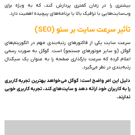
بیشتری را در زمان کمتری پردازش کند، که به ویژه برای
وب‌سایت‌هایی با ترافیک بالا یا برنامه‌های پیچیده اهمیت دارد.
تأثیر سرعت سایت بر سئو (SEO)
سرعت سایت یکی از فاکتورهای رتبه‌بندی مهم در الگوریتم‌های
گوگل (و سایر موتورهای جستجو) است. گوگل به صورت رسمی
اعلام کرده که سرعت بارگذاری صفحه را به عنوان یک سیگنال
رتبه‌بندی در نظر می‌گیرد.
دلیل این امر واضح است: گوگل می‌خواهد بهترین تجربه کاربری
را به کاربران خود ارائه دهد و سایت‌های کند، تجربه کاربری خوبی
ندارند.