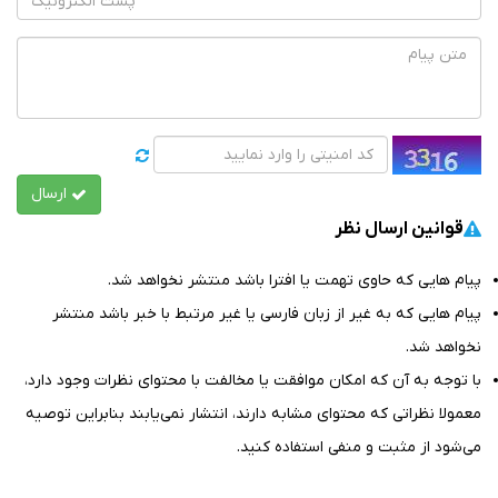
ارسال
قوانین ارسال نظر
پیام هایی که حاوی تهمت یا افترا باشد منتشر نخواهد شد.
پیام هایی که به غیر از زبان فارسی یا غیر مرتبط با خبر باشد منتشر
نخواهد شد.
با توجه به آن که امکان موافقت یا مخالفت با محتوای نظرات وجود دارد،
معمولا نظراتی که محتوای مشابه دارند، انتشار نمی‌یابند بنابراین توصيه
مي‌شود از مثبت و منفی استفاده کنید.