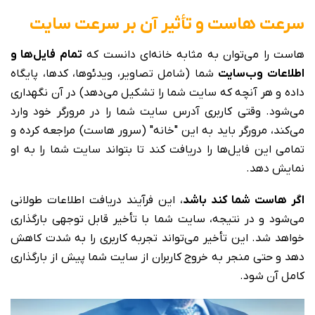
سرعت هاست و تأثیر آن بر سرعت سایت
هاست را می‌توان به مثابه خانه‌ای دانست که
تمام فایل‌ها و
اطلاعات وب‌سایت
شما (شامل تصاویر، ویدئوها، کدها، پایگاه
داده و هر آنچه که سایت شما را تشکیل می‌دهد) در آن نگهداری
می‌شود. وقتی کاربری آدرس سایت شما را در مرورگر خود وارد
می‌کند، مرورگر باید به این "خانه" (سرور هاست) مراجعه کرده و
تمامی این فایل‌ها را دریافت کند تا بتواند سایت شما را به او
نمایش دهد.
اگر هاست شما کند باشد
، این فرآیند دریافت اطلاعات طولانی
می‌شود و در نتیجه، سایت شما با تأخیر قابل توجهی بارگذاری
خواهد شد. این تأخیر می‌تواند تجربه کاربری را به شدت کاهش
دهد و حتی منجر به خروج کاربران از سایت شما پیش از بارگذاری
کامل آن شود.