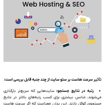
تأثیر سرعت هاست بر سئو سایت از چند جنبه قابل بررسی است:
رتبه در نتایج جستجو:
سایت‌هایی که سریع‌تر بارگذاری
می‌شوند، شانس بیشتری برای کسب رتبه‌های بالاتر در نتایج
جستجوی گوگل دارند. این بدان معناست که اگر سرعت هاست