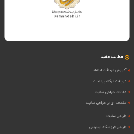
مطالب مفید
آموزش دریافت اینماد
دریافت درگاه پرداخت
مقالات طراحی سایت
مقدمه ای بر طراحی سایت
طراحی سایت
طراحی فروشگاه اینترنتی