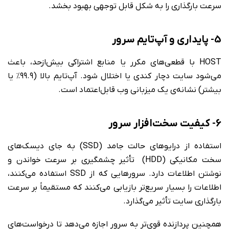
سرعت بارگذاری را به شکل قابل توجهی بهبود بخشد.
5- پایداری و آپ‌تایم سرور
HOST با قطعی‌های مکرر یا منابع اشتراکی بیش‌ازحد، باعث
می‌شود سایت دچار کندی یا اختلال شود. آپ‌تایم بالا (۹۹.۹٪ یا
بیشتر) نشانه‌ی یک میزبانی وب قابل‌اعتماد است.
6- کیفیت سخت‌افزار سرور
استفاده از درایوهای حالت جامد (SSD) به جای دیسک‌های
سخت مکانیکی (HDD) تأثیر چشمگیری بر سرعت خواندن و
نوشتن اطلاعات دارد. سرورهایی که از SSD استفاده می‌کنند،
اطلاعات را بسیار سریع‌تر بازیابی می‌کنند که مستقیماً بر سرعت
بارگذاری سایت تأثیر می‌گذارد.
همچنین پردازنده قوی‌تر به سرور اجازه می‌دهد تا درخواست‌های