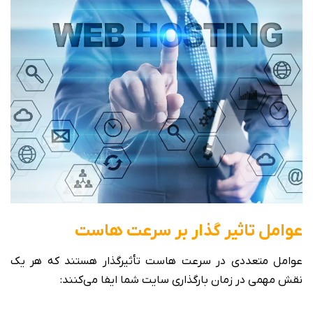
عوامل تاثیر گذار بر سرعت هاست
عوامل متعددی در سرعت هاست تأثیرگذار هستند که هر یک
نقش مهمی در زمان بارگذاری سایت شما ایفا می‌کنند: