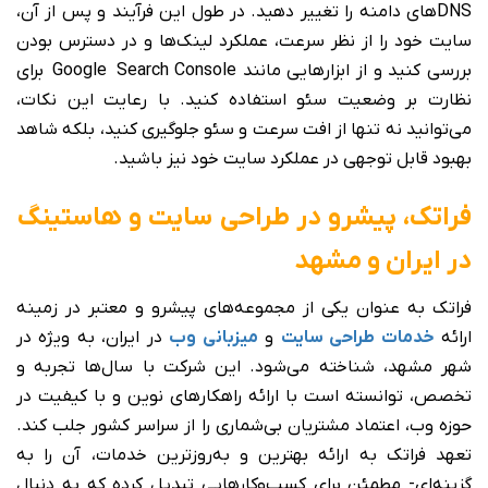
DNSهای دامنه را تغییر دهید. در طول این فرآیند و پس از آن،
سایت خود را از نظر سرعت، عملکرد لینک‌ها و در دسترس بودن
بررسی کنید و از ابزارهایی مانند Google Search Console برای
نظارت بر وضعیت سئو استفاده کنید. با رعایت این نکات،
می‌توانید نه تنها از افت سرعت و سئو جلوگیری کنید، بلکه شاهد
بهبود قابل توجهی در عملکرد سایت خود نیز باشید.
فراتک، پیشرو در طراحی سایت و هاستینگ
در ایران و مشهد
فراتک به عنوان یکی از مجموعه‌های پیشرو و معتبر در زمینه
ارائه
خدمات طراحی سایت
و
میزبانی وب
در ایران، به ویژه در
شهر مشهد، شناخته می‌شود. این شرکت با سال‌ها تجربه و
تخصص، توانسته است با ارائه راهکارهای نوین و با کیفیت در
حوزه وب، اعتماد مشتریان بی‌شماری را از سراسر کشور جلب کند.
تعهد فراتک به ارائه بهترین و به‌روزترین خدمات، آن را به
گزینه‌ای- مطمئن برای کسب‌وکارهایی تبدیل کرده که به دنبال