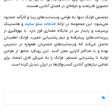
حضوری قدرتمند و حرفه‌ای در فضای آنلاین هستند.
تخصص فراتک تنها به طراحی وب‌سایت‌های زیبا و کارآمد محدود
نمی‌شود؛ این مجموعه در ارائه
خدمات سئو سایت
و هاستینگ
پرسرعت و پایدار نیز در جایگاه ممتازی قرار دارد. با بهره‌گیری از
زیرساخت‌های پیشرفته و تیم پشتیبانی مجرب، فراتک اطمینان
حاصل می‌کند که وب‌سایت‌های مشتریان همواره در دسترس
بوده و با حداکثر کارایی عمل کنند. این رویکرد جامع، از طراحی
اولیه تا پشتیبانی مستمر، فراتک را به شریکی قابل اعتماد برای
تمامی نیازهای آنلاین کسب‌وکارها در ایران تبدیل کرده است.