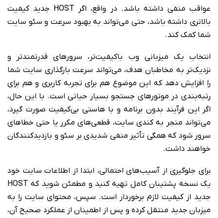
عواقب منفی داشته باشد. در واقع، اگر HOST جدید کیفیت
بالاتری داشته باشد، حتی می‌تواند به بهبود سرعت و سئو سایت
شما کمک کند.
انتخاب یک میزبانی وب باکیفیت‌تر، سرورهای قدرتمندتر و
نزدیک‌تر به مخاطبان هدف، می‌تواند سرعت بارگذاری سایت شما
را افزایش دهد که این موضوع هم برای تجربه کاربری و هم برای
رتبه‌بندی در موتورهای جستجو بسیار حیاتی است. با این حال،
اگر این فرآیند بدون برنامه و با هاستی بی‌کیفیت صورت گیرد،
می‌تواند منجر به کندی سایت، قطعی‌های مکرر یا حتی خطاهای
سرور شود که همگی تأثیر منفی شدیدی بر سئو و بازدیدکنندگان
خواهند داشت.
برای جلوگیری از آسیب‌های احتمالی، ابتدا از اطلاعات سایت خود
یک نسخه پشتیبان کامل تهیه کنید و مطمئن شوید که HOST
جدید از کیفیت لازم برخوردار است. سپس، محتوای سایت را به
میزبان جدید منتقل کرده و پس از اطمینان از عملکرد صحیح آن،