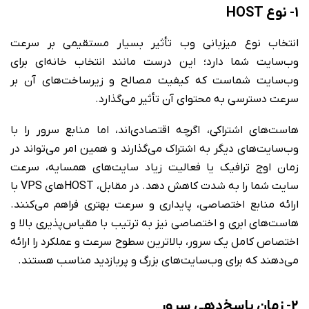
1- نوع HOST
انتخاب نوع میزبانی وب تأثیر بسیار مستقیمی بر سرعت
وب‌سایت شما دارد؛ این درست مانند انتخاب خانه‌ای برای
وب‌سایت شماست که کیفیت مصالح و زیرساخت‌های آن بر
سرعت دسترسی به محتوای آن تأثیر می‌گذارد.
هاست‌های اشتراکی، اگرچه اقتصادی‌اند، اما منابع سرور را با
وب‌سایت‌های دیگر به اشتراک می‌گذارند و همین امر می‌تواند در
زمان اوج ترافیک یا فعالیت زیاد سایت‌های همسایه، سرعت
سایت شما را به شدت کاهش دهد. در مقابل، HOSTهای VPS با
ارائه منابع اختصاصی، پایداری و سرعت بهتری فراهم می‌کنند.
هاست‌های ابری و اختصاصی نیز به ترتیب با مقیاس‌پذیری بالا و
اختصاص کامل یک سرور، بالاترین سطوح سرعت و عملکرد را ارائه
می‌دهند که برای وب‌سایت‌های بزرگ و پربازدید مناسب هستند.
2- زمان پاسخ‌دهی سرور