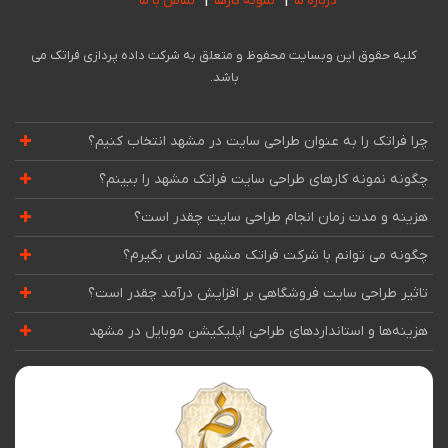
درباره ما
نمونه کارها
تماس با ما
کلیه حقوق این وبسایت محفوظ و متعلق به شرکت داده پردازی فراتک می
باشد.
چرا فراتک را به عنوان طراحی سایت در مشهد انتخاب کنیم؟
چگونه نمونه کارهای طراحی سایت فراتک مشهد را ببینم؟
هزینه و مدت زمان انجام طراحی سایت چقدر است؟
چگونه می توانم با شرکت فراتک مشهد تماس بگیرم؟
تاثیر طراحی سایت فروشگاهی بر افزایش درآمد چقدر است؟
هزینه‌ها و استانداردهای طراحی اپلیکیشن موبایل در مشهد