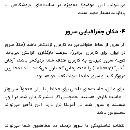
می‌شوند. این موضوع به‌ویژه در سایت‌های فروشگاهی یا
پربازدید بسیار مهم است.
4- مکان جغرافیایی سرور
اگر سرور از لحاظ جغرافیایی به کاربران نزدیک‌تر باشد (مثلاً سرور
در ایران برای کاربران ایرانی)، سرعت بارگذاری افزایش می‌یابد.
هرچه سرور میزبان به کاربران هدف شما نزدیک‌تر باشد، "زمان
تأخیر" (Latency) یا مدت زمانی که طول می‌کشد تا داده‌ها بین
مرورگر کاربر و سرور جابجا شوند، کمتر خواهد بود.
|
برای مثال، هاست‌های داخلی برای مخاطب ایرانی معمولاً سریع‌تر
از هاست خارجی هستند. همچنین اگر بیشتر کاربران شما در اروپا
هستند و سرور شما در آمریکا قرار دارد، این تأخیر می‌تواند
محسوس باشد.
انتخاب هاستینگی با سرور نزدیک به مخاطبین شما می‌تواند