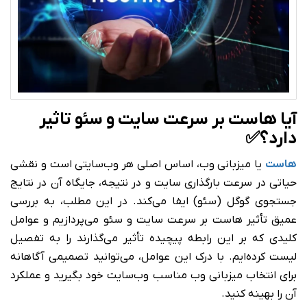
آیا هاست بر سرعت سایت و سئو تاثیر
دارد؟✅
هاست
یا میزبانی وب، اساس اصلی هر وب‌سایتی است و نقشی
حیاتی در سرعت بارگذاری سایت و در نتیجه، جایگاه آن در نتایج
جستجوی گوگل (سئو) ایفا می‌کند. در این مطلب، به بررسی
عمیق تأثیر هاست بر سرعت سایت و سئو می‌پردازیم و عوامل
کلیدی که بر این رابطه پیچیده تأثیر می‌گذارند را به تفصیل
لیست کرده‌ایم. با درک این عوامل، می‌توانید تصمیمی آگاهانه
برای انتخاب میزبانی وب مناسب وب‌سایت خود بگیرید و عملکرد
آن را بهینه کنید.