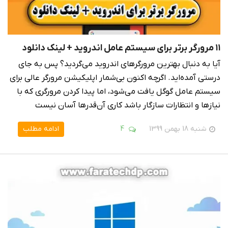
۱۱ مرورگر برتر برای سیستم عامل اندروید + لینک دانلود
آیا به دنبال بهترین مرورگرهای اندروید می‌گردید؟ پس به جای
درستی آمده‌اید. اگرچه اکنون بی‌شمار اپلیکیشن مرورگر عالی برای
سیستم عامل گوگل یافت می‌شود، اما پیدا کردن مرورگری که با
نیازها و انتظارات سازگار باشد کاری آن‌قدرها آسان نیست
شنبه 18 بهمن 1399
4
ادامه مطلب