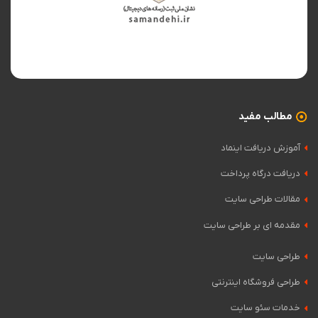
مطالب مفید
آموزش دریافت اینماد
دریافت درگاه پرداخت
مقالات طراحی سایت
مقدمه ای بر طراحی سایت
طراحی سایت
طراحی فروشگاه اینترنتی
خدمات سئو سایت