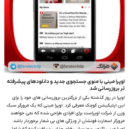
اوپرا مینی با منوی جستجوی جدید و دانلودهای پیشرفته
تر بروزرسانی شد
اوپرا در روز گذشته یکی از بزرگترین بروزرسانی های خود را برای
این اپلیکیشن کوچک معرفی کرد. اوپرا مینی که یک مرورگر سبک
وزن از شرکت اوپراست برای افرادی طراحی شده که نمی خواهند
مرورگر اسمارت فونشان از ویژگی های بی شمار برخوردار باشد.
اوپرا مینی اکنون بروزرسانی های جذابی دریافت کرده که شامل