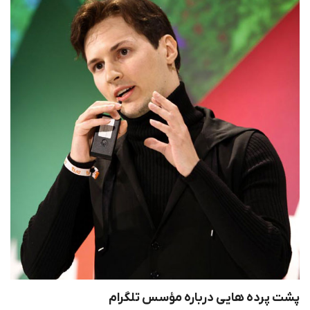
پشت پرده هایی درباره مؤسس تلگرام