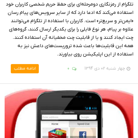
تلگرام از رمزنگاری دومرحله‌ای برای حفظ حریم شخصی کاربران خود
استفاده می‌کند که ادعا دارد که از سایر سرویس‌های پیام رسان
«ایمن‌تر و سریع‌تر» است. کاربران با استفاده از تلگرام می‌توانند
علاوه بر پیام، هر نوع فایلی را برای یکدیگر ارسال کنند، گروه‌های
چت ایجاد کنند و یا از قابلیت چت مخفیانه آن استفاده کنند.
همه این قابلیت‌ها باعث شده تروریست‌های داعش نیز به
استفاده از این اپلیکیشن روی بیاورند.
چهار شنبه 02 دی 1394
0
ادامه مطلب