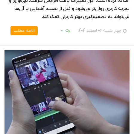
اضافه کرده است. این تغییرات باعث افزایش سرعت، بهره‌وری و
تجربه کاربری روان‌تر می‌شود و قبل از نصب، آشنایی با آن‌ها
می‌تواند به تصمیم‌گیری بهتر کاربران کمک کند.
چهار شنبه 06 اسفند 1404
0
ادامه مطلب