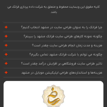
کلیه حقوق این وبسایت محفوظ و متعلق به شرکت داده پردازی فراتک می
باشد.
چرا فراتک را به عنوان طراحی سایت در مشهد انتخاب کنیم؟
چگونه نمونه کارهای طراحی سایت فراتک مشهد را ببینم؟
هزینه و مدت زمان انجام طراحی سایت چقدر است؟
چگونه می توانم با شرکت فراتک مشهد تماس بگیرم؟
تاثیر طراحی سایت فروشگاهی بر افزایش درآمد چقدر است؟
هزینه‌ها و استانداردهای طراحی اپلیکیشن موبایل در مشهد