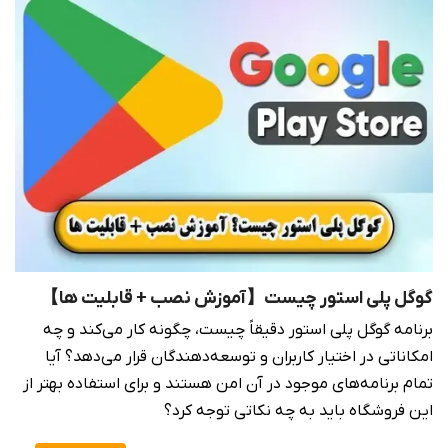
گوگل پلی استور چیست【آموزش نصب + قابلیت ها】
برنامه گوگل پلی استور دقیقاً چیست، چگونه کار می‌کند و چه
امکاناتی در اختیار کاربران و توسعه‌دهندگان قرار می‌دهد؟ آیا
تمام برنامه‌های موجود در آن امن هستند و برای استفاده بهتر از
این فروشگاه باید به چه نکاتی توجه کرد؟