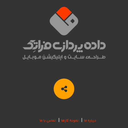
درباره ما
نمونه کارها
تماس با ما