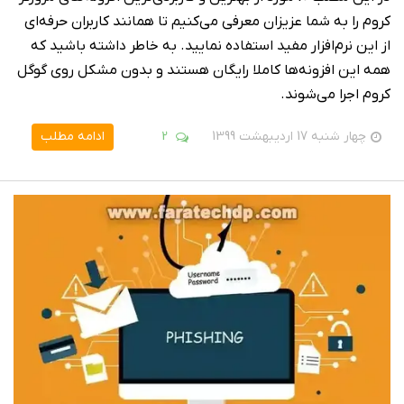
کروم را به شما عزیزان معرفی می‌کنیم تا همانند کاربران حرفه‌ای
از این نرم‌افزار مفید استفاده نمایید. به خاطر داشته باشید که
همه این افزونه‌ها کاملا رایگان هستند و بدون مشکل روی گوگل
کروم اجرا می‌شوند.
چهار شنبه 17 اردیبهشت 1399
2
ادامه مطلب