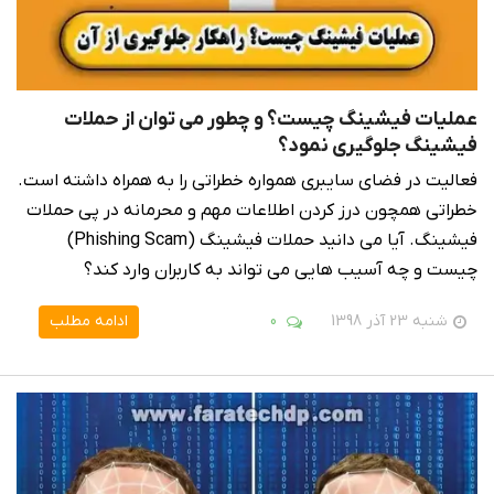
عملیات فیشینگ چیست؟ و چطور می توان از حملات
فیشینگ جلوگیری نمود؟
فعالیت در فضای سایبری همواره خطراتی را به همراه داشته است.
خطراتی همچون درز کردن اطلاعات مهم و محرمانه در پی حملات
فیشینگ. آیا می دانید حملات فیشینگ (Phishing Scam)
چیست و چه آسیب هایی می تواند به کاربران وارد کند؟
شنبه 23 آذر 1398
0
ادامه مطلب