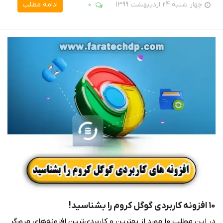
چهار شنبه 24 اردیبهشت 1399
0
ادامه مطلب
10 افزونه کاربردی گوگل کروم را بشناسید!
در این مطلب 10 مورد از بهترین و کاربردی‌ترین افزونه‌های مرورگر