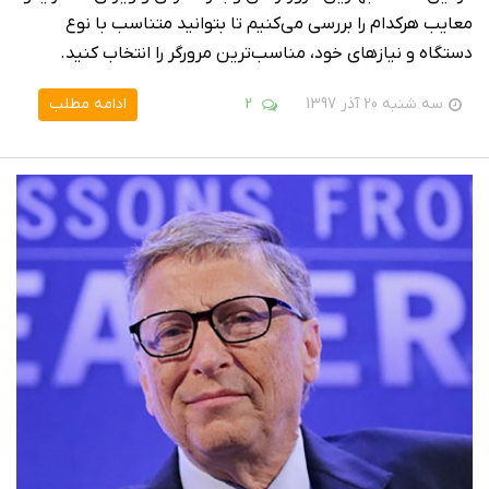
معایب هرکدام را بررسی می‌کنیم تا بتوانید متناسب با نوع
دستگاه و نیازهای خود، مناسب‌ترین مرورگر را انتخاب کنید.
سه شنبه 20 آذر 1397
2
ادامه مطلب