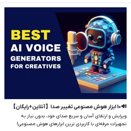
🔊10 ابزار هوش مصنوعی تغییر صدا【آنلاین+رایگان】
ویرایش و ارتقای آسان و سریع صدای خود، بدون نیاز به
تجهیزات حرفه‌ای با کاربردی ترین ابزارهای هوش مصنوعی!