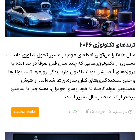
ترندهای تکنولوژی 2026
سال 2026 را می‌توان نقطه‌ای مهم در مسیر تحول فناوری دانست.
بسیاری از تکنولوژی‌هایی که چند سال قبل صرفاً در حد ایده یا
پروژه‌های آزمایشی بودند، اکنون وارد زندگی روزمره، کسب‌وکارها
و حتی تصمیم‌گیری‌های کلان سازمان‌ها شده‌اند. از هوش
مصنوعی مولد گرفته تا خودروهای خودران، همه چیز با سرعتی
بیشتر از گذشته در حال تغییر است.
دوشنبه 25 خرداد 1405
0
ادامه مطلب