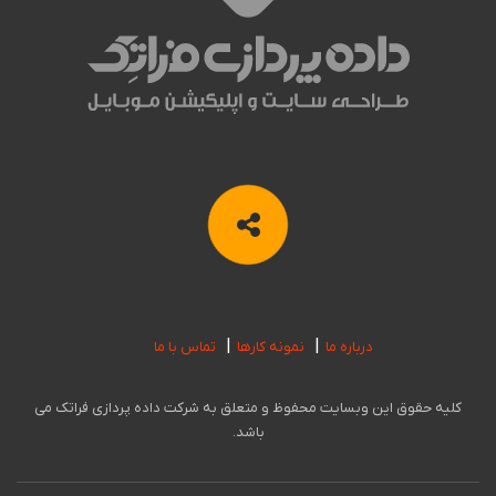
درباره ما
نمونه کارها
تماس با ما
کلیه حقوق این وبسایت محفوظ و متعلق به شرکت داده پردازی فراتک می
باشد.