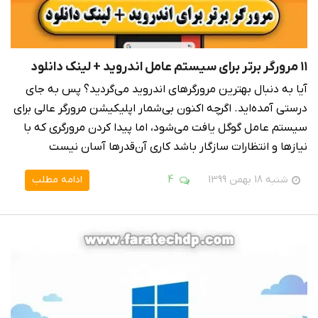
۱۱ مرورگر برتر برای سیستم عامل اندروید + لینک دانلود
آیا به دنبال بهترین مرورگرهای اندروید می‌گردید؟ پس به جای
درستی آمده‌اید. اگرچه اکنون بی‌شمار اپلیکیشن مرورگر عالی برای
سیستم عامل گوگل یافت می‌شود، اما پیدا کردن مرورگری که با
نیازها و انتظارات سازگار باشد کاری آن‌قدرها آسان نیست
شنبه 18 بهمن 1399
4
ادامه مطلب