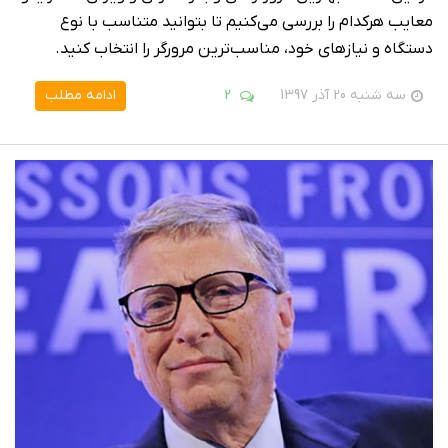
معایب هرکدام را بررسی می‌کنیم تا بتوانید متناسب با نوع
دستگاه و نیازهای خود، مناسب‌ترین مرورگر را انتخاب کنید.
سه شنبه 20 آذر 1397
2
ادامه مطلب