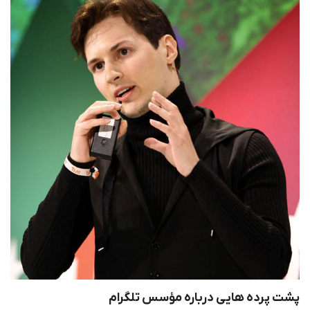
پشت پرده هایی درباره مؤسس تلگرام