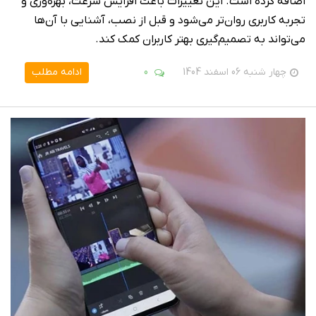
اضافه کرده است. این تغییرات باعث افزایش سرعت، بهره‌وری و
تجربه کاربری روان‌تر می‌شود و قبل از نصب، آشنایی با آن‌ها
می‌تواند به تصمیم‌گیری بهتر کاربران کمک کند.
چهار شنبه 06 اسفند 1404
0
ادامه مطلب