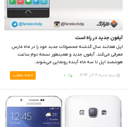
آیفون جدید در راه است
اپل همانند سال گذشته محصولات جدید خود را در ماه مارس
معرفی می‌کند. آیفون جدید و همینطور نسخه دوم ساعت
هوشمند اپل تا سه ماه آینده رونمایی می‌شوند.
پنج شنبه 19 آذر 1394
0
ادامه مطلب