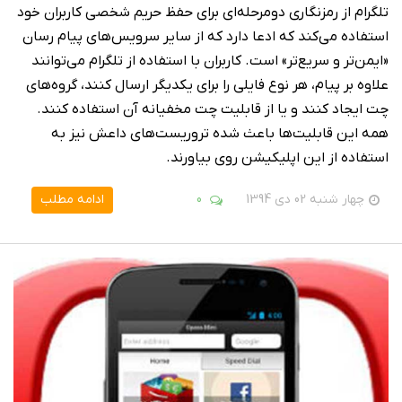
تلگرام از رمزنگاری دومرحله‌ای برای حفظ حریم شخصی کاربران خود
استفاده می‌کند که ادعا دارد که از سایر سرویس‌های پیام رسان
«ایمن‌تر و سریع‌تر» است. کاربران با استفاده از تلگرام می‌توانند
علاوه بر پیام، هر نوع فایلی را برای یکدیگر ارسال کنند، گروه‌های
چت ایجاد کنند و یا از قابلیت چت مخفیانه آن استفاده کنند.
همه این قابلیت‌ها باعث شده تروریست‌های داعش نیز به
استفاده از این اپلیکیشن روی بیاورند.
چهار شنبه 02 دی 1394
0
ادامه مطلب