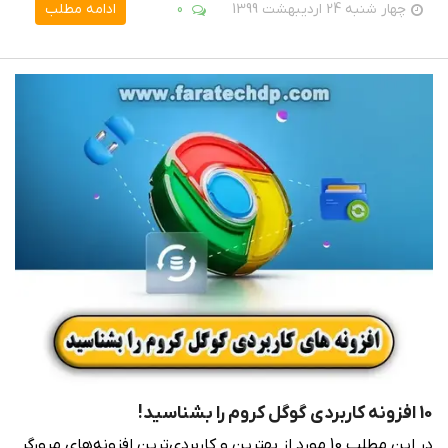
چهار شنبه 24 اردیبهشت 1399
0
ادامه مطلب
10 افزونه کاربردی گوگل کروم را بشناسید!
در این مطلب 10 مورد از بهترین و کاربردی‌ترین افزونه‌های مرورگر