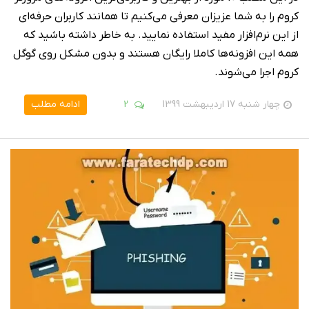
کروم را به شما عزیزان معرفی می‌کنیم تا همانند کاربران حرفه‌ای
از این نرم‌افزار مفید استفاده نمایید. به خاطر داشته باشید که
همه این افزونه‌ها کاملا رایگان هستند و بدون مشکل روی گوگل
کروم اجرا می‌شوند.
چهار شنبه 17 اردیبهشت 1399
2
ادامه مطلب