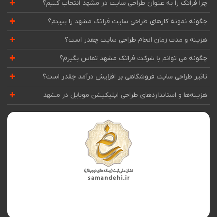
چرا فراتک را به عنوان طراحی سایت در مشهد انتخاب کنیم؟
چگونه نمونه کارهای طراحی سایت فراتک مشهد را ببینم؟
هزینه و مدت زمان انجام طراحی سایت چقدر است؟
چگونه می توانم با شرکت فراتک مشهد تماس بگیرم؟
تاثیر طراحی سایت فروشگاهی بر افزایش درآمد چقدر است؟
هزینه‌ها و استانداردهای طراحی اپلیکیشن موبایل در مشهد