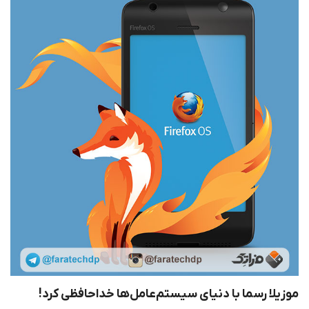
موزیلا رسما با دنیای سیستم‌عامل‌ها خداحافظی کرد!