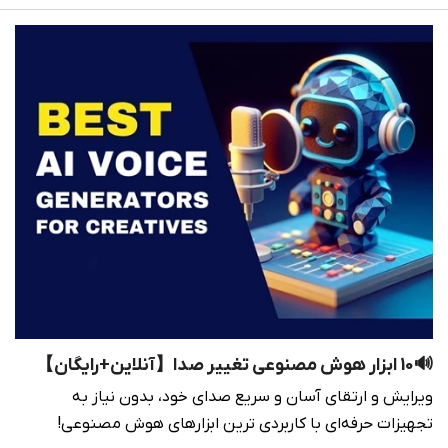
🔊10 ابزار هوش مصنوعی تغییر صدا【آنلاین+رایگان】
ویرایش و ارتقای آسان و سریع صدای خود، بدون نیاز به
تجهیزات حرفه‌ای با کاربردی ترین ابزارهای هوش مصنوعی!