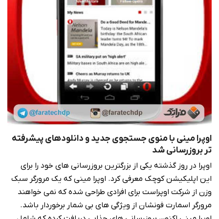
اوپرا مینی با منوی جستجوی جدید و دانلودهای پیشرفته
تر بروزرسانی شد
اوپرا در روز گذشته یکی از بزرگترین بروزرسانی های خود را برای
این اپلیکیشن کوچک معرفی کرد. اوپرا مینی که یک مرورگر سبک
وزن از شرکت اوپراست برای افرادی طراحی شده که نمی خواهند
مرورگر اسمارت فونشان از ویژگی های بی شمار برخوردار باشد.
اوپرا مینی اکنون بروزرسانی های جذابی دریافت کرده که شامل