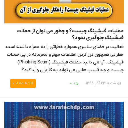
عملیات فیشینگ چیست؟ و چطور می توان از حملات
فیشینگ جلوگیری نمود؟
فعالیت در فضای سایبری همواره خطراتی را به همراه داشته است.
خطراتی همچون درز کردن اطلاعات مهم و محرمانه در پی حملات
فیشینگ. آیا می دانید حملات فیشینگ (Phishing Scam)
چیست و چه آسیب هایی می تواند به کاربران وارد کند؟
شنبه 23 آذر 1398
0
ادامه مطلب