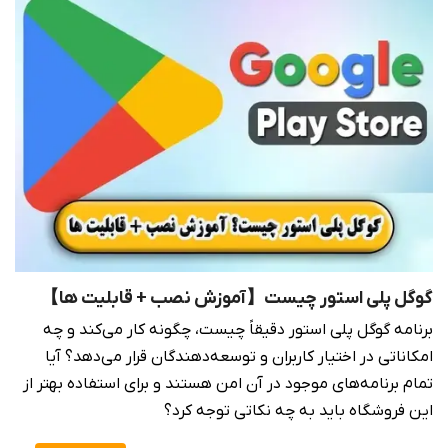
گوگل پلی استور چیست【آموزش نصب + قابلیت ها】
برنامه گوگل پلی استور دقیقاً چیست، چگونه کار می‌کند و چه
امکاناتی در اختیار کاربران و توسعه‌دهندگان قرار می‌دهد؟ آیا
تمام برنامه‌های موجود در آن امن هستند و برای استفاده بهتر از
این فروشگاه باید به چه نکاتی توجه کرد؟