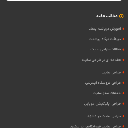
مطالب مفید
آموزش دریافت اینماد
دریافت درگاه پرداخت
مقالات طراحی سایت
مقدمه ای بر طراحی سایت
طراحی سایت
طراحی فروشگاه اینترنتی
خدمات سئو سایت
طراحی اپلیکیشن موبایل
طراحی سایت در مشهد
طراحی سایت فروشگاهی در مشهد