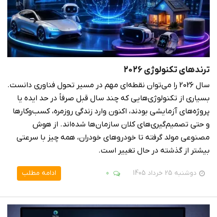
ترندهای تکنولوژی 2026
سال 2026 را می‌توان نقطه‌ای مهم در مسیر تحول فناوری دانست.
بسیاری از تکنولوژی‌هایی که چند سال قبل صرفاً در حد ایده یا
پروژه‌های آزمایشی بودند، اکنون وارد زندگی روزمره، کسب‌وکارها
و حتی تصمیم‌گیری‌های کلان سازمان‌ها شده‌اند. از هوش
مصنوعی مولد گرفته تا خودروهای خودران، همه چیز با سرعتی
بیشتر از گذشته در حال تغییر است.
دوشنبه 25 خرداد 1405
0
ادامه مطلب