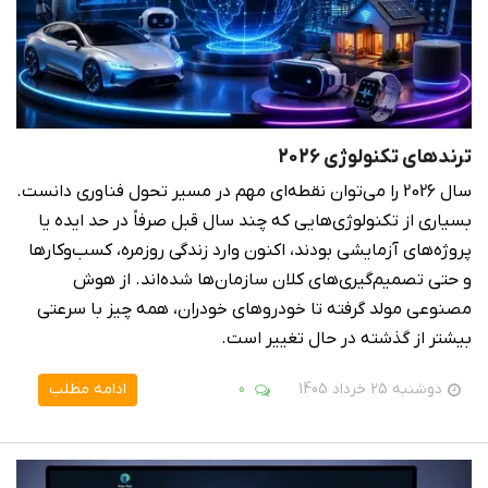
ترندهای تکنولوژی 2026
سال 2026 را می‌توان نقطه‌ای مهم در مسیر تحول فناوری دانست.
بسیاری از تکنولوژی‌هایی که چند سال قبل صرفاً در حد ایده یا
پروژه‌های آزمایشی بودند، اکنون وارد زندگی روزمره، کسب‌وکارها
و حتی تصمیم‌گیری‌های کلان سازمان‌ها شده‌اند. از هوش
مصنوعی مولد گرفته تا خودروهای خودران، همه چیز با سرعتی
بیشتر از گذشته در حال تغییر است.
دوشنبه 25 خرداد 1405
0
ادامه مطلب