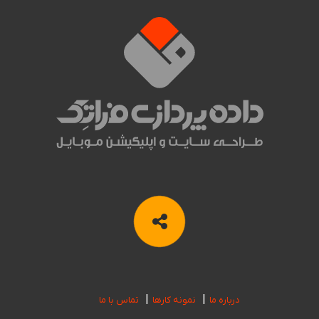
درباره ما
نمونه کارها
تماس با ما