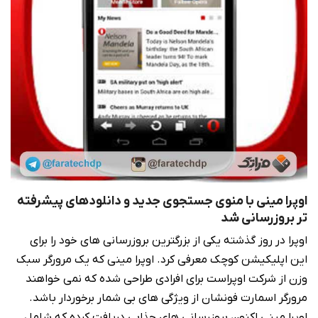
اوپرا مینی با منوی جستجوی جدید و دانلودهای پیشرفته
تر بروزرسانی شد
اوپرا در روز گذشته یکی از بزرگترین بروزرسانی های خود را برای
این اپلیکیشن کوچک معرفی کرد. اوپرا مینی که یک مرورگر سبک
وزن از شرکت اوپراست برای افرادی طراحی شده که نمی خواهند
مرورگر اسمارت فونشان از ویژگی های بی شمار برخوردار باشد.
اوپرا مینی اکنون بروزرسانی های جذابی دریافت کرده که شامل