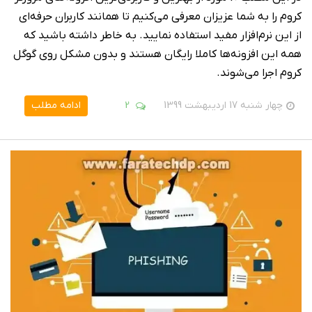
کروم را به شما عزیزان معرفی می‌کنیم تا همانند کاربران حرفه‌ای
از این نرم‌افزار مفید استفاده نمایید. به خاطر داشته باشید که
همه این افزونه‌ها کاملا رایگان هستند و بدون مشکل روی گوگل
کروم اجرا می‌شوند.
چهار شنبه 17 اردیبهشت 1399
2
ادامه مطلب