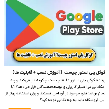
گوگل پلی استور چیست【آموزش نصب + قابلیت ها】
برنامه گوگل پلی استور دقیقاً چیست، چگونه کار می‌کند و چه
امکاناتی در اختیار کاربران و توسعه‌دهندگان قرار می‌دهد؟ آیا
تمام برنامه‌های موجود در آن امن هستند و برای استفاده بهتر از
این فروشگاه باید به چه نکاتی توجه کرد؟