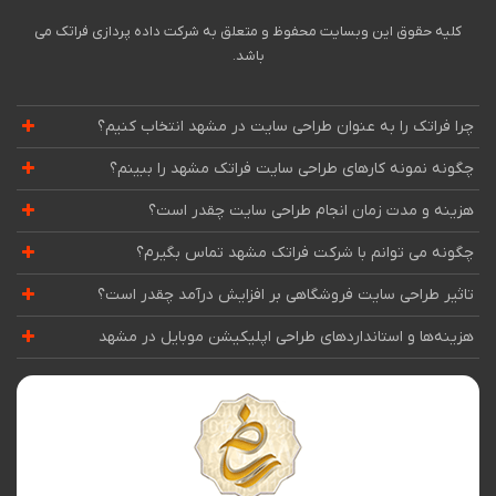
کلیه حقوق این وبسایت محفوظ و متعلق به شرکت داده پردازی فراتک می
باشد.
چرا فراتک را به عنوان طراحی سایت در مشهد انتخاب کنیم؟
چگونه نمونه کارهای طراحی سایت فراتک مشهد را ببینم؟
هزینه و مدت زمان انجام طراحی سایت چقدر است؟
چگونه می توانم با شرکت فراتک مشهد تماس بگیرم؟
تاثیر طراحی سایت فروشگاهی بر افزایش درآمد چقدر است؟
هزینه‌ها و استانداردهای طراحی اپلیکیشن موبایل در مشهد