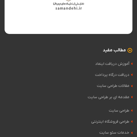
مطالب مفید
آموزش دریافت اینماد
دریافت درگاه پرداخت
مقالات طراحی سایت
مقدمه ای بر طراحی سایت
طراحی سایت
طراحی فروشگاه اینترنتی
خدمات سئو سایت