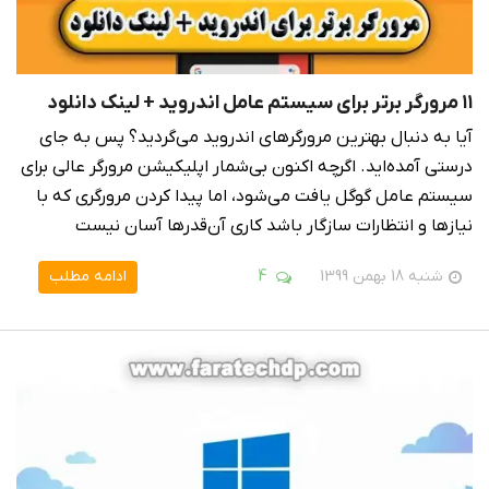
۱۱ مرورگر برتر برای سیستم عامل اندروید + لینک دانلود
آیا به دنبال بهترین مرورگرهای اندروید می‌گردید؟ پس به جای
درستی آمده‌اید. اگرچه اکنون بی‌شمار اپلیکیشن مرورگر عالی برای
سیستم عامل گوگل یافت می‌شود، اما پیدا کردن مرورگری که با
نیازها و انتظارات سازگار باشد کاری آن‌قدرها آسان نیست
شنبه 18 بهمن 1399
4
ادامه مطلب