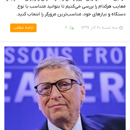
معایب هرکدام را بررسی می‌کنیم تا بتوانید متناسب با نوع
دستگاه و نیازهای خود، مناسب‌ترین مرورگر را انتخاب کنید.
سه شنبه 20 آذر 1397
2
ادامه مطلب