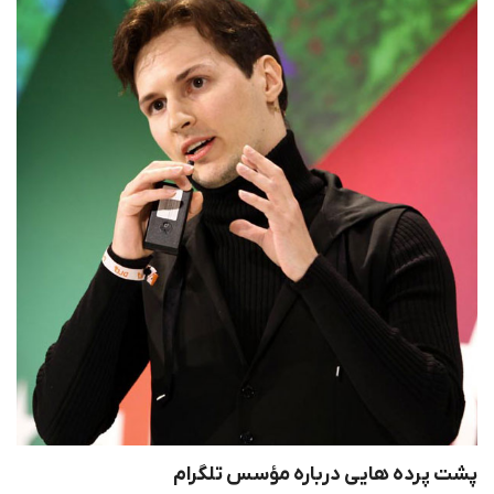
پشت پرده هایی درباره مؤسس تلگرام