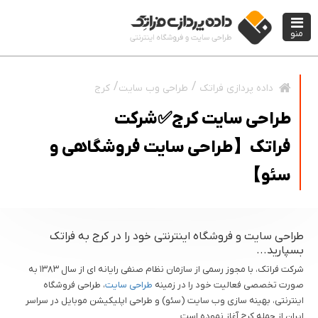
منو
طراحی وب سایت
کرج
داده پردازی فراتک
طراحی سایت کرج✅شرکت
فراتک【طراحی سایت فروشگاهی و
سئو】
طراحی سایت و فروشگاه اینترنتی خود را در کرج به فراتک
بسپارید...
شرکت فراتک، با مجوز رسمی از سازمان نظام صنفی رایانه ای از سال ۱۳۸۳ به
صورت تخصصی فعالیت خود را در زمینه
طراحی سایت
، طراحی فروشگاه
اینترنتی، بهینه سازی وب سایت (سئو) و طراحی اپلیکیشن موبایل در سراسر
ایران از جمله کرج آغاز نموده است.