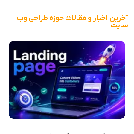
آخرین اخبار و مقالات حوزه طراحی وب
سایت