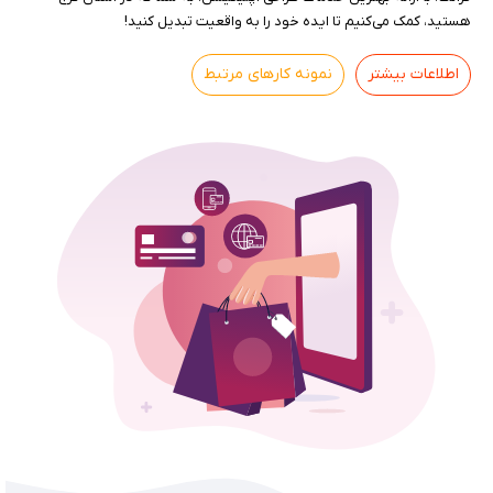
هستید، کمک می‌کنیم تا ایده خود را به واقعیت تبدیل کنید!
اطلاعات بیشتر
نمونه کارهای مرتبط