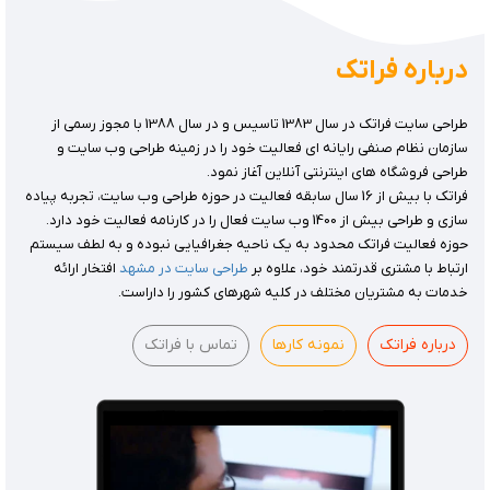
درباره فراتک
طراحی سایت فراتک در سال 1383 تاسیس و در سال 1388 با مجوز رسمی از
سازمان نظام صنفی رایانه ای فعالیت خود را در زمینه طراحی وب سایت و
طراحی فروشگاه های اینترنتی آنلاین آغاز نمود.
فراتک با بیش از 16 سال سابقه فعالیت در حوزه طراحی وب سایت، تجربه پیاده
سازی و طراحی بیش از 1400 وب سایت فعال را در کارنامه فعالیت خود دارد.
حوزه فعالیت فراتک محدود به یک ناحیه جغرافیایی نبوده و به لطف سیستم
ارتباط با مشتری قدرتمند خود، علاوه بر
طراحی سایت در مشهد
افتخار ارائه
خدمات به مشتریان مختلف در کلیه شهرهای کشور را داراست.
درباره فراتک
نمونه کارها
تماس با فراتک