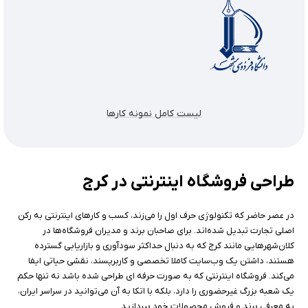
لیست کامل نمونه کارها
طراحی فروشگاه اینترنتی در کرج
در عصر حاضر که تکنولوژی حرف اول را می‌زند، کسب و کارهای اینترنتی به رکن
اصلی تجارت تبدیل شده‌اند. برای صاحبان برند و مدیران فروشگاه‌ها در
کلان‌شهرهایی مانند کرج که به دنبال حداکثر سودآوری و بازاریابی گسترده
هستند، داشتن یک وب‌سایت کاملا تخصصی و کاربرپسند، نقشی حیاتی ایفا
می‌کند. فروشگاه اینترنتی که به صورت حرفه ای طراحی شده باشد نه تنها حکم
یک شعبه بزرگ غیرحضوری را دارد، بلکه با اتکا به آن می‌توانید در سراسر ایران،
به معرفی برند و فروش محصولات خود بپردازید.