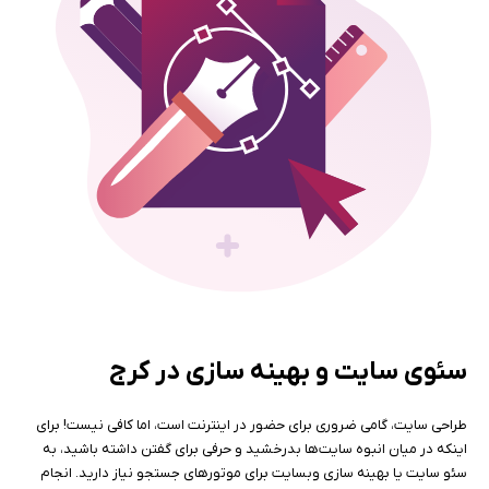
سئوی سایت و بهینه سازی در کرج
طراحی سایت، گامی ضروری برای حضور در اینترنت است، اما کافی نیست! برای
اینکه در میان انبوه سایت‌ها بدرخشید و حرفی برای گفتن داشته باشید، به
سئو سایت یا بهینه سازی وبسایت برای موتورهای جستجو نیاز دارید. انجام