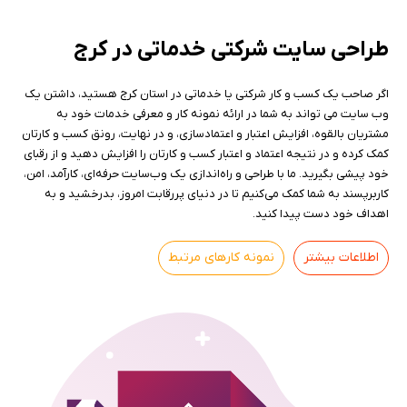
طراحی سایت شرکتی خدماتی در کرج
اگر صاحب یک کسب و کار شرکتی یا خدماتی در استان کرج هستید، داشتن یک
وب سایت می تواند به شما در ارائه نمونه کار و معرفی خدمات خود به
مشتریان بالقوه، افزایش اعتبار و اعتمادسازی، و در نهایت، رونق کسب و کارتان
کمک کرده و در نتیجه اعتماد و اعتبار کسب و کارتان را افزایش دهید و از رقبای
خود پیشی بگیرید. ما با طراحی و راه‌اندازی یک وب‌سایت حرفه‌ای، کارآمد، امن،
کاربرپسند به شما کمک می‌کنیم تا در دنیای پررقابت امروز، بدرخشید و به
اهداف خود دست پیدا کنید.
اطلاعات بیشتر
نمونه کارهای مرتبط