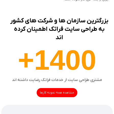
بزرگترین سازمان ها و شرکت های کشور
به طراحی سایت فراتک اطمینان کرده
اند
1400+
مشتری طراحی سایت از خدمات فراتک رضایت داشته اند
مشاهده همه نمونه کارها