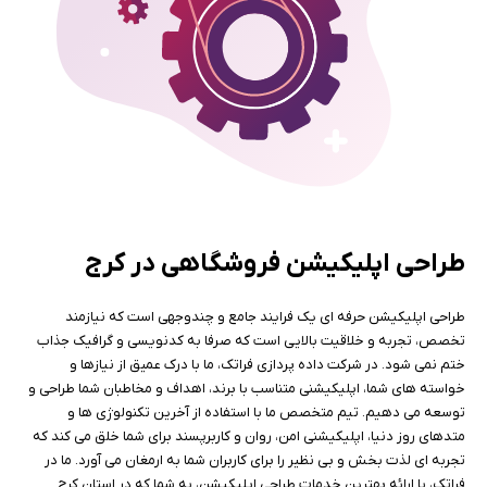
طراحی اپلیکیشن فروشگاهی در کرج
طراحی اپلیکیشن حرفه ای یک فرایند جامع و چندوجهی است که نیازمند
تخصص، تجربه و خلاقیت بالایی است که صرفا به کدنویسی و گرافیک جذاب
ختم نمی شود. در شرکت داده پردازی فراتک، ما با درک عمیق از نیازها و
خواسته های شما، اپلیکیشنی متناسب با برند، اهداف و مخاطبان شما طراحی و
توسعه می دهیم. تیم متخصص ما با استفاده از آخرین تکنولوژی ها و
متدهای روز دنیا، اپلیکیشنی امن، روان و کاربرپسند برای شما خلق می کند که
تجربه ای لذت بخش و بی نظیر را برای کاربران شما به ارمغان می آورد. ما در
فراتک، با ارائه بهترین خدمات طراحی اپلیکیشن، به شما که در استان کرج