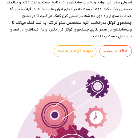
اصولی سئو، می تواند رتبه وب سایتتان را در نتایج جستجو ارتقا دهد و ترافیک
بیشتری جذب کند. مهم نیست که در کجای ایران هستید، ما در فراتک، با ارائه
خدمات سئو از راه دور، به شما در استان کرج کمک می‌کنیم تا در نتایج
جستجوی گوگل بدرخشید! تیم متخصص سئو فراتک، به شما کمک می‌کند تا
وب‌سایتتان در صدر نتایج جستجوی گوگل قرار بگیرد و به اهدافتان در فضای
دیجیتال دست پیدا کنید.
اطلاعات بیشتر
نمونه کارهای مرتبط