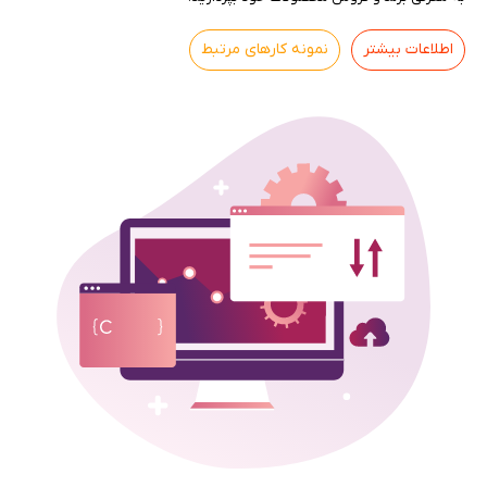
اطلاعات بیشتر
نمونه کارهای مرتبط