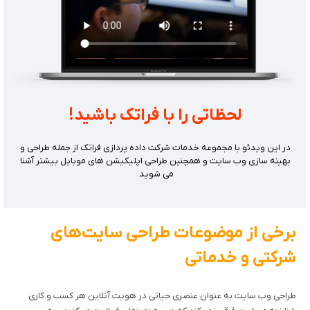
لحظاتی را با فراتک باشید!
در این ویدئو با مجموعه خدمات شرکت داده پردازی فراتک از جمله طراحی و
بهینه سازی وب سایت و همچنین طراحی اپلیکیشن های موبایل بیشتر آشنا
می شوید.
برخی از موضوعات طراحی سایت‌های
شرکتی و خدماتی
طراحی وب سایت به عنوان عنصری حیاتی در هویت آنلاین هر کسب و کاری