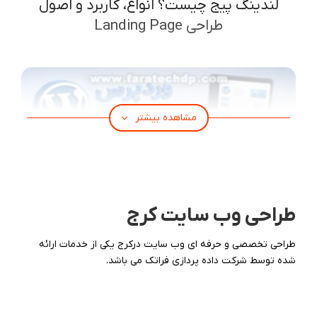
لندینگ پیج چیست؟ انواع، کاربرد و اصول
طراحی Landing Page
مشاهده بیشتر
طراحی وب سایت کرج
طراحی تخصصی و حرفه ای وب سایت درکرج یکی از خدمات ارائه
شده توسط شرکت داده پردازی فراتک می باشد.
وردپرس چیست؟【بررسی تاریخچه آن】