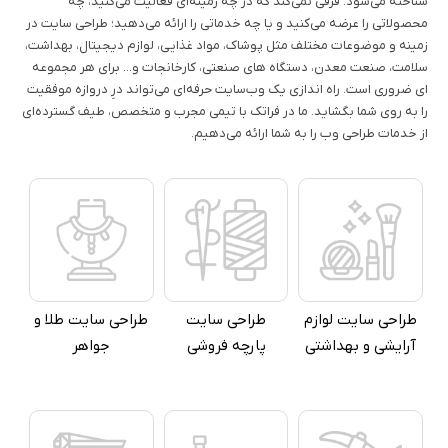
شناخته می‌شود. فرقی نمی‌کند که در چه زمینه‌ای فعالیت می‌کنید، چه
محصولاتی را عرضه می‌کنید و یا چه خدماتی را ارائه می‌دهید؛ طراحی سایت‌ در
زمینه و موضوعات مختلف مثل پوشاک، مواد غذایی، لوازم دیجیتال، بهداشت،
سلامت، صنعت معدن، دستگاه های صنعتی، کارخانجات و... برای هر مجموعه
ای ضروری است. راه اندازی یک وب‌سایت حرفه‌ای می‌تواند درِ دروازه موفقیت
را به روی شما بگشاید. ما در فراتک با تیمی مجرب و متخصص، طیف گسترده‌ای
از خدمات طراحی وب را به شما ارائه می‌دهیم.
طراحی سایت لوازم
طراحی سایت
طراحی سایت طلا و
آرایشی و بهداشتی
پارچه فروشی
جواهر