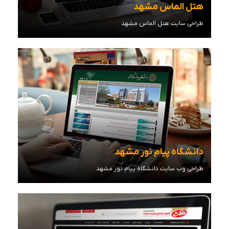
هتل الماس مشهد
طراحی سایت هتل الماس مشهد
مشاهده توضیحات
دانشگاه پیام نور مشهد
طراحی وب سایت دانشگاه پیام نور مشهد
مشاهده توضیحات