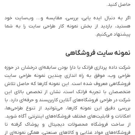
حاصل کنید.
اگر به دنبال ایده یابی، بررسی، مقایسه و... وب‌سایت خود
هستید، بازدید از بخش نمونه کار طراحی سایت را به شما
پیشنهاد می‌کنیم.
نمونه سایت فروشگاهی
شرکت داده پردازی فراتک با دارا بودن سابقه‌ای درخشان در حوزه
طراحی وب، موفق به راه اندازی چندین نمونه طراحی سایت
فروشگاهی معروف شده است. این نمونه کارها که حاصل تلاش
متخصصان با تجربه فراتک است، نشان از تخصص بالای این
شرکت در طراحی فروشگاه‌های آنلاین کاربرپسند و حرفه‌ای دارد. با
بررسی دقیق این نمونه کارها، می‌توانید از تنوع طراحی‌ها،
امکانات و قابلیت‌های مختلف فروشگاه‌های اینترنتی آگاه شوید.
از ساخت فروشگاه‌ محصولات دیجیتال و پوشاک گرفته تا
فروشگاه‌های مواد غذایی و کالاهای صنعتی، همگی نمونه‌ای از