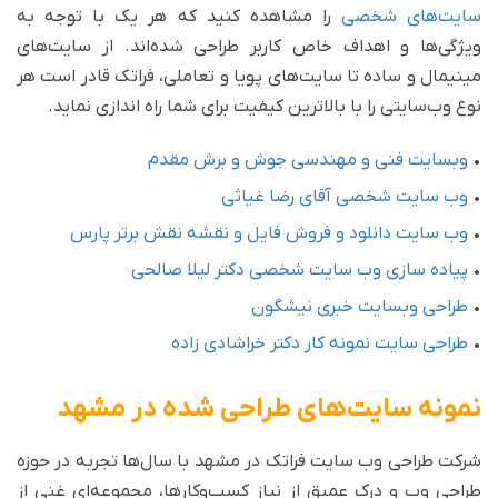
سایت‌های شخصی
را مشاهده کنید که هر یک با توجه به
ویژگی‌ها و اهداف خاص کاربر طراحی شده‌اند. از سایت‌های
مینیمال و ساده تا سایت‌های پویا و تعاملی، فراتک قادر است هر
نوع وب‌سایتی را با بالاترین کیفیت برای شما راه اندازی نماید.
•
وبسایت فنی و مهندسی جوش و برش مقدم
•
وب سایت شخصی آقای رضا غیاثی
•
وب سایت دانلود و فروش فایل و نقشه نقش برتر پارس
•
پیاده سازی وب سایت شخصی دکتر لیلا صالحی
•
طراحی وبسایت خبری نیشگون
•
طراحی سایت نمونه کار دکتر خراشادی زاده
نمونه سایت‌های طراحی شده در مشهد
شرکت طراحی وب سایت فراتک در مشهد با سال‌ها تجربه در حوزه
طراحی وب و درک عمیق از نیاز کسب‌وکارها، مجموعه‌ای غنی از