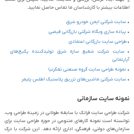
اطلاعات بیشتر با کارشناسان ما تماس حاصل نمایید.
•
سایت شرکتی ایمن خودرو شرق
•
پیاده سازی وبگاه شرکتی بازرگانی فیضی
•
طراحی سایت بازرگانی اعتمادی
•
سایت شرکت شفیع سازه شرق تولیدکننده پکیج‌های
آپارتمانی
•
نمونه طراحی سایت گروه صنعتی تفکرنیا
•
سایت شرکتی ماشین‌های تزریق پلاستیک اطلس پلیمر
نمونه سایت سازمانی
شرکت طراحی سایت فراتک با سابقه طولانی در زمینه طراحی وب،
توانسته است نمونه کارهای متنوعی در حوزه طراحی سایت برای
سازمان‌های دولتی، فرهنگی، اداری ارائه دهد. این شرکت با درک