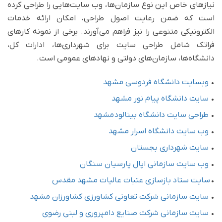
نیازهای خاص این نوع سازمان‌ها، وب سایت‌هایی را طراحی کرده
است که ضمن رعایت اصول طراحی، امکان ارائه خدمات
الکترونیکی متنوعی را نیز فراهم می‌آورند. برخی از نمونه کارهای
فراتک شامل طراحی سایت برای شهرداری‌ها، ادارات کل،
دانشگاه‌ها، سازمان‌های دولتی و نهادهای عمومی است.
•
وبسایت دانشگاه فردوسی مشهد
•
سایت دانشگاه پیام نور مشهد
•
طراحی سایت دانشگاه بینالود مشهد
•
وب سایت دانشگاه اسرار مشهد
•
سایت شهرداری بجستان
•
وب سایت سازمانی اپال پارسیان سنگان
•
سایت ستاد بازسازی عتبات عالیات مشهد مقدس
•
سایت سازمانی شرکت تعاونی کشاورزی کشاورزان مشهد
•
سایت سازمانی شرکت صنایع دامپروری و لبنی رضوی