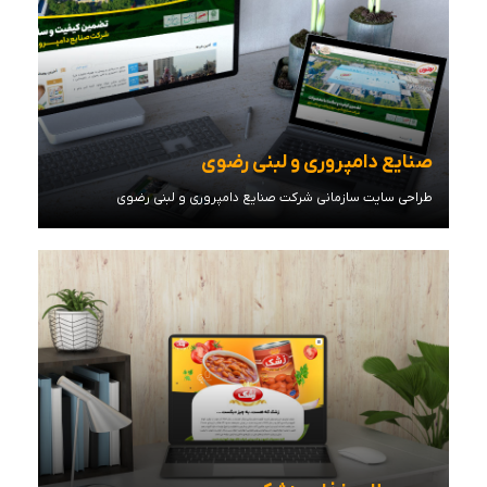
صنایع دامپروری و لبنی رضوی
طراحی سایت سازمانی شرکت صنایع دامپروری و لبنی رضوی
مشاهده توضیحات