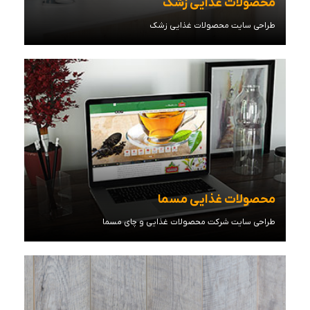
محصولات غذایی زشک
طراحی سایت محصولات غذایی زشک
مشاهده توضیحات
محصولات غذایی مسما
طراحی سایت شرکت محصولات غذایی و چای مسما
مشاهده توضیحات