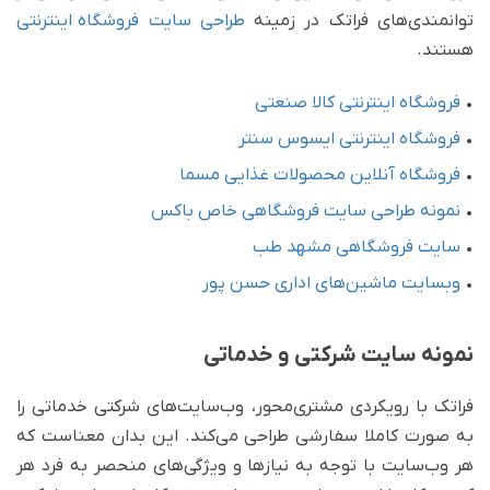
توانمندی‌های فراتک در زمینه
طراحی سایت فروشگاه‌ اینترنتی
هستند.
•
فروشگاه اینترنتی کالا صنعتی
•
فروشگاه اینترنتی ایسوس سنتر
•
فروشگاه آنلاین محصولات غذایی مسما
•
نمونه طراحی سایت فروشگاهی خاص باکس
•
سایت فروشگاهی مشهد طب
•
وبسایت ماشین‌های اداری حسن پور
نمونه سایت شرکتی و خدماتی
فراتک با رویکردی مشتری‌محور، وب‌سایت‌های شرکتی خدماتی را
به صورت کاملا سفارشی طراحی می‌کند. این بدان معناست که
هر وب‌سایت با توجه به نیازها و ویژگی‌های منحصر به فرد هر