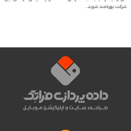
شرکت بهره‌مند شوید.