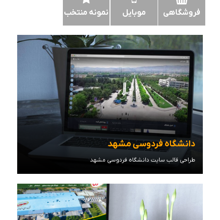
فروشگاهی
موبایل
نمونه منتخب
دانشگاه فردوسی مشهد
طراحی قالب سایت دانشگاه فردوسی مشهد
مشاهده توضیحات