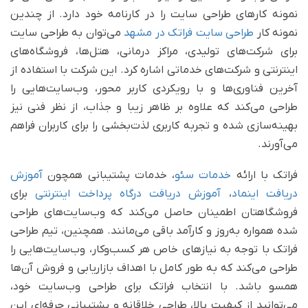
نمونه کارهای طراحی سایت را در کارنامه خود دارد. از چندین
نمونه کار
طراحی سایت فراتک در مشهد
می‌توان به طراحی سایت
برای شرکت‌های تولیدی، مراکز درمانی، هتل‌ها، فروشگاه‌های
اینترنتی و شرکت‌های خدماتی اشاره کرد. این شرکت با استفاده از
آخرین فناوری‌ها و با رویکردی کاربر محور، وب‌سایت‌هایی را
طراحی می‌کند که علاوه بر ظاهر زیبا و جذاب، از نظر فنی نیز
بهینه‌سازی شده و تجربه کاربری لذت‌بخشی را برای کاربران فراهم
می‌آورند.
فراتک با ارائه
خدمات سئو
، خدمات پشتیبانی همچون
آموزش
دریافت اینماد
،
آموزش دریافت درگاه پرداخت اینترنتی
برای
فروشگاهتان اطمینان حاصل می‌کند که وب‌سایت‌های طراحی
شده همواره به‌روز و کارآمد باقی می‌مانند. همچنین، تیم طراحی
فراتک با توجه به نیازهای خاص هر کسب‌وکار، وب‌سایت‌هایی را
طراحی می‌کند که به طور کامل با اهداف بازاریابی و فروش آن‌ها
همسو باشد. با انتخاب فراتک برای طراحی وب‌سایت خود،
می‌توانید از کیفیت بالا، طراحی خلاقانه و پشتیبانی حرفه‌ای این