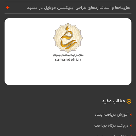
هزینه‌ها و استانداردهای طراحی اپلیکیشن موبایل در مشهد
مطالب مفید
آموزش دریافت اینماد
دریافت درگاه پرداخت