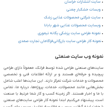
•
سایت انتشارات خراسان
•
وبسات خشکبار چمنی
•
سایت شرکتی محصولات غذایی زشک
•
وبسایت محصولات غذایی شهر بابانا
•
نمونه طراحی سایت پزشکی یگانه تیموری
•
نمونه کار طراحی سایت بازرگانی فراگامان تجارت صمدی
نمونه وب سایت صنعتی
سایت‌های صنعتی طراحی شده توسط فراتک، معمولاً دارای طراحی
پیچیده و حرفه‌ای هستند و بر ارائه اطلاعات فنی و تخصصی
محصولات و خدمات شرکت تمرکز دارند. این سایت‌ها اغلب شامل
بخش‌هایی مانند محصولات، خدمات، پروژه‌ها، درباره ما، تماس
با ما و اخبار هستند. اگر زمینه کسب و کار شما مرتبط با صنعت
است، پیشنهاد می‌کنیم ابتدا نمونه کار طراحی سایت‌های صنعتی
را جهت ایده گرفتن، بررسی و مقایسه نمایید، سپس برای کسب