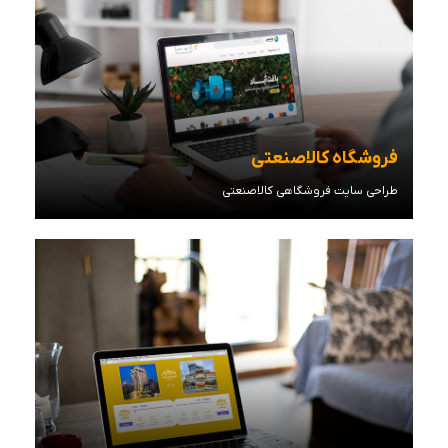
فروشگاه کالاصنعتی
طراحی سایت فروشگاهی کالاصنعتی
مشاهده توضیحات