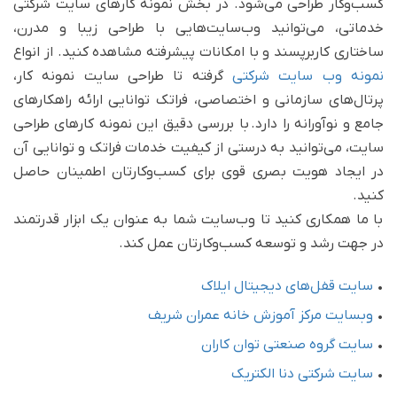
کسب‌وکار طراحی می‌شود. در بخش نمونه کارهای سایت شرکتی
خدماتی، می‌توانید وب‌سایت‌هایی با طراحی زیبا و مدرن،
ساختاری کاربرپسند و با امکانات پیشرفته مشاهده کنید. از انواع
نمونه وب سایت شرکتی
گرفته تا طراحی سایت نمونه کار،
پرتال‌های سازمانی و اختصاصی، فراتک توانایی ارائه راهکارهای
جامع و نوآورانه را دارد. با بررسی دقیق این نمونه کارهای طراحی
سایت، می‌توانید به درستی از کیفیت خدمات فراتک و توانایی آن
در ایجاد هویت بصری قوی برای کسب‌وکارتان اطمینان حاصل
کنید.
با ما همکاری کنید تا وب‌سایت شما به عنوان یک ابزار قدرتمند
در جهت رشد و توسعه کسب‌وکارتان عمل کند.
•
سایت قفل‌های دیجیتال ایلاک
•
وبسایت مرکز آموزش خانه عمران شریف
•
سایت گروه صنعتی توان کاران
•
سایت شرکتی دنا الکتریک