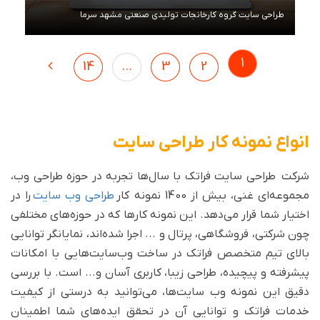
طراحی سایت گروه کارخانجات تولیدی صنعتی مشهد سرما
مشاهده توضیحات
1
14
...
3
2
انواع نمونه کار طراحی سایت
شرکت طراحی سایت فراتک با سال‌ها تجربه در حوزه طراحی وب،
مجموعه‌ای غنی، بیش از 1400 نمونه کار
طراحی وب سایت
را در
اختیار شما قرار می‌دهد. این نمونه کارها که در حوزه‌های مختلفی
چون شرکتی، فروشگاهی، پرتال و ... اجرا شده‌اند، نمایانگر توانایی
بالای تیم متخصص فراتک در ساخت وب‌سایت‌هایی با امکانات
پیشرفته و پیچیده، طراحی زیبا، کاربری آسان و... است. با بررسی
دقیق این نمونه وب سایت‌ها، می‌توانید به درستی از کیفیت
خدمات فراتک و توانایی آن در تحقق ایده‌های شما اطمینان