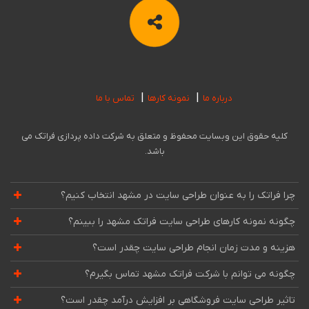
درباره ما
نمونه کارها
تماس با ما
کلیه حقوق این وبسایت محفوظ و متعلق به شرکت داده پردازی فراتک می
باشد.
چرا فراتک را به عنوان طراحی سایت در مشهد انتخاب کنیم؟
چگونه نمونه کارهای طراحی سایت فراتک مشهد را ببینم؟
هزینه و مدت زمان انجام طراحی سایت چقدر است؟
چگونه می توانم با شرکت فراتک مشهد تماس بگیرم؟
تاثیر طراحی سایت فروشگاهی بر افزایش درآمد چقدر است؟