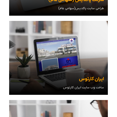
طراحی سایت پاکدیس(سهامی عام)
مشاهده توضیحات
ایران کارتوس
ساخت وب سایت ایران کارتوس
مشاهده توضیحات