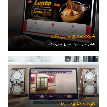
شرکت صنایع غذایی مکث
طراحی سایت شرکت صنایع غذایی مکث
مشاهده توضیحات
کارخانه مشهد سرما