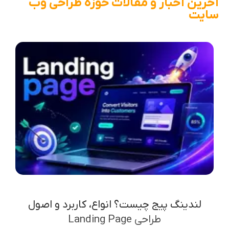
آخرین اخبار و مقالات حوزه طراحی وب
سایت
لندینگ پیج چیست؟ انواع، کاربرد و اصول
طراحی Landing Page