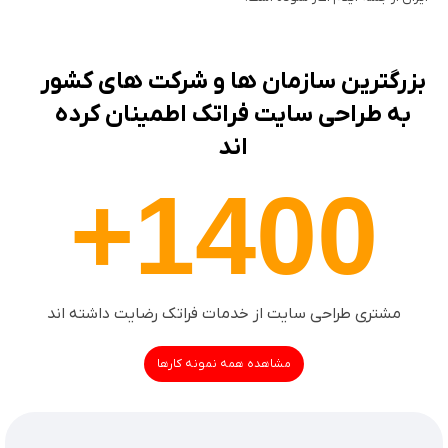
بزرگترین سازمان ها و شرکت های کشور
به طراحی سایت فراتک اطمینان کرده
اند
1400+
مشتری طراحی سایت از خدمات فراتک رضایت داشته اند
مشاهده همه نمونه کارها