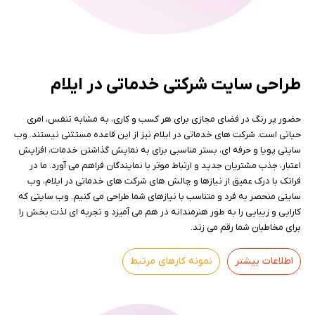
طراحی سایت شرکتی خدماتی در ایلام
حضور پر رنگ در فضای مجازی برای هر کسب و کاری، به مشابه تنفس، امری
حیاتی است. شرکت های خدماتی در ایلام نیز از این قاعده مستثنی نیستند. وب
سایتی پویا و حرفه ای، بستر مناسبی برای به نمایش گذاشتن خدمات، افزایش
اعتبار، جذب مشتریان جدید و ارتباط موثر با نمایندگان فراهم می آورد. ما در
فراتک با درک عمیق از نیازها و چالش های شرکت های خدماتی در ایلام، وب
سایتی منحصر به فرد و متناسب با نیازهای شما طراحی می کنیم. وب سایتی که
کارایی و زیبایی را به طور هنرمندانه در هم می آمیزد و تجربه ای لذت بخش را
برای مخاطبان شما رقم می زند.
اطلاعات بیشتر
نمونه کارهای مرتبط