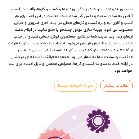
با حضور قدرتمند اینترنت در زندگی روزمره ما و کسب و کارها، رقابت در فضای
آنلاین به شدت سخت و نفس گیر شده است، فعالیت در این فضا برای هر
کسب و کاری، به ویژه کسب و کارهای محلی در ایلام، امری ضروری و حیاتی
محسوب می شود. بهینه سازی موتور جستجو یا سئو سایت در ایلام باعث
ارتقای رتبه وب سایت شما در نتایج جستجوی گوگل، نقشی کلیدی در جذب
مشتریان جدید و افزایش فروش می‌شود. انتخاب یک متخصص سئو یا شرکت
ارائه دهنده خدمات سئو که مجرب و کاربلد باشند، گامی اساسی در مسیر
موفقیت وبسایت شما به شمار می رود. مجموعه فراتک با سابقه ای درخشان
در ارائه خدمات سئو به کسب و کارها، همراهی مطمئن و قابل اعتماد برای شما
خواهد بود.
اطلاعات بیشتر
نمونه کارهای مرتبط