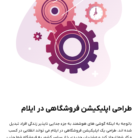
طراحی اپلیکیشن فروشگاهی در ایلام
باتوجه به اینکه گوشی های هوشمند به جزء جدایی ناپذیر زندگی افراد تبدیل
شده اند، طراحی یک اپلیکیشن فروشگاهی در ایلام می تواند انقلابی در کسب
و کار شما ایجاد کند و مشتریان جدیدی را از سراسر کشور به فروشگاه شما جذب