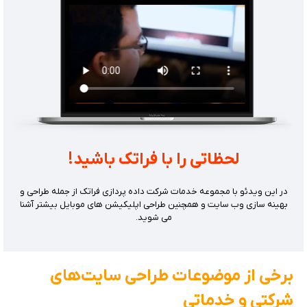
لحظاتی را با فراتک باشید!
در این ویدئو با مجموعه خدمات شرکت داده پردازی فراتک از جمله طراحی و
بهینه سازی وب سایت و همچنین طراحی اپلیکیشن های موبایل بیشتر آشنا
می شوید.
برخی از موضوعات طراحی سایت‌های
شرکتی و خدماتی