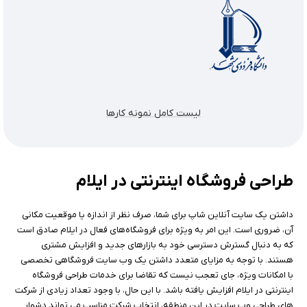
لیست کامل نمونه کارها
طراحی فروشگاه اینترنتی در ایلام
داشتن یک سایت آنلاین شاپ برای شما، صرف نظر از اندازه یا موقعیت مکانی
آن، ضروری است. این امر به ویژه برای فروشگاه‌های فعال در ایلام صادق است
که به دنبال گسترش دسترسی خود به بازارهای جدید و افزایش مشتری
هستند. با توجه به مزایای متعدد داشتن یک وب سایت فروشگاهی تخصصی
با امکانات ویژه، جای تعجب نیست که تقاضا برای خدمات طراحی فروشگاه
اینترنتی در ایلام افزایش یافته باشد. با این حال، با وجود تعداد زیادی از شرکت
های طراحی وب سایت در این منطقه، انتخاب شرکت مناسب می تواند دشوار