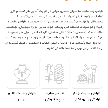
طراحی وب سایت به عنوان عنصری حیاتی در هویت آنلاین هر کسب و کاری
شناخته می‌شود. فرقی نمی‌کند که در چه زمینه‌ای فعالیت می‌کنید، چه
محصولاتی را عرضه می‌کنید و یا چه خدماتی را ارائه می‌دهید؛ طراحی سایت‌ در
زمینه و موضوعات مختلف مثل پوشاک، مواد غذایی، لوازم دیجیتال، بهداشت،
سلامت، صنعت معدن، دستگاه های صنعتی، کارخانجات و... برای هر مجموعه
ای ضروری است. راه اندازی یک وب‌سایت حرفه‌ای می‌تواند درِ دروازه موفقیت
را به روی شما بگشاید. ما در فراتک با تیمی مجرب و متخصص، طیف گسترده‌ای
از خدمات طراحی وب را به شما ارائه می‌دهیم.
طراحی سایت لوازم
طراحی سایت
طراحی سایت طلا و
آرایشی و بهداشتی
پارچه فروشی
جواهر