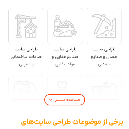
طراحی سایت
طراحی سایت
طراحی سایت
معدن و صنایع
صنایع غذایی و
خدمات ساختمانی
معدنی
مواد غذایی
و عمرانی
مشاهده بیشتر
طراحی سایت
طراحی سایت
طراحی سایت
برخی از موضوعات طراحی سایت‌های
شرکت معماری و
پوشاک و لباس
شرکتی آموزشی و