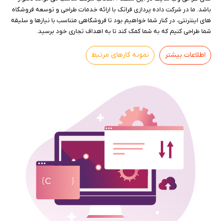
باشد. ما در شرکت داده پردازی فراتک با ارائه خدمات طراحی و توسعه فروشگاه
های اینترنتی، در کنار شما خواهیم بود تا فروشگاهی متناسب با نیازها و سلیقه
شما طراحی کنیم که به شما کمک کند تا به اهداف تجاری خود برسید.
اطلاعات بیشتر
نمونه کارهای مرتبط