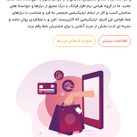
نماید. ما در گروه طراحی نرم افزار فراتک با درک عمیق از نیازها و خواسته های
صاحبان کسب و کار در ایلام، اپلیکیشنی منحصر به فرد و متناسب با نیازهای
شما طراحی می کنیم. اپلیکیشنی که کاربرپسند، امن و با عملکردی روان باشد و
تجربه ای لذت بخش از خرید آنلاین را برای مشتریان شما رقم بزند.
اطلاعات بیشتر
نمونه کارهای مرتبط