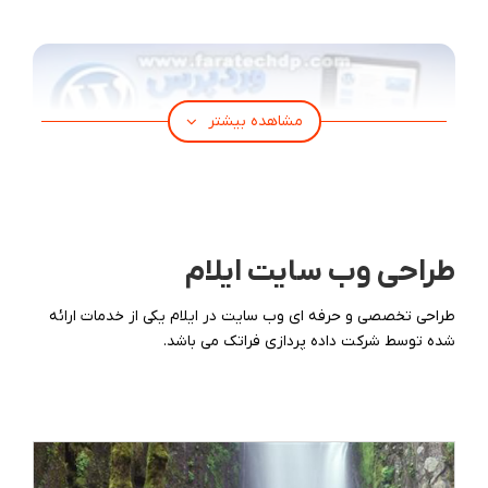
مشاهده بیشتر
طراحی وب سایت ایلام
‫طراحی تخصصی و حرفه ای وب سایت در ایلام یکی از خدمات ارائه
شده توسط شرکت داده پردازی فراتک می باشد.
وردپرس چیست؟【بررسی تاریخچه آن】