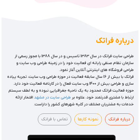
درباره فراتک
طراحی سایت فراتک در سال 1383 تاسیس و در سال 1388 با مجوز رسمی از
سازمان نظام صنفی رایانه ای فعالیت خود را در زمینه طراحی وب سایت و
طراحی فروشگاه های اینترنتی آنلاین آغاز نمود.
فراتک با بیش از 16 سال سابقه فعالیت در حوزه طراحی وب سایت، تجربه پیاده
سازی و طراحی بیش از 1400 وب سایت فعال را در کارنامه فعالیت خود دارد.
حوزه فعالیت فراتک محدود به یک ناحیه جغرافیایی نبوده و به لطف سیستم
ارتباط با مشتری قدرتمند خود، علاوه بر
طراحی سایت در مشهد
افتخار ارائه
خدمات به مشتریان مختلف در کلیه شهرهای کشور را داراست.
درباره فراتک
نمونه کارها
تماس با فراتک