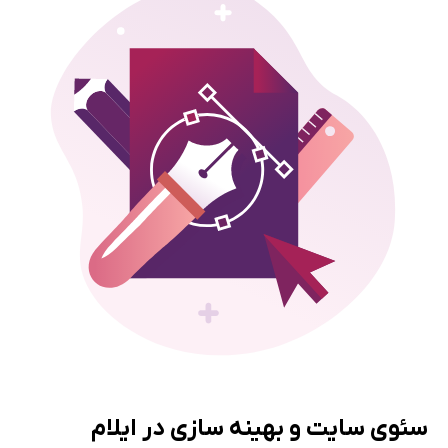
سئوی سایت و بهینه سازی در ایلام