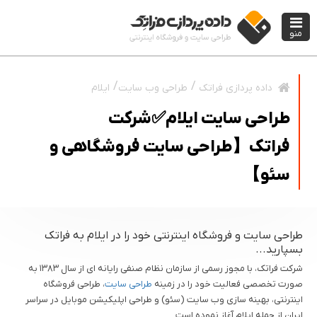
منو
طراحی وب سایت
ایلام
داده پردازی فراتک
طراحی سایت ایلام✅شرکت
فراتک【طراحی سایت فروشگاهی و
سئو】
طراحی سایت و فروشگاه اینترنتی خود را در ایلام به فراتک
بسپارید...
شرکت فراتک، با مجوز رسمی از سازمان نظام صنفی رایانه ای از سال ۱۳۸۳ به
صورت تخصصی فعالیت خود را در زمینه
طراحی سایت
، طراحی فروشگاه
اینترنتی، بهینه سازی وب سایت (سئو) و طراحی اپلیکیشن موبایل در سراسر
ایران از جمله ایلام آغاز نموده است.