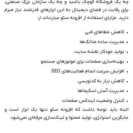
چه یک فروشگاه کوچک باشید و چه یک سازمان بزرگ صنعتی،
برای رقابت در فضای دیجیتال به این ابزارهای قدرتمند نیاز مبرم
دارید. مزایای استفاده از افزونه سئو عبارت‌اند از:
• کاهش خطاهای فنی
• مدیریت ساده متاتگ‌ها
• تولید خودکار نقشه سایت
• بهینه‌سازی صفحات برای موتورهای جستجو
• افزایش سرعت انجام فعالیت‌های SEO
• کاهش نیاز به کدنویسی
• مدیریت آسان اسکیماها
• کنترل وضعیت ایندکس صفحات
البته باید توجه داشت که افزونه سئو تنها یک ابزار است و
جایگزین استراتژی، تولید محتوا و لینک‌سازی حرفه‌ای نمی‌شود.