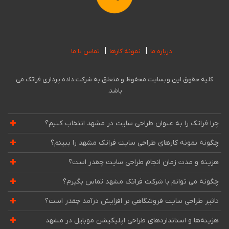
درباره ما
نمونه کارها
تماس با ما
کلیه حقوق این وبسایت محفوظ و متعلق به شرکت داده پردازی فراتک می
باشد.
چرا فراتک را به عنوان طراحی سایت در مشهد انتخاب کنیم؟
چگونه نمونه کارهای طراحی سایت فراتک مشهد را ببینم؟
هزینه و مدت زمان انجام طراحی سایت چقدر است؟
چگونه می توانم با شرکت فراتک مشهد تماس بگیرم؟
تاثیر طراحی سایت فروشگاهی بر افزایش درآمد چقدر است؟
هزینه‌ها و استانداردهای طراحی اپلیکیشن موبایل در مشهد