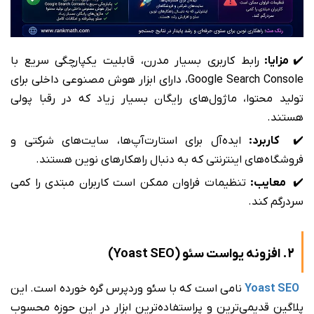
✔️
مزایا:
رابط کاربری بسیار مدرن، قابلیت یکپارچگی سریع با
Google Search Console، دارای ابزار هوش مصنوعی داخلی برای
تولید محتوا، ماژول‌های رایگان بسیار زیاد که در رقبا پولی
هستند.
✔️
کاربرد:
ایده‌آل برای استارت‌آپ‌ها، سایت‌های شرکتی و
فروشگاه‌های اینترنتی که به دنبال راهکارهای نوین هستند.
✔️
معایب:
تنظیمات فراوان ممکن است کاربران مبتدی را کمی
سردرگم کند.
2. افزونه یواست سئو (Yoast SEO)
Yoast SEO
نامی است که با سئو وردپرس گره خورده است. این
پلاگین قدیمی‌ترین و پراستفاده‌ترین ابزار در این حوزه محسوب