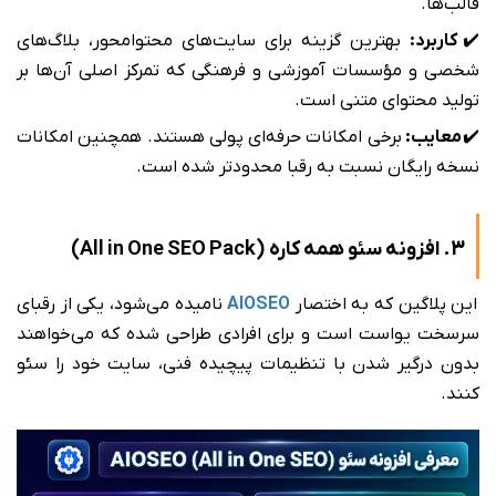
قالب‌ها.
✔️
کاربرد:
بهترین گزینه برای سایت‌های محتوا‌محور، بلاگ‌های
شخصی و مؤسسات آموزشی و فرهنگی که تمرکز اصلی آن‌ها بر
تولید محتوای متنی است.
✔️
معایب:
برخی امکانات حرفه‌ای پولی هستند. همچنین امکانات
نسخه رایگان نسبت به رقبا محدودتر شده است.
3. افزونه سئو همه کاره (All in One SEO Pack)
این پلاگین که به اختصار
AIOSEO
نامیده می‌شود، یکی از رقبای
سرسخت یواست است و برای افرادی طراحی شده که می‌خواهند
بدون درگیر شدن با تنظیمات پیچیده فنی، سایت خود را سئو
کنند.