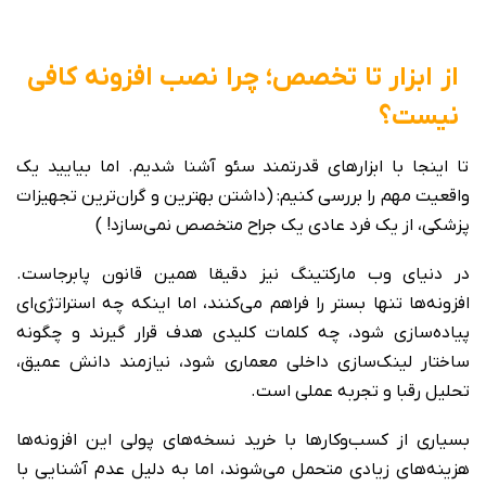
از ابزار تا تخصص؛ چرا نصب افزونه کافی
نیست؟
تا اینجا با ابزارهای قدرتمند سئو آشنا شدیم. اما بیایید یک
واقعیت مهم را بررسی کنیم: (داشتن بهترین و گران‌ترین تجهیزات
پزشکی، از یک فرد عادی یک جراح متخصص نمی‌سازد! )
در دنیای وب مارکتینگ نیز دقیقا همین قانون پابرجاست.
افزونه‌ها تنها بستر را فراهم می‌کنند، اما اینکه چه استراتژی‌ای
پیاده‌سازی شود، چه کلمات کلیدی هدف قرار گیرند و چگونه
ساختار لینک‌سازی داخلی معماری شود، نیازمند دانش عمیق،
تحلیل رقبا و تجربه عملی است.
بسیاری از کسب‌وکارها با خرید نسخه‌های پولی این افزونه‌ها
هزینه‌های زیادی متحمل می‌شوند، اما به دلیل عدم آشنایی با