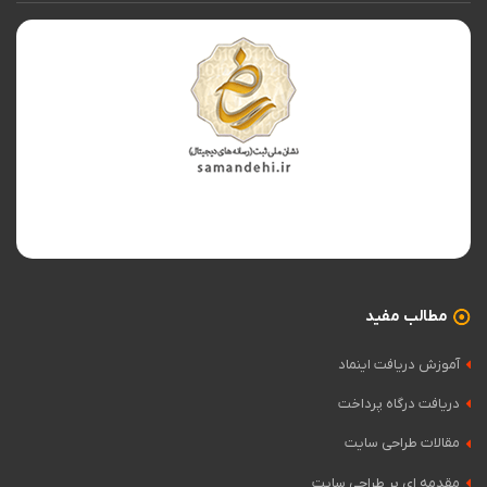
مطالب مفید
آموزش دریافت اینماد
دریافت درگاه پرداخت
مقالات طراحی سایت
مقدمه ای بر طراحی سایت