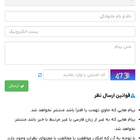
ارسال
قوانین ارسال نظر
پیام هایی که حاوی تهمت یا افترا باشد منتشر نخواهد شد.
پیام هایی که به غیر از زبان فارسی یا غیر مرتبط با خبر باشد منتشر
نخواهد شد.
با توجه به آن که امکان موافقت یا مخالفت با محتوای نظرات وجود دارد،