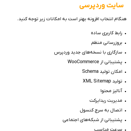
سایت وردپرسی
هنگام انتخاب افزونه بهتر است به امکانات زیر توجه کنید.
• رابط کاربری ساده
• بروزرسانی منظم
• سازگاری با نسخه‌های جدید وردپرس
• پشتیبانی از WooCommerce
• امکان تولید Schema
• تولید XML Sitemap
• آنالیز محتوا
• مدیریت ریدایرکت
• اتصال به سرچ کنسول
• پشتیبانی از شبکه‌های اجتماعی
• سرعت مناسب