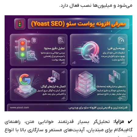
می‌شود و میلیون‌ها نصب فعال دارد.
✔️
مزایا:
تحلیل‌گر بسیار قدرتمند خوانایی متن، راهنمای
گام‌به‌گام برای مبتدیان، آپدیت‌های مستمر و سازگاری بالا با انواع