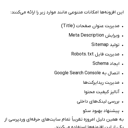
این افزونه‌ها امکانات متنوعی مانند موارد زیر را ارائه می‌کنند:
• مدیریت عنوان صفحات (Title)
• ویرایش Meta Description
• تولید Sitemap
• مدیریت فایل Robots.txt
• ایجاد Schema
• اتصال به Google Search Console
• مدیریت ریدایرکت‌ها
• آنالیز کیفیت محتوا
• بررسی لینک‌های داخلی
• پیشنهاد بهبود سئو
به همین دلیل امروزه تقریباً تمام سایت‌های حرفه‌ای وردپرسی از
یکی از این افزونه‌ها استفاده می‌کنند.