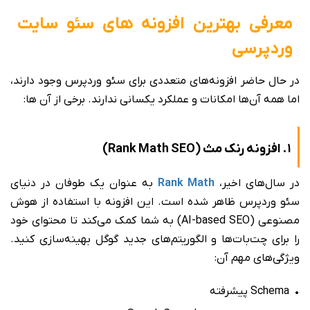
معرفی بهترین افزونه های سئو سایت
وردپرسی
در حال حاضر افزونه‌های متعددی برای سئو وردپرس وجود دارند،
اما همه آن‌ها امکانات و عملکرد یکسانی ندارند. برخی از آن ها:
۱. افزونه رنک مث (Rank Math SEO)
در سال‌های اخیر،
Rank Math
به عنوان یک طوفان در دنیای
سئو وردپرس ظاهر شده است. این افزونه با استفاده از هوش
مصنوعی (AI-based SEO) به شما کمک می‌کند تا محتوای خود
را برای چت‌بات‌ها و الگوریتم‌های جدید گوگل بهینه‌سازی کنید.
ویژگی‌های مهم آن:
• Schema پیشرفته