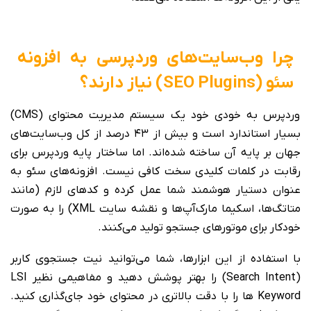
چرا وب‌سایت‌های وردپرسی به افزونه
سئو (SEO Plugins) نیاز دارند؟
وردپرس به خودی خود یک سیستم مدیریت محتوای (CMS)
بسیار استاندارد است و بیش از ۴۳ درصد از کل وب‌سایت‌های
جهان بر پایه آن ساخته شده‌اند. اما ساختار پایه وردپرس برای
رقابت در کلمات کلیدی سخت کافی نیست. افزونه‌های سئو به
عنوان دستیار هوشمند شما عمل کرده و کدهای لازم (مانند
متاتگ‌ها، اسکیما مارک‌آپ‌ها و نقشه سایت XML) را به صورت
خودکار برای موتورهای جستجو تولید می‌کنند.
با استفاده از این ابزارها، شما می‌توانید نیت جستجوی کاربر
(Search Intent) را بهتر پوشش دهید و مفاهیمی نظیر LSI
Keyword ها را با دقت بالاتری در محتوای خود جای‌گذاری کنید.