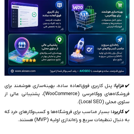
✔️
مزایا:
پنل کاربری فوق‌العاده ساده، بهینه‌سازی هوشمند برای
فروشگاه‌های ووکامرسی (WooCommerce)، پشتیبانی عالی از
سئوی محلی (Local SEO).
✔️
کاربرد:
بسیار مناسب برای فروشگاه‌ها و کسب‌وکارهای خرد که
به دنبال تنظیمات سریع و راه‌اندازی اولیه (MVP) هستند.