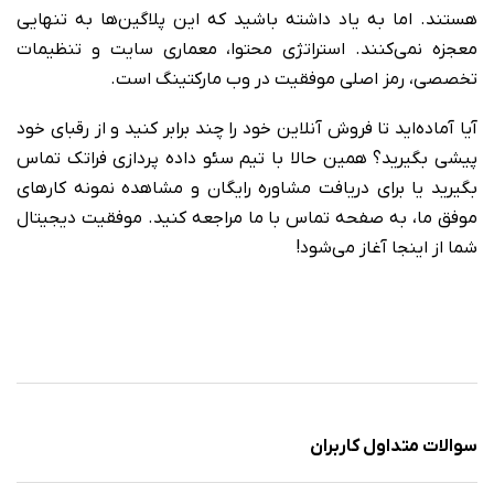
هستند. اما به یاد داشته باشید که این پلاگین‌ها به تنهایی
معجزه نمی‌کنند. استراتژی محتوا، معماری سایت و تنظیمات
تخصصی، رمز اصلی موفقیت در وب مارکتینگ است.
آیا آماده‌اید تا فروش آنلاین خود را چند برابر کنید و از رقبای خود
پیشی بگیرید؟ همین حالا با تیم سئو داده پردازی فراتک تماس
بگیرید یا برای دریافت مشاوره رایگان و مشاهده نمونه کارهای
موفق ما، به صفحه تماس با ما مراجعه کنید. موفقیت دیجیتال
شما از اینجا آغاز می‌شود!
سوالات متداول کاربران