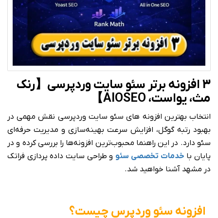
3 افزونه برتر سئو سایت وردپرسی【رنک
مث، یواست، AIOSEO】
انتخاب بهترین افزونه های سئو سایت وردپرسی نقش مهمی در
بهبود رتبه گوگل، افزایش سرعت بهینه‌سازی و مدیریت حرفه‌ای
سئو دارد. در این راهنما محبوب‌ترین افزونه‌ها را بررسی کرده و در
پایان با
خدمات تخصصی سئو
و طراحی سایت داده پردازی فراتک
در مشهد آشنا خواهید شد.
افزونه سئو وردپرس چیست؟