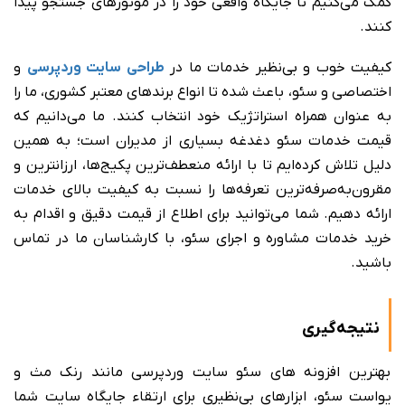
کمک می‌کنیم تا جایگاه واقعی خود را در موتورهای جستجو پیدا
کنند.
کیفیت خوب و بی‌نظیر خدمات ما در
طراحی سایت وردپرسی
و
اختصاصی و سئو، باعث شده تا انواع برندهای معتبر کشوری، ما را
به عنوان همراه استراتژیک خود انتخاب کنند. ما می‌دانیم که
قیمت خدمات سئو دغدغه بسیاری از مدیران است؛ به همین
دلیل تلاش کرده‌ایم تا با ارائه منعطف‌ترین پکیج‌ها، ارزانترین و
مقرون‌به‌صرفه‌ترین تعرفه‌ها را نسبت به کیفیت بالای خدمات
ارائه دهیم. شما می‌توانید برای اطلاع از قیمت دقیق و اقدام به
خرید خدمات مشاوره و اجرای سئو، با کارشناسان ما در تماس
باشید.
نتیجه‌گیری
بهترین افزونه های سئو سایت وردپرسی مانند رنک مث و
یواست سئو، ابزارهای بی‌نظیری برای ارتقاء جایگاه سایت شما