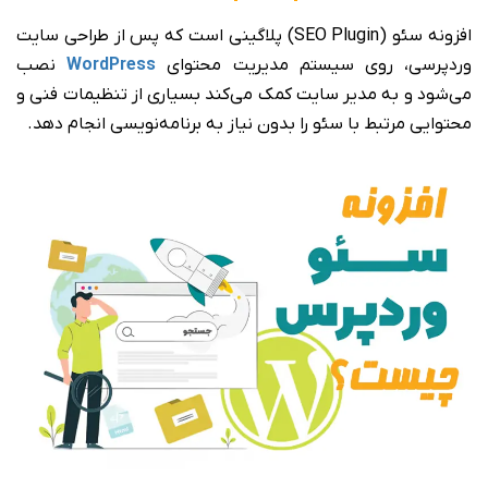
افزونه سئو (SEO Plugin) پلاگینی است که پس از طراحی سایت
وردپرسی، روی سیستم مدیریت محتوای
WordPress
نصب
می‌شود و به مدیر سایت کمک می‌کند بسیاری از تنظیمات فنی و
محتوایی مرتبط با سئو را بدون نیاز به برنامه‌نویسی انجام دهد.