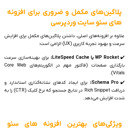
پلاگین‌های مکمل و ضروری برای افزونه
های سئو سایت وردپرسی
علاوه بر افزونه‌های اصلی، داشتن پلاگین‌های مکمل برای افزایش
سرعت و بهبود تجربه کاربری (UX) الزامی است:
✔️
WP Rocket یا LiteSpeed Cache:
برای بهینه‌سازی سرعت
بارگذاری صفحات (فاکتور مهم در الگوریتم‌های Core Web
Vitals).
✔️
Schema Pro:
برای ایجاد کدهای نشانه‌گذاری استاندارد و
دریافت Rich Snippet در نتایج جستجو که نرخ کلیک (CTR) را به
شدت افزایش می‌دهد.
ویژگی‌های بهترین افزونه های سئو