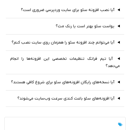
آیا نصب افزونه سئو برای سایت وردپرسی ضروری است؟
یواست سئو بهتر است یا رنک مث؟
آیا می‌توانم چند افزونه سئو را همزمان روی سایت نصب کنم؟
آیا تیم فراتک تنظیمات تخصصی این افزونه‌ها را انجام
می‌دهد؟
آیا نسخه‌های رایگان افزونه‌های سئو برای شروع کافی هستند؟
آیا افزونه‌های سئو باعث کندی سرعت وب‌سایت می‌شوند؟