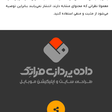
معمولا نظراتی که محتوای مشابه دارند، انتشار نمی‌یابند بنابراین توصيه
مي‌شود از مثبت و منفی استفاده کنید.