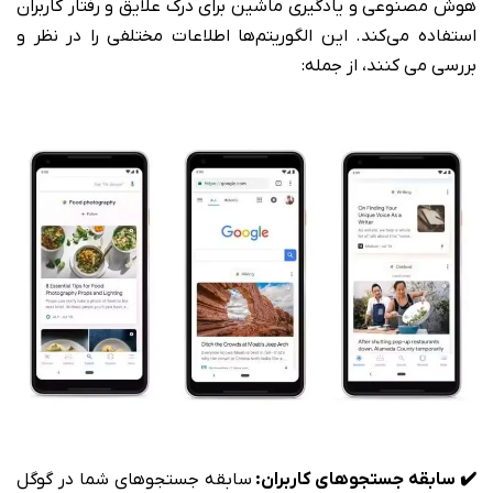
هوش مصنوعی و یادگیری ماشین برای درک علایق و رفتار کاربران
استفاده می‌کند. این الگوریتم‌ها اطلاعات مختلفی را در نظر و
بررسی می کنند، از جمله:
✔️ سابقه جستجوهای کاربران:
سابقه جستجوهای شما در گوگل