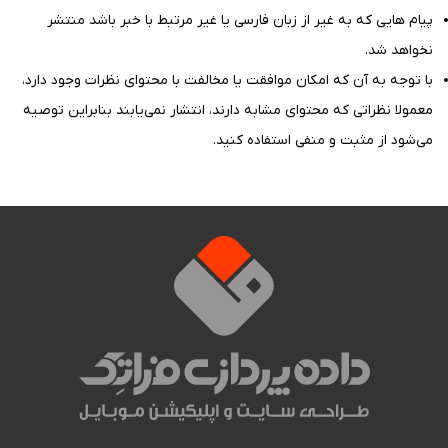
پیام هایی که به غیر از زبان فارسی یا غیر مرتبط با خبر باشد منتشر
نخواهد شد.
با توجه به آن که امکان موافقت یا مخالفت با محتوای نظرات وجود دارد،
معمولا نظراتی که محتوای مشابه دارند، انتشار نمی‌یابند بنابراین توصيه
مي‌شود از مثبت و منفی استفاده کنید.