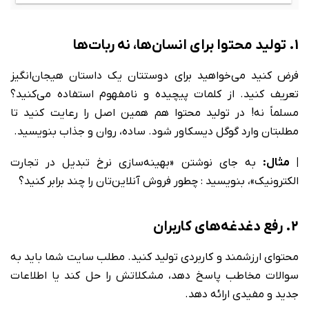
1. تولید محتوا برای انسان‌ها، نه ربات‌ها
فرض کنید می‌خواهید برای دوستتان یک داستان هیجان‌انگیز
تعریف کنید. از کلمات پیچیده و نامفهوم استفاده می‌کنید؟
مسلماً نه! در تولید محتوا هم همین اصل را رعایت کنید تا
مطلبتان وارد گوگل دیسکاور شود. ساده، روان و جذاب بنویسید.
| مثال:
به جای نوشتن «بهینه‌سازی نرخ تبدیل در تجارت
الکترونیک»، بنویسید : چطور فروش آنلاین‌تان را چند برابر کنید؟
2. رفع دغدغه‌های کاربران
محتوای ارزشمند و کاربردی تولید کنید. مطلب سایت شما باید به
سوالات مخاطب پاسخ دهد، مشکلاتش را حل کند یا اطلاعات
جدید و مفیدی ارائه دهد.