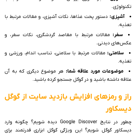
تکنولوژی.
آشپزی:
دستور پخت غذاها، نکات آشپزی، و مقالات مرتبط با
تغذیه.
سفر:
مقالات مرتبط با مقاصد گردشگری، نکات سفر، و
عکس‌های دیدنی.
سلامتی:
مقالات مرتبط با سلامتی، تناسب اندام، ورزشی و
تغذیه.
موضوعات مورد علاقه شما:
هر موضوع دیگری که به آن
علاقه داشته باشید و در گوگل جستجو کرده باشید.
راز و رمزهای افزایش بازدید سایت از گوگل
دیسکاور
چطور در نتایج Google Discover دیده شویم؟ چگونه وارد
دیسکاور گوگل شویم؟ این ویژگی گوگل ابزاری قدرتمند برای