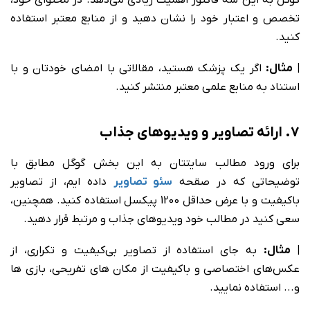
تخصص و اعتبار خود را نشان دهید و از منابع معتبر استفاده
کنید.
| مثال:
اگر یک پزشک هستید، مقالاتی با امضای خودتان و با
استناد به منابع علمی معتبر منتشر کنید.
7. ارائه تصاویر و ویدیوهای جذاب
برای ورود مطالب سایتتان به این بخش گوگل مطابق با
توضیحاتی که در صقحه
سئو تصاویر
داده ایم، از تصاویر
باکیفیت و با عرض حداقل 1200 پیکسل استفاده کنید. همچنین،
سعی کنید در مطالب خود ویدیوهای جذاب و مرتبط قرار دهید.
| مثال:
به جای استفاده از تصاویر بی‌کیفیت و تکراری، از
عکس‌های اختصاصی و باکیفیت از مکان های تفریحی، بازی ها
و... استفاده نمایید.