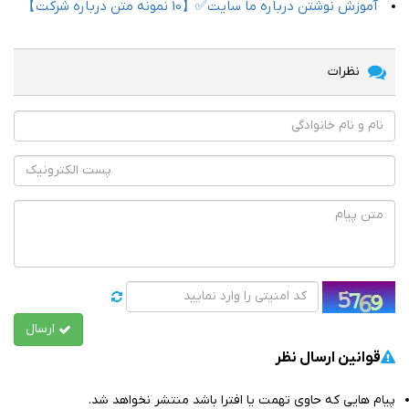
آموزش نوشتن درباره ما سایت✅【10 نمونه متن درباره شرکت】
نظرات
ارسال
قوانین ارسال نظر
پیام هایی که حاوی تهمت یا افترا باشد منتشر نخواهد شد.