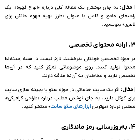
| مثال:
به جای نوشتن یک مقاله کلی درباره «انواع قهوه»، یک
راهنمای جامع و کامل با عنوان «طرز تهیه قهوه خانگی برای
لاغری» بنویسید.
3. ارائه محتوای تخصصی
در حوزه تخصصی خودتان بدرخشید. لازم نیست در همه زمینه‌ها
محتوا تولید کنید. روی موضوعاتی تمرکز کنید که در آن‌ها
تخصص دارید و مخاطبان به آن‌ها علاقه دارند.
| مثال:
اگر یک سایت خدماتی در حوزه سئو یا بهینه سازی سایت
برای گوگل دارید، به جای نوشتن مطلب درباره «طراحی گرافیکی»،
مطلبی درباره «بهترین
ابزارهای سئو سایت
» منتشر کنید.
4. به‌روزرسانی، رمز ماندگاری