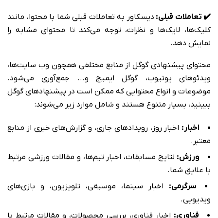
✔️ تعاملات قبلی:
دیسکاور به تعاملات قبلی شما با محتوا، مانند
کلیک‌ها، لایک‌ها و نظرات، توجه می‌کند تا محتوای مشابه را
نمایش دهد.
محتوای پیشنهادی گوگل از منابع مختلفی همچون وب سایت‌ها،
ویدئوهای یوتیوب، گوگل ایمیج و... جمع‌آوری می‌شود.
موضوعات و انواع محتوایی که ممکن است در پیشنهادهای گوگل
ببینید، بسیار متنوع هستند و شامل موارد زیر می‌شوند:
اخبار:
اخبار روز، رویدادهای جاری، و گزارش‌های خبری از منابع
معتبر.
ورزش:
نتایج مسابقات، اخبار تیم‌ها، و مقالات ورزشی مرتبط
با علایق شما.
سرگرمی:
اخبار سینما، موسیقی، تلویزیون، و بازی‌های
ویدیویی.
فناوری:
اخبار فناوری، بررسی محصولات، و مقالات مرتبط با