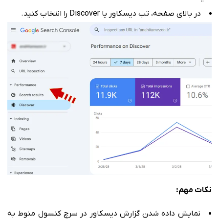
در بالای صفحه، تب دیسکاور یا Discover را انتخاب کنید.
نکات مهم:
نمایش داده شدن گزارش دیسکاور در سرچ کنسول منوط به