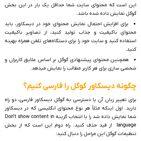
این است که محتوای سایت شما حداقل یک بار در این بخش
گوگل نمایش داده شده باشد.
برای افزایش احتمال نمایش محتوای خود در دیسکاور، باید
محتوای باکیفیت و جذاب تولید کنید، از تصاویر باکیفیت
استفاده کنید و سایت خود را برای دستگاه‌های تلفن همراه بهینه
کنید.
همچنین محتوای پیشنهادی گوگل بر اساس علایق کاربران و
شخصی سازی برای هر کاربر مطالب را نمایش میدهد.
چگونه دیسکاور گوگل را فارسی کنیم؟
برای تغییر زبان آن یا دسترسی به گوگل دیسکاور فارسی، دو راه
دارید. اول اینکه مثلاً هر نوع محتوای انگلیسی که در دیسکاور
شما نمایش داده شد را با انتخاب گزینه Don't show content in
language از فید حذف کنید. راه دوم این است که از بخش
تنظیمات گوگل این مراحل را دنبال کنید: