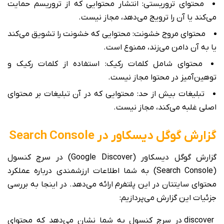
محتوای تروریستی: انتشار محتوایی که از تروریسم حمایت
می‌کند یا آن را ترویج می‌دهد، مجاز نیست.
محتوای مروج خشونت: محتوایی که خشونت را تشویق می‌کند
یا به آن دامن می‌زند، ممنوع است.
محتوای شامل کلمات رکیک: استفاده از کلمات رکیک و
توهین‌آمیز در محتوا مجاز نیست.
تبلیغات بیش از حد: محتوایی که در آن تبلیغات بر محتوای
اصلی غلبه می‌کند، مجاز نیست.
گزارش گوگل دیسکاور در Search Console
گزارش گوگل دیسکاور (Google Discover) در سرچ کنسول
(Search Console) به شما اطلاعات ارزشمندی درباره عملکرد
محتوای سایتتان در این پلتفرم ارائه می‌دهد. در اینجا به بررسی
جزئیات این گزارش می‌پردازیم:
discover در سرچ کنسول به شما نشان می‌دهد که محتوای