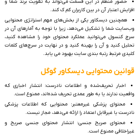
حضور منظم در این قسمت می‌تواند به تقویت برند شما و
افزایش اعتبار آن در بین کاربران کم ک کند.
همچنین دیسکاور یکی از بخش‌های مهم استراتژی محتوایی
وب‌سایت شما را تشکیل می‌دهد، زیرا با توجه به آمارهای آن در
سرچ کنسول می‌توانید عملکرد محتوای خود را مشاهده کنید،
تحلیل کنید و آن را بهینه کنید و در نهایت در سرچ‌های کلمات
کلیدی مرتبط رتبه بندی سایت بهبود می یابد.
قوانین محتوایی دیسکاور گوگل
اخبار تحریف‌شده و اطلاعات نادرست: انتشار اخباری که
واقعیت ندارند یا به طور عمدی تحریف شده‌اند، ممنوع است.
محتوای پزشکی غیرمعتبر: محتوایی که اطلاعات پزشکی
نادرست یا غیرقابل اعتماد را ارائه می‌دهد، مجاز نیست.
محتوای صریح جنسی: انتشار محتوای جنسی صریح و
غیراخلاقی ممنوع است.