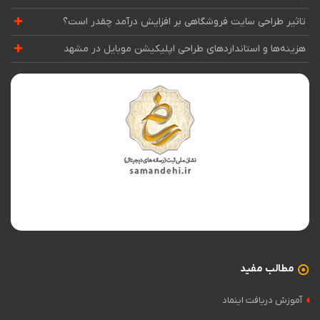
تاثیر طراحی سایت فروشگاهی بر افزایش درآمد چقدر است؟
هزینه‌ها و استانداردهای طراحی اپلیکیشن موبایل در مشهد
مطالب مفید
آموزش دریافت اینماد