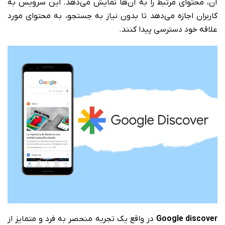
آن، محتوای مرتبط را به آن‌ها نمایش می‌دهد. این سرویس به
کاربران اجازه می‌دهد تا بدون نیاز به جستجو، به محتوای مورد
علاقه خود دسترسی پیدا کنند.
Google discover
در واقع یک تجربه منحصر به فرد و متمایز از