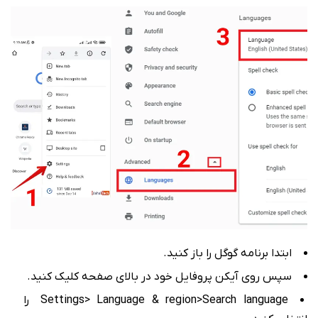
ابتدا برنامه گوگل را باز کنید.
سپس روی آیکن پروفایل خود در بالای صفحه کلیک کنید.
Settings> Language & region>Search language را