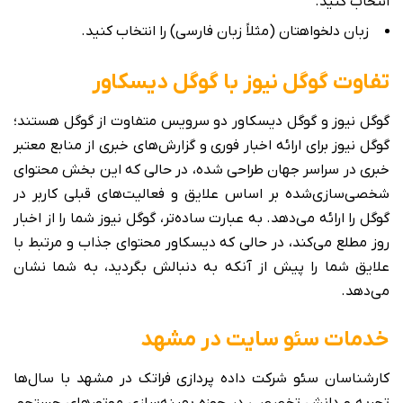
انتخاب کنید.
زبان دلخواهتان (مثلاً زبان فارسی) را انتخاب کنید.
تفاوت گوگل نیوز با گوگل دیسکاور
گوگل نیوز و گوگل دیسکاور دو سرویس متفاوت از گوگل هستند؛
گوگل نیوز برای ارائه اخبار فوری و گزارش‌های خبری از منابع معتبر
خبری در سراسر جهان طراحی شده، در حالی که این بخش محتوای
شخصی‌سازی‌شده بر اساس علایق و فعالیت‌های قبلی کاربر در
گوگل را ارائه می‌دهد. به عبارت ساده‌تر، گوگل نیوز شما را از اخبار
روز مطلع می‌کند، در حالی که دیسکاور محتوای جذاب و مرتبط با
علایق شما را پیش از آنکه به دنبالش بگردید، به شما نشان
می‌دهد.
خدمات سئو سایت در مشهد
کارشناسان سئو شرکت داده پردازی فراتک در مشهد با سال‌ها
تجربه و دانش تخصصی در حوزه بهینه‌سازی موتورهای جستجو،