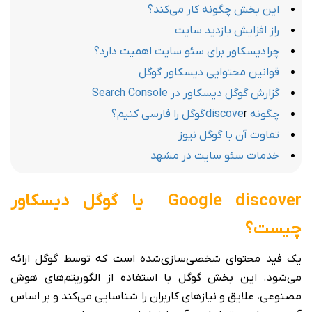
این بخش چگونه کار می‌کند؟
راز افزایش بازدید سایت
چرا دیسکاور برای سئو سایت اهمیت دارد؟
قوانین محتوایی دیسکاور گوگل
گزارش گوگل دیسکاور در Search Console
چگونه
r
discove
گوگل را فارسی کنیم؟
تفاوت آن با گوگل نیوز
خدمات سئو سایت در مشهد
Google discover یا گوگل دیسکاور
چیست؟
یک فید محتوای شخصی‌سازی‌شده است که توسط گوگل ارائه
می‌شود. این بخش گوگل با استفاده از الگوریتم‌های هوش
مصنوعی، علایق و نیازهای کاربران را شناسایی می‌کند و بر اساس