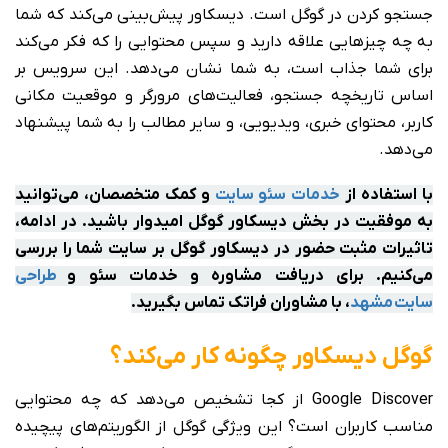
جستجو کردن در گوگل است. دیسکاور پیش‌بینی می‌کند که شما
به چه چیزهایی علاقه دارید و سپس محتوایی را که فکر می‌کند
برای شما جذاب است، به شما نشان می‌دهد. این سرویس بر
اساس تاریخچه جستجو، فعالیت‌های مرورگر و موقعیت مکانی
کاربر، محتوای خبری، ویدیویی، و سایر مطالب را به شما پیشنهاد
می‌دهد.
با استفاده از
خدمات سئو سایت
و کمک متخصصان، می‌توانید
به موفقیت در بخش دیسکاور گوگل امیدوار باشید. در ادامه،
تاثیرات مثبت حضور در دیسکاور گوگل بر سایت شما را بررسی
می‌کنیم. برای دریافت مشاوره و خدمات سئو و
طراحی
سایت مشهد
، با مشاوران فراتک تماس بگیرید.
گوگل دیسکاور چگونه کار می‌کند؟
Google Discover از کجا تشخیص می‌دهد که چه محتوایی
مناسب کاربران است؟ این ویژگی گوگل از الگوریتم‌های پیچیده