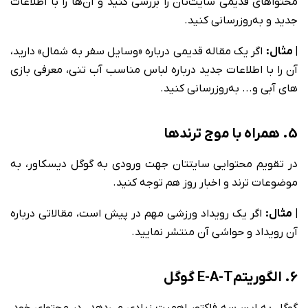
محتواهای قدیمی سایت‌تان را بررسی کنید و آن‌ها را با اطلاعات
جدید و به‌روزرسانی کنید.
| مثال:
اگر یک مقاله قدیمی درباره «وسایل سفر به شمال» دارید،
آن را با اطلاعات جدید درباره لباس مناسب آب تنی، معرفی بازی
های آبی و... به‌روزرسانی کنید.
5. همراه با موج ترندها
در تقویم محتوایی سایتتان جهت ورودی به گوگل دیسکاور، به
موضوعات ترند و اخبار روز هم توجه کنید.
| مثال:
اگر یک رویداد ورزشی مهم در پیش است، مقالاتی درباره
آن رویداد و حواشی آن منتشر نمایید.
6. الگوریتمE-A-T گوگل
گوگل به این سه فاکتور اهمیت زیادی می‌دهد. در محتوای خود،