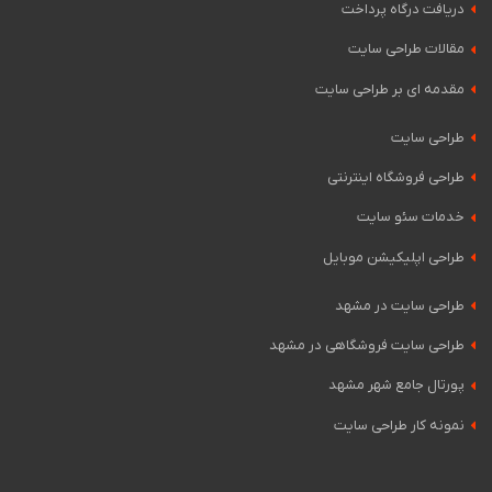
دریافت درگاه پرداخت
مقالات طراحی سایت
مقدمه ای بر طراحی سایت
طراحی سایت
طراحی فروشگاه اینترنتی
خدمات سئو سایت
طراحی اپلیکیشن موبایل
طراحی سایت در مشهد
طراحی سایت فروشگاهی در مشهد
پورتال جامع شهر مشهد
نمونه کار طراحی سایت