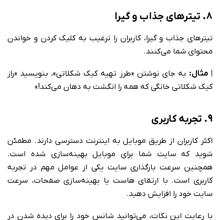
8. تیترهای جذاب و گیرا
تیترهای جذاب و گیرا، کاربران را ترغیب به کلیک کردن و خواندن
محتوای شما می‌کنند.
| مثال:
به جای نوشتن «طرز تهیه کیک شکلاتی»، بنویسید «راز
کیک شکلاتی خانگی که همه را انگشت به دهان می‌کند!»
9. تجربه کاربری
اکثر کاربران از طریق موبایل به اینترنت دسترسی دارند. مطمئن
شوید که سایت شما برای موبایل بهینه‌سازی شده است.
همچنین سرعت بارگذاری سایت یکی از عوامل مهم در تجربه
کاربری است. با ارتقای هاست یا بهینه‌سازی صفحات، سرعت
سایت خود را افزایش دهید.
با رعایت این نکات، می‌توانید شانس خود را برای دیده شدن در