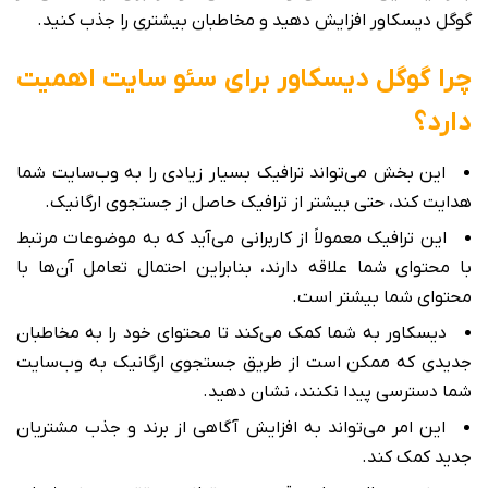
گوگل دیسکاور افزایش دهید و مخاطبان بیشتری را جذب کنید.
چرا گوگل دیسکاور برای سئو سایت اهمیت
دارد؟
این بخش می‌تواند ترافیک بسیار زیادی را به وب‌سایت شما
هدایت کند، حتی بیشتر از ترافیک حاصل از جستجوی ارگانیک.
این ترافیک معمولاً از کاربرانی می‌آید که به موضوعات مرتبط
با محتوای شما علاقه دارند، بنابراین احتمال تعامل آن‌ها با
محتوای شما بیشتر است.
دیسکاور به شما کمک می‌کند تا محتوای خود را به مخاطبان
جدیدی که ممکن است از طریق جستجوی ارگانیک به وب‌سایت
شما دسترسی پیدا نکنند، نشان دهید.
این امر می‌تواند به افزایش آگاهی از برند و جذب مشتریان
جدید کمک کند.