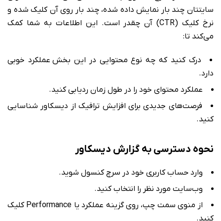
سایتتان چند بار نمایش داده شده، چند بار روی آن کلیک شده و
نرخ کلیک (CTR) آن چقدر است. این اطلاعات به شما کمک
می‌کند تا:
درک کنید که چه نوع محتوایی در این بخش عملکرد خوبی
دارد.
عملکرد محتوای خود را در طول زمان ردیابی کنید.
فرصت‌های جدیدی برای افزایش ترافیک از دیسکاور شناسایی
کنید.
نحوه دسترسی به گزارش دیسکاور
وارد حساب کاربری خود در سرچ کنسول شوید.
وب‌سایت مورد نظر را انتخاب کنید.
از منوی سمت چپ، روی گزینه عملکرد یا Performance کلیک
کنید.