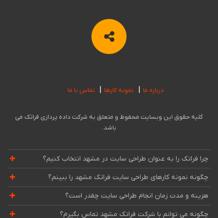
درباره ما
نمونه کارها
تماس با ما
کلیه حقوق این وبسایت محفوظ و متعلق به شرکت داده پردازی فراتک می
باشد.
چرا فراتک را به عنوان طراحی سایت در مشهد انتخاب کنیم؟
چگونه نمونه کارهای طراحی سایت فراتک مشهد را ببینم؟
هزینه و مدت زمان انجام طراحی سایت چقدر است؟
چگونه می توانم با شرکت فراتک مشهد تماس بگیرم؟