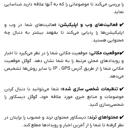
را بررسی می‌کند تا موضوعاتی را که به آنها علاقه دارید شناسایی
نماید.
✔️ فعالیت‌های وب و اپلیکیشن:
فعالیت‌های شما در وب و
اپلیکیشن‌ها را ردیابی می‌کند تا بفهمد بیشتر به دنبال چه
محتوایی هستید.
✔️موقعیت مکانی:
موقعیت مکانی شما را در نظر می‌گیرد تا اخبار
و رویدادهای محلی مرتبط را به شما نشان دهد. گوگل موقعیت
مکانی شما را از طریق آدرس IP ، GPS یا سایر روش‌ها تشخیص
می‌دهد.
✔️ تنظیمات شخصی سازی شده:
شما می‌توانید با دنبال کردن
موضوعات و منابع خبری مورد علاقه خود، گوگل دیسکاور را
شخصی‌سازی کنید.
✔️ محتواهای ترند:
دیسکاور محتوای ترند و محبوب را برایتان در
نظر گرفته تا شما را از آخرین اخبار و رویدادها مطلع کند.