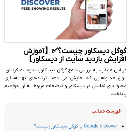
گوگل دیسکاور چیست؟✅【آموزش
افزایش بازدید سایت از دیسکاور】
در این مطلب، به بررسی جامع گوگل دیسکاور، نحوه عملکرد آن،
انواع محتواهایی که نمایش می دهد، ترفندهای بهینه‌سازی
محتوا برای نمایش در دیسکاور و تنظیمات مربوط به آن خواهیم
پرداخت.
فهرست مطالب
Google discover یا گوگل دیسکاور چیست؟