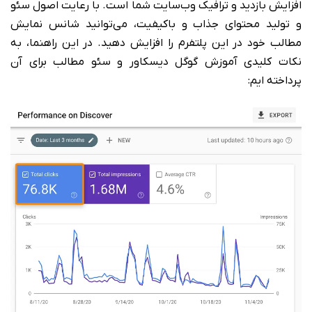
افزایش بازدید و ترافیک وب‌سایت شما است. با رعایت اصول سئو
و تولید محتوای جذاب و باکیفیت، می‌توانید شانس نمایش
مطالب خود در این پلتفرم را افزایش دهید. در این راهنما، به
نکات کلیدی آموزش گوگل دیسکاور و سئو مطالب برای آن
پرداخته ایم: