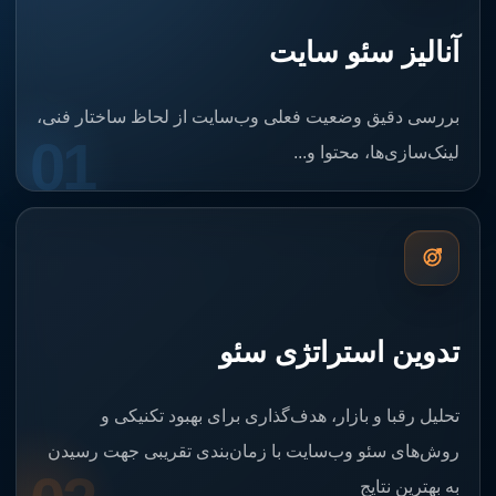
آنالیز سئو سایت
بررسی دقیق وضعیت فعلی وب‌سایت از لحاظ ساختار فنی،
01
لینک‌سازی‌ها، محتوا و...
تدوین استراتژی سئو
تحلیل رقبا و بازار، هدف‌گذاری برای بهبود تکنیکی و
روش‌های سئو وب‌سایت با زمان‌بندی تقریبی جهت رسیدن
به بهترین نتایج