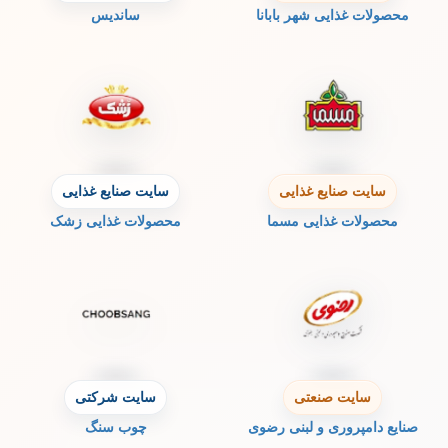
محصولات غذایی شهر بابانا
ساندیس
سایت صنایع غذایی
سایت صنایع غذایی
محصولات غذایی مسما
محصولات غذایی زشک
سایت صنعتی
سایت شرکتی
صنایع دامپروری و لبنی رضوی
چوب سنگ