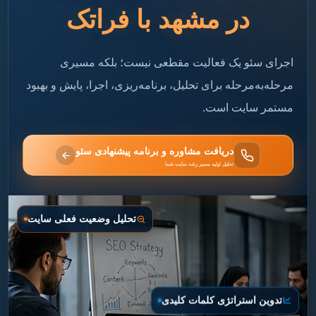
در مشهد با فراتک
اجرای سئو یک فعالیت مقطعی نیست؛ بلکه مسیری
مرحله‌به‌مرحله برای تحلیل، برنامه‌ریزی، اجرا، پایش و بهبود
مستمر سایت است.
دریافت مشاوره و برنامه پیشنهادی سئو
تحلیل اولیه مسیر رشد سایت شما
تحلیل وضعیت فعلی سایت
تدوین استراتژی کلمات کلیدی