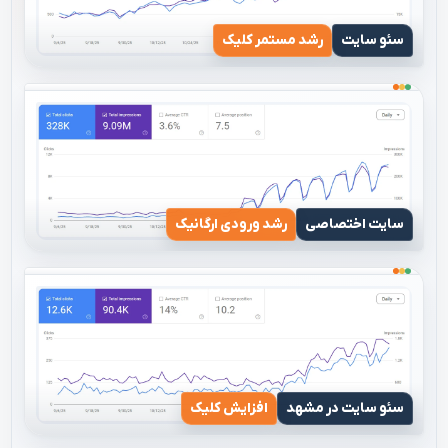
سئو سایت
رشد مستمر کلیک
سایت اختصاصی
رشد ورودی ارگانیک
سئو سایت در مشهد
افزایش کلیک