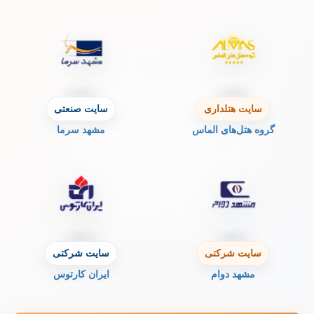
سایت هتلداری
سایت صنعتی
گروه هتل‌های الماس
مشهد سرما
سایت شرکتی
سایت شرکتی
مشهد دوام
ایران کارتوس