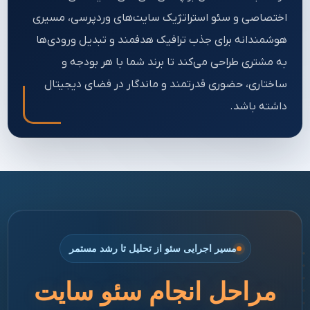
اختصاصی و سئو استراتژیک سایت‌های وردپرسی، مسیری
هوشمندانه برای جذب ترافیک هدفمند و تبدیل ورودی‌ها
به مشتری طراحی می‌کند تا برند شما با هر بودجه و
ساختاری، حضوری قدرتمند و ماندگار در فضای دیجیتال
داشته باشد.
مسیر اجرایی سئو از تحلیل تا رشد مستمر
مراحل انجام سئو سایت