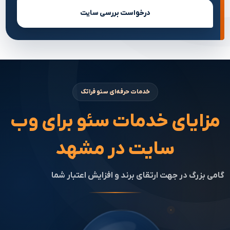
درخواست بررسی سایت
خدمات حرفه‌ای سئو فراتک
مزایای خدمات سئو برای وب
سایت در مشهد
گامی بزرگ در جهت ارتقای برند و افزایش اعتبار شما