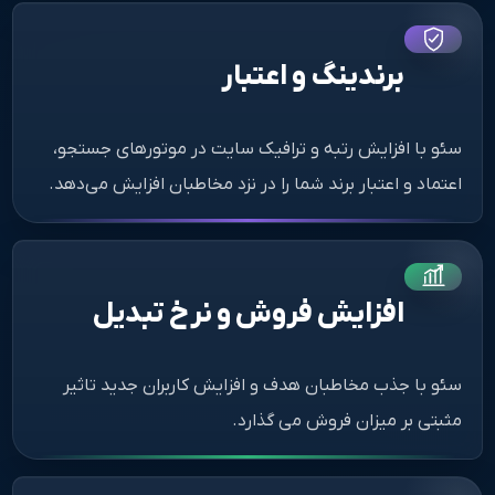
برندینگ و اعتبار
سئو با افزایش رتبه و ترافیک سایت در موتورهای جستجو،
اعتماد و اعتبار برند شما را در نزد مخاطبان افزایش می‌دهد.
افزایش فروش و نرخ تبدیل
سئو با جذب مخاطبان هدف و افزایش کاربران جدید تاثیر
مثبتی بر میزان فروش می گذارد.