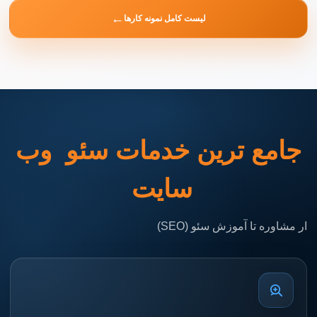
لیست کامل نمونه کارها
جامع ترین خدمات سئو وب
سایت
ار مشاوره تا آموزش سئو (SEO)