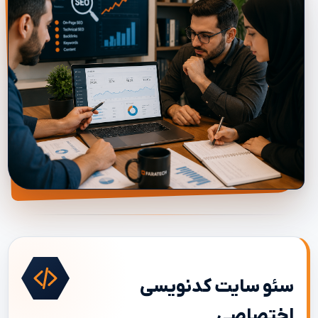
سئو ‌سایت کدنویسی
اختصاصی