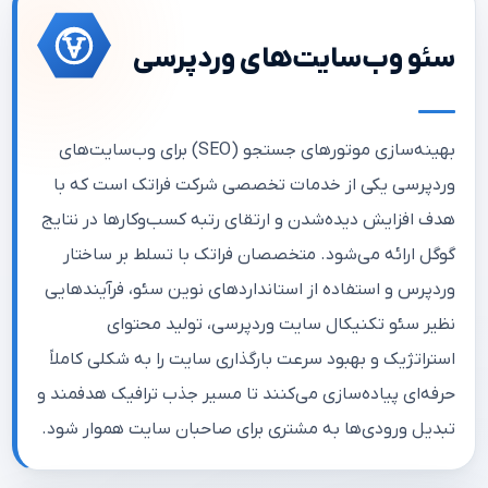
سئو وب‌سایت‌های وردپرسی
بهینه‌سازی موتورهای جستجو (SEO) برای وب‌سایت‌های
وردپرسی یکی از خدمات تخصصی شرکت فراتک است که با
هدف افزایش دیده‌شدن و ارتقای رتبه کسب‌وکارها در نتایج
گوگل ارائه می‌شود. متخصصان فراتک با تسلط بر ساختار
وردپرس و استفاده از استانداردهای نوین سئو، فرآیندهایی
نظیر سئو تکنیکال سایت وردپرسی، تولید محتوای
استراتژیک و بهبود سرعت بارگذاری سایت را به شکلی کاملاً
حرفه‌ای پیاده‌سازی می‌کنند تا مسیر جذب ترافیک هدفمند و
تبدیل ورودی‌ها به مشتری برای صاحبان سایت هموار شود.