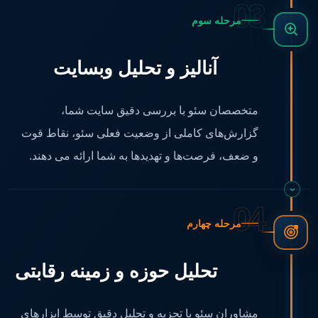
03
مرحله سوم
آنالیز و تحلیل وبسایت
متخصصان سئو با بررسی دقیق سایت شما،
گزارش‌های کاملی از وضعیت فعلی سئو، نقاط قوت
و ضعف، فرصت‌ها و تهدیدها به شما ارائه می دهند.
04
مرحله چهارم
تحلیل حوزه و زمینه رقابتی
مشاوران سئو با تجزیه و تحلیل دقیق توسط ابزارهای