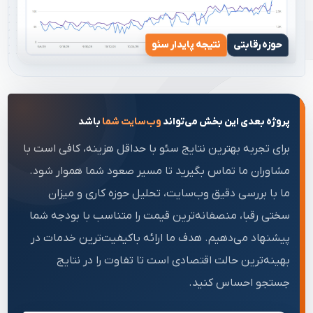
حوزه رقابتی
نتیجه پایدار سئو
پروژه بعدی این بخش می‌تواند
وب‌سایت شما
باشد
برای تجربه بهترین نتایج سئو با حداقل هزینه، کافی است با
مشاوران ما تماس بگیرید تا مسیر صعود شما هموار شود.
ما با بررسی دقیق وب‌سایت، تحلیل حوزه کاری و میزان
سختی رقبا، منصفانه‌ترین قیمت را متناسب با بودجه شما
پیشنهاد می‌دهیم. هدف ما ارائه باکیفیت‌ترین خدمات در
بهینه‌ترین حالت اقتصادی است تا تفاوت را در نتایج
جستجو احساس کنید.