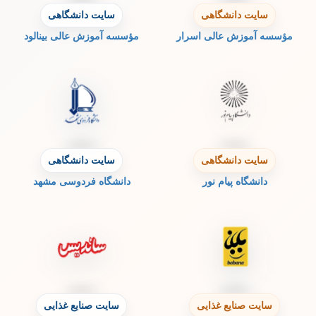
سایت دانشگاهی
سایت دانشگاهی
مؤسسه آموزش عالی اسرار
مؤسسه آموزش عالی بینالود
سایت دانشگاهی
سایت دانشگاهی
دانشگاه پیام نور
دانشگاه فردوسی مشهد
سایت صنایع غذایی
سایت صنایع غذایی