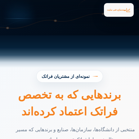
بهینه‌سازی فنی سایت
نمونه‌ای از مشتریان فراتک
برندهایی که به تخصص
فراتک اعتماد کرده‌اند
منتخبی از دانشگاه‌ها، سازمان‌ها، صنایع و برندهایی که مسیر