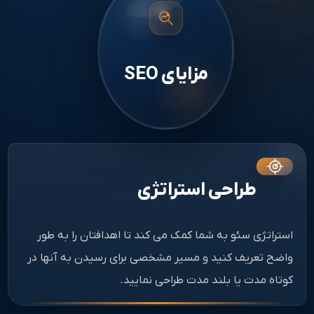
مزایای SEO
طراحی استراتژی
استراتژی سئو به شما کمک می کند تا اهدافتان را به طور
واضح تعریف کنید و مسیر مشخصی برای رسیدن به آنها در
کوتاه مدت یا بلند مدت طراحی نمایید.