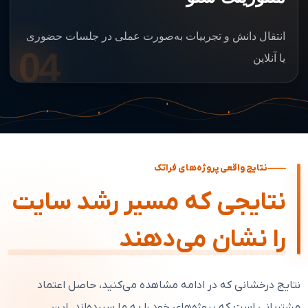
انتقال دانش و تجربیات به‌صورت عملی در جلسات حضوری
04
یا آنلاین
نتایج واقعی پروژه‌های فراتک
نتایجی که مسیر رشد سایت
را نشان می‌دهند
نتایج درخشانی که در ادامه مشاهده می‌کنید، حاصل اعتماد
مشتریانی است که پروژه‌های خود را به ما سپرده‌اند. این