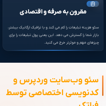
مقرون به صرفه و اقتصادی
سئو هزینه تبلیغات را کم می کند و با ترافیک ارگانیک بیشتر،
بازار شما را گسترش می دهد. این یعنی پول تبلیغات را برای
چیزهای مهم و موثرتر خرج می کنید.
سئو وب‌سایت وردپرس و
کدنویسی اختصاصی توسط
فراتک