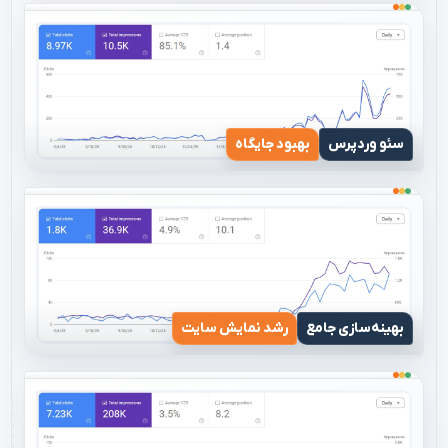
سئو وردپرس
بهبود جایگاه
بهینه‌سازی جامع
رشد نمایش سایت