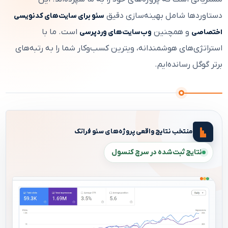
دستاوردها شامل بهینه‌سازی دقیق
سئو برای سایت‌های کدنویسی
و همچنین
است. ما با
اختصاصی
وب‌سایت‌های وردپرسی
استراتژی‌های هوشمندانه، ویترین کسب‌وکار شما را به رتبه‌های
برتر گوگل رسانده‌ایم.
منتخب نتایج واقعی پروژه‌های سئو فراتک
نتایج ثبت‌شده در سرچ کنسول