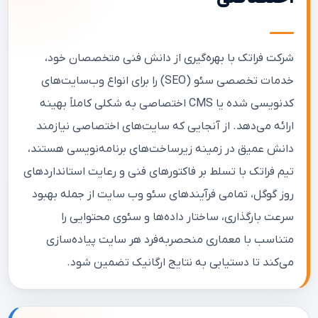
شرکت فراتک با بهره‌گیری از دانش فنی متخصصان خود،
خدمات تخصصی سئو (SEO) را برای انواع وب‌سایت‌های
کدنویسی شده یا CMS اختصاصی به شکلی کاملاً بهینه
ارائه می‌دهد. از آنجایی که سایت‌های اختصاصی نیازمند
دانش عمیق در زمینه زیرساخت‌های برنامه‌نویسی هستند،
تیم فراتک با تسلط بر فاکتورهای فنی و رعایت استانداردهای
روز گوگل، تمامی فرآیندهای سئو وب سایت از جمله بهبود
سرعت بارگذاری، ساختار داده‌ها و سئوی محتوایی را
متناسب با معماری منحصربه‌فرد هر سایت پیاده‌سازی
می‌کند تا دستیابی به نتایج ارگانیک تضمین شود.