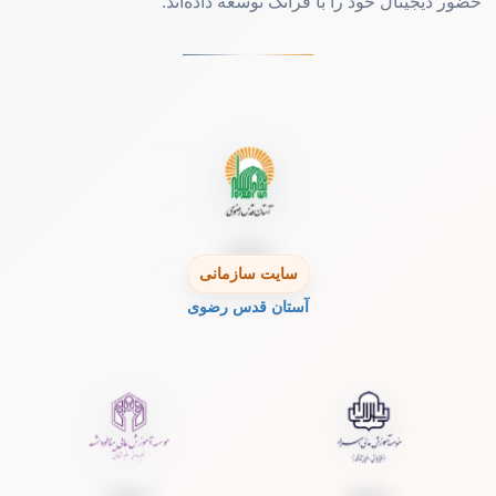
حضور دیجیتال خود را با فراتک توسعه داده‌اند.
سایت سازمانی
آستان قدس رضوی