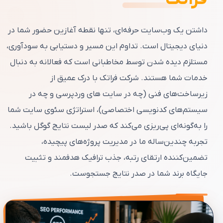
داشتن یک وب‌سایت حرفه‌ای، تنها نقطه آغازین حضور شما در
دنیای دیجیتال است. تداوم این مسیر و دستیابی به سودآوری،
مستلزم دیده شدن توسط مخاطبانی است که فعالانه به دنبال
خدمات شما هستند. شرکت فراتک با درک عمیق از
زیرساخت‌های فنی (چه در سایت های وردپرسی و چه در
سیستم‌های کدنویسی اختصاصی)، استراتژی سئوی سایت شما
را به‌گونه‌ای پی‌ریزی می‌کند که صدر لیست نتایج گوگل باشید.
تجربه چندین‌ساله ما در مدیریت پروژه‌های پیچیده،
تضمین‌کننده ارتقای رتبه، جذب ترافیک هدفمند و تثبیت
جایگاه برند شما در صدر نتایج جستجوست.