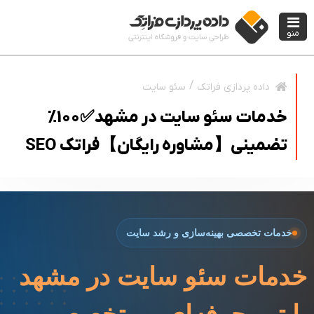
منو
سئو سایت
داده پردازی فراتک
خدمات سئو سایت در مشهد✅100%
تضمینی【مشاوره رایگان】فراتک SEO
خدمات تخصصی بهینه‌سازی و رشد سایت
خدمات سئو سایت در مشهد