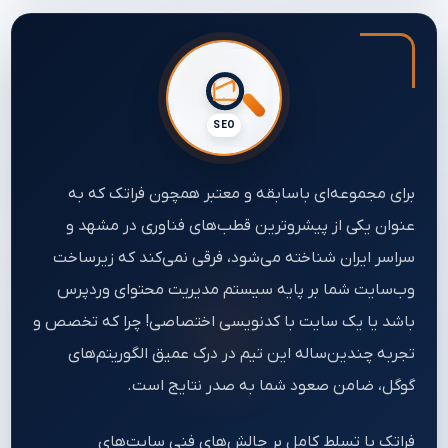
SEO
برای مجموعه‌ای باسابقه و معتبر همچون فراتک که به
عنوان یکی از پیشروترین قطب‌های فناوری در مشهد و
سراسر ایران شناخته می‌شود، فرقی نمی‌کند که زیرساخت
وب‌سایت شما بر پایه سیستم مدیریت محتوای وردپرس
باشد یا یک سایت با کدنویسی اختصاصی! چرا که تخصص و
تجربه چندین‌ساله این تیم در درک عمیق الگوریتم‌های
گوگل، ضامن صعود شما به صدر نتایج است.
فراتک با تسلط کامل بر چالش‌های فنی سایت‌های