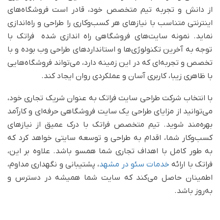
از دانش و تجربه تیم متخصص خود، قادر است فروشگاه‌های
اینترنتی متناسب با نیازهای هر کسب‌وکاری را طراحی و راه‌اندازی
نماید. نمونه سایت‌های فروشگاهی راه اندازی شده فراتک با
توجه به آخرین تکنولوژی‌ها و استانداردهای طراحی وب بوده و با
تخصص و تجربه‌ای که در این زمینه دارد، می‌تواند فروشگاه‌هایی
با ظاهری زیبا، کاربری آسان و عملکردی روان ایجاد کند.
با انتخاب شرکت طراحی سایت فراتک به عنوان شریک تجاری خود،
می‌توانید از مزایای طراحی یک سایت فروشگاهی حرفه‌ای و کارآمد
بهره‌مند شوید. تیم متخصص فراتک با درک عمیق از نیازهای
کسب‌وکار شما، اقدام به طراحی و توسعه سایتی خواهد کرد که
به طور کامل با اهداف تجاری شما همسو باشد. علاوه بر این،
فراتک با ارائه
خدمات سئو در مشهد
، پشتیبانی و نگهداری مداوم،
اطمینان حاصل می‌کند که سایت شما همیشه در دسترس و
به‌روز باشد.