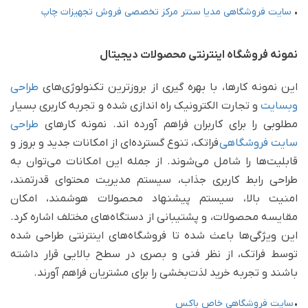
•
سایت فروشگاهی مدیا سنتر مرکز تخصصی فروش تجهیزات چاپ
نمونه فروشگاه اینترنتی محصولات دیجیتال
این نمونه کارها، با بهره گیری از بروزترین تکنولوژی‌های
طراحی
وبسایت
و تجارت الکترونیک راه اندازی شده و تجربه کاربری بسیار
مطلوبی را برای کاربران فراهم آورده اند. نمونه کارهای
طراحی
سایت فروشگاهی
فراتک، تنوع گسترده‌ای از امکانات جدید و بروز و
قابلیت‌ها را شامل می‌شوند. از جمله این امکانات می‌توان به
طراحی رابط کاربری جذاب، سیستم مدیریت محتوای قدرتمند،
امنیت بالا، سیستم پیشنهاد محصولات هوشمند، امکان
مقایسه محصولات، و پشتیبانی از دستگاه‌های مختلف اشاره کرد.
این ویژگی‌ها باعث شده تا فروشگاه‌های اینترنتی طراحی شده
توسط فراتک، از نظر فنی و بصری در سطح بالایی قرار داشته
باشند و تجربه خرید لذت‌بخشی را برای مشتریان فراهم آورند.
•
سایت فروشگاهی خاص باکس