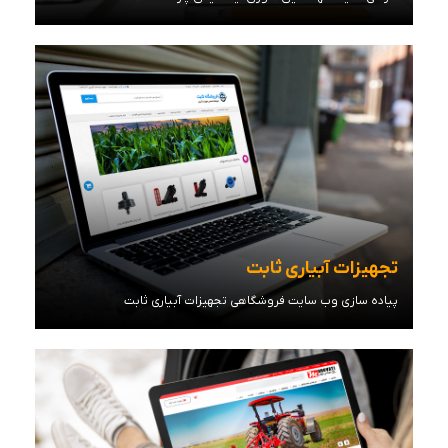
مشاهده توضیحات
تجهیزات آبیاری ثابت
پیاده سازی وب سایت فروشگاهی تجهیزات آبیاری ثابت
مشاهده توضیحات