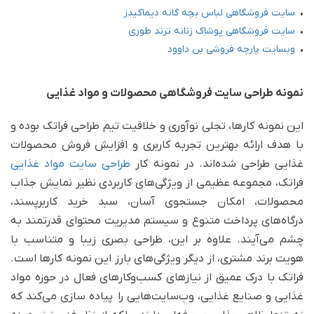
•
سایت فروشگاهی لباس بچه گانه دیماکیدز
•
سایت فروشگاهی پوشاک زنانه ترند طوری
•
وبسایت پارچه فروشی بن داوود
نمونه طراحی سایت فروشگاهی محصولات و مواد غذایی
این نمونه کارها، تجلی نوآوری و خلاقیت تیم طراحی فراتک بوده و
با هدف ارائه بهترین تجربه کاربری و افزایش فروش محصولات
غذایی طراحی شده‌اند. در نمونه کار
طراحی سایت مواد غذایی
فراتک، مجموعه عظیمی از ویژگی‌های کاربردی نظیر نمایش جذاب
محصولات، امکان جستجوی آسان، سبد خرید کاربرپسند،
درگاه‌های پرداخت متنوع و سیستم مدیریت محتوای قدرتمند به
چشم می‌آیند. علاوه بر این، طراحی بصری زیبا و متناسب با
هویت برند مشتری، از دیگر ویژگی‌های بارز این نمونه کارها است.
فراتک با درک عمیق از نیازهای کسب‌وکارهای فعال در حوزه مواد
غذایی و صنایع غذایی، وب‌سایت‌هایی را پیاده سازی می‌کند که