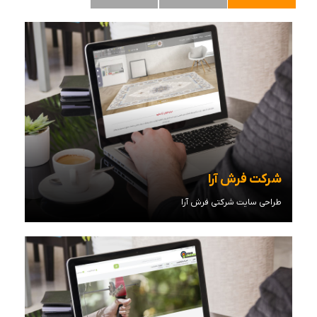
شرکت فرش آرا
طراحی سایت شرکتی فرش آرا
مشاهده توضیحات