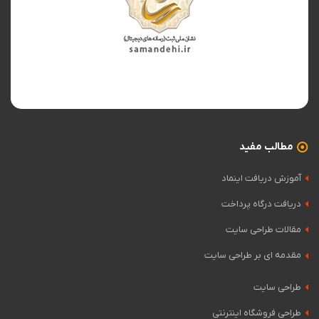
مطالب مفید
آموزش دریافت اینماد
دریافت درگاه پرداخت
مقالات طراحی سایت
مقدمه ای بر طراحی سایت
طراحی سایت
طراحی فروشگاه اینترنتی