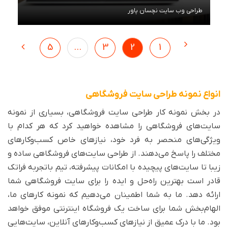
طراحی وب سایت نچسان پاور
مشاهده توضیحات
5
...
3
2
1
انواع نمونه طراحی سایت فروشگاهی
در بخش نمونه کار طراحی سایت فروشگاهی، بسیاری از نمونه
سایت‌های فروشگاهی را مشاهده خواهید کرد که هر کدام با
ویژگی‌های منحصر به فرد خود، نیازهای خاص کسب‌وکارهای
مختلف را پاسخ می‌دهند. از طراحی سایت‌های فروشگاهی ساده و
زیبا تا سایت‌های پیچیده با امکانات پیشرفته، تیم باتجربه فراتک
قادر است بهترین راه‌حل و ایده را برای سایت فروشگاهی شما
ارائه دهد. ما به شما اطمینان می‌دهیم که نمونه کارهای ما،
الهام‌بخش شما برای ساخت یک فروشگاه اینترنتی موفق خواهد
بود. ما با درک عمیق از نیازهای کسب‌وکارهای آنلاین، سایت‌هایی