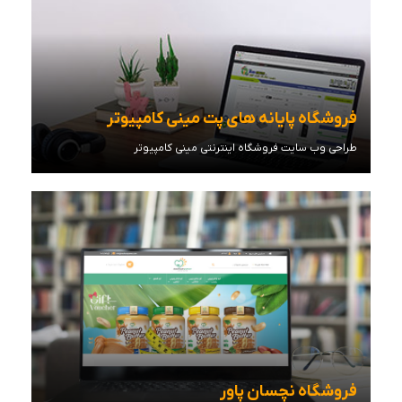
فروشگاه پایانه های پت مینی کامپیوتر
طراحی وب سایت فروشگاه اینترنتی مینی کامپیوتر
مشاهده توضیحات
فروشگاه نچسان پاور