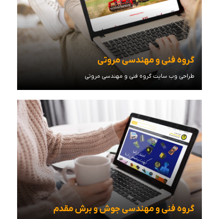
گروه فنی و مهندسی مروتی
طراحی وب سایت گروه فنی و مهندسی مروتی
مشاهده توضیحات
گروه فنی و مهندسی جوش و برش مقدم