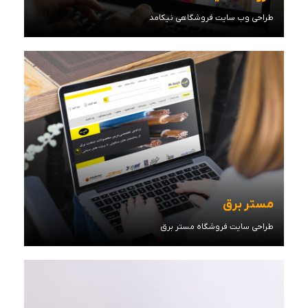
طراحی وب سایت فروشگاهی نیکامد
مشاهده توضیحات
مستر برق
طراحی سایت فروشگاه مستر برق
مشاهده توضیحات