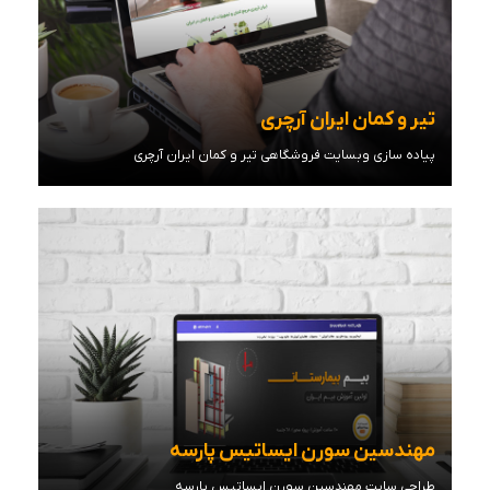
تیر و کمان ایران آرچری
پیاده سازی وبسایت فروشگاهی تیر و کمان ایران آرچری
مشاهده توضیحات
مهندسین سورن ایساتیس پارسه
طراحی سایت مهندسین سورن ایساتیس پارسه