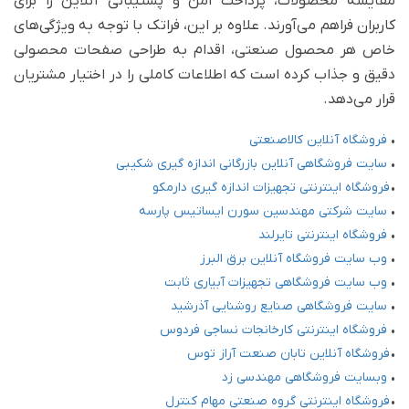
مقایسه محصولات، پرداخت امن و پشتیبانی آنلاین را برای
کاربران فراهم می‌آورند. علاوه بر این، فراتک با توجه به ویژگی‌های
خاص هر محصول صنعتی، اقدام به طراحی صفحات محصولی
دقیق و جذاب کرده است که اطلاعات کاملی را در اختیار مشتریان
قرار می‌دهد.
•
فروشگاه آنلاین کالاصنعتی
•
سایت فروشگاهی آنلاین بازرگانی اندازه گیری شکیبی
•
فروشگاه اینترنتی تجهیزات اندازه گیری دارمکو
•
سایت شرکتی مهندسین سورن ایساتیس پارسه
•
فروشگاه اینترنتی تایرلند
•
وب سایت فروشگاه آنلاین برق البرز
•
وب سایت فروشگاهی تجهیزات آبیاری ثابت
•
سایت فروشگاهی صنایع روشنایی آذرشید
•
فروشگاه اینترنتی کارخانجات نساجی فردوس
•
فروشگاه آنلاین تابان صنعت آراز توس
•
وبسایت فروشگاهی مهندسی زد
•
فروشگاه اینترنتی گروه صنعتی مهام کنترل