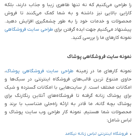
را طراحی می‌کنیم که نه تنها ظاهری زیبا و جذاب دارند، بلکه
کارایی بالایی نیز داشته و به شما کمک می‌کنند تا فروش
محصولات و خدمات خود را به طور چشمگیری افزایش دهید.
پیشنهاد می‌کنیم جهت ایده گرفتن برای
طراحی سایت فروشگاهی
نمونه کارهای ما را بررسی کنید.
نمونه سایت فروشگاهی پوشاک
نمونه کارهای ما در زمینه
طراحی سایت فروشگاهی پوشاک
،
حاوی متنوع ترین قالب‌های فروشگاه اینترنتی در سبک‌ها و
امکانات مختلف است. از سایت‌هایی با امکانات گسترده و شیک
برای پوشاک زنانه گرفته تا فروشگاه‌های آنلاین رنگارنگ برای
پوشاک بچه گانه، ما قادر به ارائه راه‌حلی متناسب با برند و
محصولات شما هستیم. نمونه کار طراحی وب سایت پوشاک و
لباس شامل:
•
فروشگاه اینترنتی لباس زنانه نیکامد