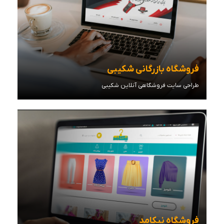
فروشگاه بازرگانی شکیبی
طراحی سایت فروشگاهی آنلاین شکیبی
مشاهده توضیحات
فروشگاه نیکامد