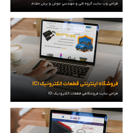
طراحی وب سایت گروه فنی و مهندسی جوش و برش مقدم
مشاهده توضیحات
فروشگاه اینترنتی قطعات الکترونیک IC1
طراحی سایت فروشگاهی قطعات الکترونیک IC1
مشاهده توضیحات