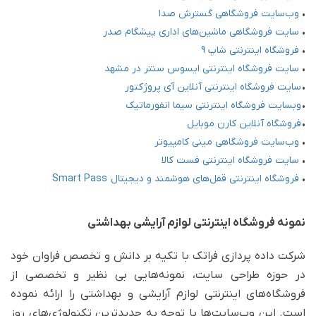
•
وب‌سایت فروشگاهی گسترش صدا
•
سایت فروشگاهی ماشین‌های اداری پیشگام صدر
•
فروشگاه اینترنتی شاپ 9
•
سایت فروشگاه اینترنتی ایسوس سنتر در مشهد
•
سایت فروشگاه اینترنتی آنلاین آی پروژکتور
•
وبسایت فروشگاه اینترنتی سیما انفورماتیک
•
فروشگاه آنلاین کارن موبایل
•
وب‌سایت فروشگاهی مینی کامپیوتر
•
سایت فروشگاه اینترنتی فست کالا
•
فروشگاه اینترنتی قفل‌های هوشمند و دیجیتال Smart Pass
نمونه فروشگاه اینترنتی لوازم آرایشی بهداشتی
شرکت داده پردازی فراتک با تکیه بر دانش و تخصص فراوان خود
در حوزه طراحی سایت، نمونه‌‌هایی بی نظیر و تخصصی از
فروشگاه‌های اینترنتی لوازم آرایشی و بهداشتی را ارائه نموده
است. این وب‌سایت‌ها با توجه به جدیدترین تکنولوژی‌های روز