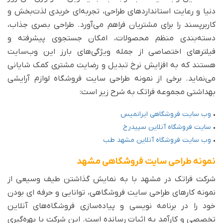
دنیا و رعایت استانداردهای طراحی، تجربه‌ای خریدی لذت‌بخش و
کاربرپسند را برای مشتریان فراهم می‌آورد. طراحی بصری جذاب،
دسته‌بندی منظم محصولات، امکان جستجوی پیشرفته و
فیلترهای اختصاصی از جمله ویژگی‌های بارز این وب‌سایت
هستند که به افزایش نرخ تبدیل و رضایت مشتری کمک شایانی
می‌نماید. برخی از نمونه طراحی سایت فروشگاه لوازم آرایشی
بهداشتی مجموعه فراتک به شرح زیر است:
•
وب سایت فروشگاهی ایرانمیس
•
سایت فروشگاه آنلاین سپیدرخ
•
وب سایت فروشگاه آنلاین مشهد طب
نمونه طراحی سایت فروشگاهی مشهد
شرکت فراتک در مشهد با به نمایش گذاشتن طیف وسیعی از
نمونه کارهای طراحی سایت‌ فروشگاهی، توانایی و حرفه ای بودن
خود را در برنامه نویسی و پیاده‌سازی فروشگاه‌های آنلاین
تخصصی و کارآمد به اثبات رسانده است. این شرکت با بهره‌گیری