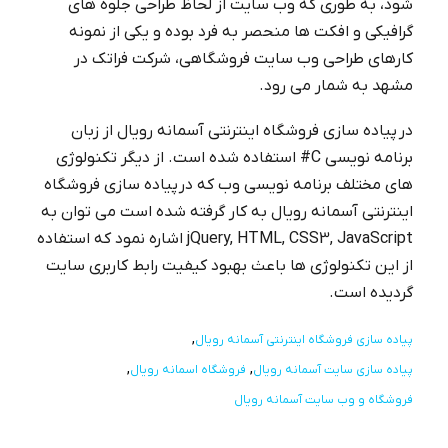
شود، به طوری که وب سایت از لحاظ طراحی جلوه های
گرافیکی و افکت ها منحصر به فرد بوده و یکی از نمونه
کارهای طراحی وب سایت فروشگاهی، شرکت فراتک در
مشهد به شمار می رود.
در پیاده سازی فروشگاه اینترنتی آسمانه رویال از زبان
برنامه نویسی C# استفاده شده است. از دیگر تکنولوژی
های مختلف برنامه نویسی وب که در پیاده سازی فروشگاه
اینترنتی آسمانه رویال به کار گرفته شده است می توان به
jQuery, HTML, CSS3, JavaScript اشاره نمود که استفاده
از این تکنولوژی ها باعث بهبود کیفیت رابط کاربری سایت
گردیده است.
پیاده سازی فروشگاه اینترنتی آسمانه رویال
پیاده سازی سایت آسمانه رویال
فروشگاه اسمانه رویال
فروشگاه و وب سایت آسمانه رویال