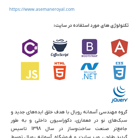
https://www.asemaneroyal.com
تکنولوژی های مورد استفاده در سایت:
گروه مهندسی آسمانه رویال با هدف خلق ایده‌های جدید و
سبک‌های نو در معماری، دکوراسیون داخلی و به طور
جامع‌تر صنعت ساخت‌و‌ساز در سال 1398 تاسیس
گردید.طراحی وب سایت و فروشگاه آسمانه رویال توسط