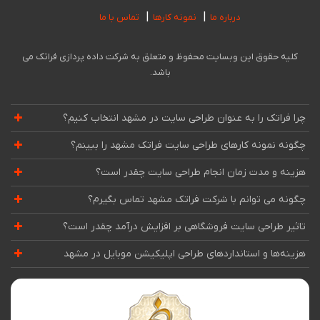
درباره ما
نمونه کارها
تماس با ما
کلیه حقوق این وبسایت محفوظ و متعلق به شرکت داده پردازی فراتک می
باشد.
چرا فراتک را به عنوان طراحی سایت در مشهد انتخاب کنیم؟
چگونه نمونه کارهای طراحی سایت فراتک مشهد را ببینم؟
هزینه و مدت زمان انجام طراحی سایت چقدر است؟
چگونه می توانم با شرکت فراتک مشهد تماس بگیرم؟
تاثیر طراحی سایت فروشگاهی بر افزایش درآمد چقدر است؟
هزینه‌ها و استانداردهای طراحی اپلیکیشن موبایل در مشهد