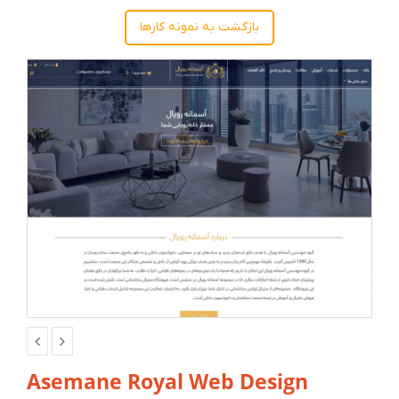
بازگشت به نمونه کارها
Asemane Royal Web Design