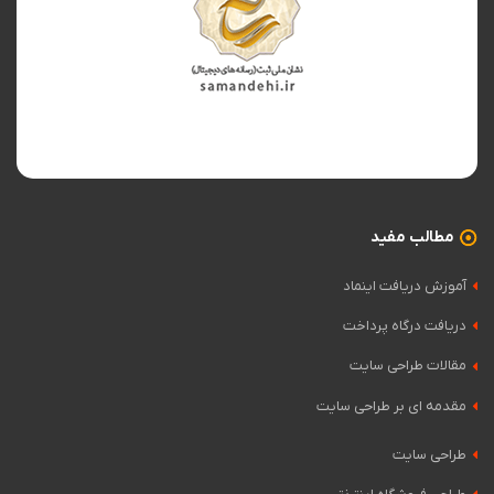
مطالب مفید
آموزش دریافت اینماد
دریافت درگاه پرداخت
مقالات طراحی سایت
مقدمه ای بر طراحی سایت
طراحی سایت