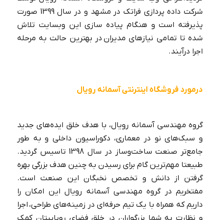
شرکت داده پردازی فراتک در مشهد و در سال 1399 صورت
پذیرفته است و هنگام پیاده سازی این وبسایت تلاش
شده تا تمامی نیازهای مدیران در بهترین حالت به مرحله
اجرا درآیند.
درمورد فروشگاه اینترنتی آسمانه رویال
گروه مهندسی آسمانه رویال، با هدف خلق ایده‌های جدید
و سبک‌های نو در معماری، دکوراسیون داخلی و به طور
جامع‌تر صنعت ساخت‌و‌ساز در سال 1398 تاسیس گردید.
طبیعتا مهم‌ترین گام برای رسیدن به چنین هدف بزرگی بهره
گرفتن از دانش و تخصص نخبگان این صنعت است.
مفتخریم در گروه مهندسی آسمانه رویال این امکان را
داریم که همراه با یک تیم حرفه‌ای در زمینه‌های طراحی، اجرا
و نظارت به شما بزرگواران در خلق فضای رویاییتان کمک