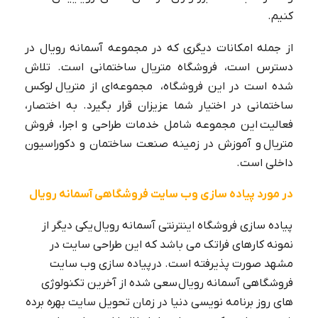
کنیم.
از جمله امکانات دیگری که در مجموعه آسمانه رویال در
دسترس است، فروشگاه متریال ساختمانی است. تلاش
شده است در این فروشگاه، مجموعه‌ای از متریال لوکس
ساختمانی در اختیار شما عزیزان قرار بگیرد. به اختصار،
فعالیت این مجموعه شامل خدمات طراحی و اجرا، فروش
متریال و آموزش در زمینه صنعت ساختمان و دکوراسیون
داخلی است.
در مورد پیاده سازی وب سایت فروشگاهی آسمانه رویال
پیاده سازی فروشگاه اینترنتی آسمانه رویال یکی دیگر از
نمونه کارهای فراتک می باشد که این طراحی سایت در
مشهد صورت پذیرفته است. در پیاده سازی وب سایت
فروشگاهی آسمانه رویال سعی شده از آخرین تکنولوژی
های روز برنامه نویسی دنیا در زمان تحویل سایت بهره برده