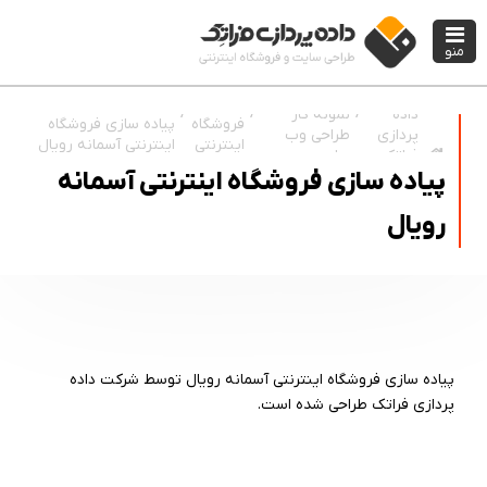
منو
نمونه کار
داده
فروشگاه
پیاده سازی فروشگاه
طراحی وب
پردازی
اینترنتی
اینترنتی آسمانه رویال
سایت
فراتک
پیاده سازی فروشگاه اینترنتی آسمانه
رویال
پیاده سازی فروشگاه اینترنتی آسمانه رویال توسط شرکت داده
پردازی فراتک طراحی شده است.