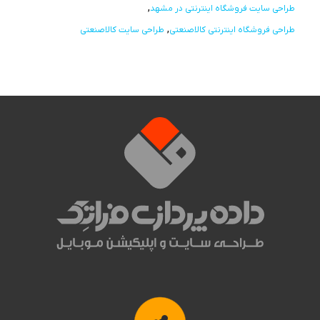
طراحی سایت فروشگاه اینترنتی در مشهد
طراحی فروشگاه اینترنتی کالاصنعتی
طراحی سایت کالاصنعتی