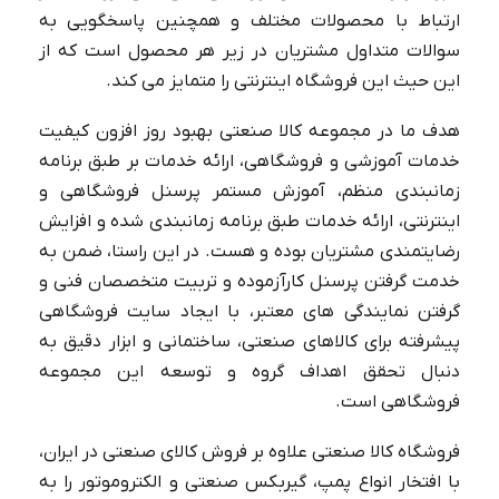
ارتباط با محصولات مختلف و همچنین پاسخگویی به
سوالات متداول مشتریان در زیر هر محصول است که از
این حیث این فروشگاه اینترنتی را متمایز می کند.
هدف ما در مجموعه کالا صنعتی بهبود روز افزون کیفیت
خدمات آموزشی و فروشگاهی، ارائه خدمات بر طبق برنامه
زمانبندی منظم، آموزش مستمر پرسنل فروشگاهی و
اینترنتی، ارائه خدمات طبق برنامه زمانبندی شده و افزایش
رضایتمندی مشتریان بوده و هست. در این راستا، ضمن به
خدمت گرفتن پرسنل کارآزموده و تربیت متخصصان فنی و
گرفتن نمایندگی های معتبر، با ایجاد سایت فروشگاهی
پیشرفته برای کالاهای صنعتی، ساختمانی و ابزار دقیق به
دنبال تحقق اهداف گروه و توسعه این مجموعه
فروشگاهی است.
فروشگاه کالا صنعتی علاوه بر فروش کالای صنعتی در ایران،
با افتخار انواع پمپ، گیربکس صنعتی و الکتروموتور را به