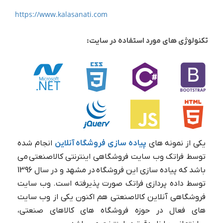
https://www.kalasanati.com
تکنولوژی های مورد استفاده در سایت:
یکی از نمونه های
پیاده سازی فروشگاه آنلاین
انجام شده
توسط فراتک وب سایت فروشگاهی اینترنتی کالاصنعتی می
باشد که پیاده سازی این فروشگاه در مشهد و در سال 1396
توسط داده پردازی فراتک صورت پذیرفته است. وب سایت
فروشگاهی آنلاین کالاصنعتی هم اکنون یکی از وب سایت
های فعال در حوزه فروشگاه های کالاهای صنعتی،