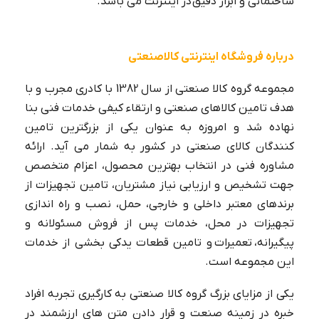
ساختمانی و ابزار دقیق در اینترنت می باشد.
درباره فروشگاه اینترنتی کالاصنعتی
مجموعه گروه کالا صنعتی از سال 1382 با کادری مجرب و با
هدف تامین کالاهای صنعتی و ارتقاء کیفی خدمات فنی بنا
نهاده شد و امروزه به عنوان یکی از بزرگترین تامین
کنندگان کالای صنعتی در کشور به شمار می آید. ارائه
مشاوره فنی در انتخاب بهترین محصول، اعزام متخصص
جهت تشخیص و ارزیابی نیاز مشتریان، تامین تجهیزات از
برندهای معتبر داخلی و خارجی، حمل، نصب و راه اندازی
تجهیزات در محل، خدمات پس از فروش مسئولانه و
پیگیرانه، تعمیرات و تامین قطعات یدکی بخشی از خدمات
این مجموعه است.
یکی از مزایای بزرگ گروه کالا صنعتی به کارگیری تجربه افراد
خبره در زمینه صنعت و قرار دادن متن های ارزشمند در