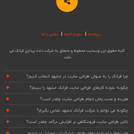
درباره ما
نمونه کارها
تماس با ما
کلیه حقوق این وبسایت محفوظ و متعلق به شرکت داده پردازی فراتک می
باشد.
چرا فراتک را به عنوان طراحی سایت در مشهد انتخاب کنیم؟
چگونه نمونه کارهای طراحی سایت فراتک مشهد را ببینم؟
هزینه و مدت زمان انجام طراحی سایت چقدر است؟
چگونه می توانم با شرکت فراتک مشهد تماس بگیرم؟
تاثیر طراحی سایت فروشگاهی بر افزایش درآمد چقدر است؟
هزینه‌ها و استانداردهای طراحی اپلیکیشن موبایل در مشهد