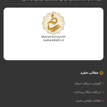
مطالب مفید
آموزش دریافت اینماد
دریافت درگاه پرداخت
مقالات طراحی سایت