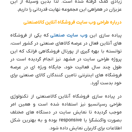
زیادی کمک گرفته شده است. لذا بدین وسیله از این
عزیزان در همراهی این مجموعه نهایت قدردانی را داریم.
درباره طراحی وب سایت فروشگاه آنلاین کالاصنعتی
پیاده سازی این
وب سایت صنعتی
که یکی از فروشگاه
های آنلاین فعال در عرصه کالاهای صنعتی در کشور است،
توانسته با بهره گیری از پورتال فروشگاهی فراتک که این
پروژه طراحی سایت در مشهد نیز انجام گردیده است در
طول چند سال فعالیت خود، جایگاه ویژه ای در عرصه
فروشگاه های اینترنتی تامین کنندگان کالای صنعتی برای
خود بدست آورد.
در پیاده سازی فروشگاه آنلاین کالاصنعتی از تکنولوژی
طراحی رسپانسیو نیز استفاده شده است و همین امر
موجب گردیده تا نمایش سایت در دستگاه های مختلف
بصورت واکنشگرا یا responsive بوده و به بهترین شکل
اطلاعات برای کاربران نمایش داده شود.