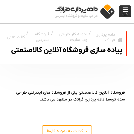
منو
نمونه کار طراحی
فروشگاه
داده پردازی
کالاصنعتی
وب سایت
اینترنتی
فراتک
پیاده سازی فروشگاه آنلاین کالاصنعتی
فروشگاه آنلاین کالا صنعتی یکی از فروشگاه های اینترنتی طراحی
شده توسط داده پردازی فراتک در مشهد می باشد.
بازگشت به نمونه کارها