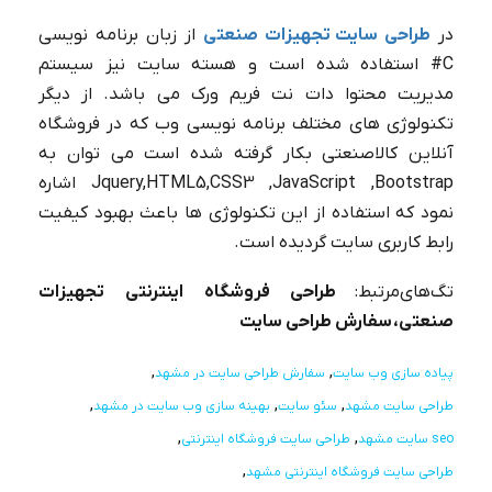
در
طراحی سایت تجهیزات صنعتی
از زبان برنامه نویسی
C# استفاده شده است و هسته سایت نیز سیستم
مدیریت محتوا دات نت فریم ورک می باشد. از دیگر
تکنولوژی های مختلف برنامه نویسی وب که در فروشگاه
آنلاین کالاصنعتی بکار گرفته شده است می توان به
Jquery,HTML5,CSS3 ,JavaScript ,Bootstrap اشاره
نمود که استفاده از این تکنولوژی ها باعث بهبود کیفیت
رابط کاربری سایت گردیده است.
تگ‌های‌مرتبط:
طراحی فروشگاه اینترنتی تجهیزات
صنعتی، سفارش طراحی سایت
پیاده سازی وب سایت
سفارش طراحی سایت در مشهد
طراحی سایت مشهد
سئو سایت
بهینه سازی وب سایت در مشهد
seo سایت مشهد
طراحی سایت فروشگاه اینترنتی
طراحی سایت فروشگاه اینترنتی مشهد