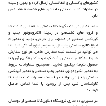
کشورهای پاکستان و افغانستان ارسال کرده و بدین وسیله
در صادرات کالای صنعتی به کشور های همسایه هم نقش
دارد.
خاطر نشان می کند، گروه کالا صنعتی با همکاری شرکت ها
و گروه های تخصصی در زمینه الکتروموتور، پمپ و
گیربکس صنعتی در مشهد، برای طراحی، تولید و تعمیرات
انواع کالای صنعتی و ارسال به سراسر ایران آمادگی دارد. لذا
می توانید در قسمت ثبت سفارش خاص، هر نوع سفارش
مربوط به کالای صنعتی را ثبت کرده و با کد رهگیری آن را تا
حصول نتیجه پیگیری نمایید. همچنین سفارشات مربوط
به تعمیر الکتروموتور، تعمیر پمپ صنعتی و تعمیر گیربکس
صنعتی را نیز می توانید در قسمت تعمیرات ثبت نمایید تا
کارشناسان فنی پس از بررسی، با شما تماس حاصل
فرمایند.
در مسیر پیاده سازی فروشگاه آنلاین کالا صنعتی از دوستان