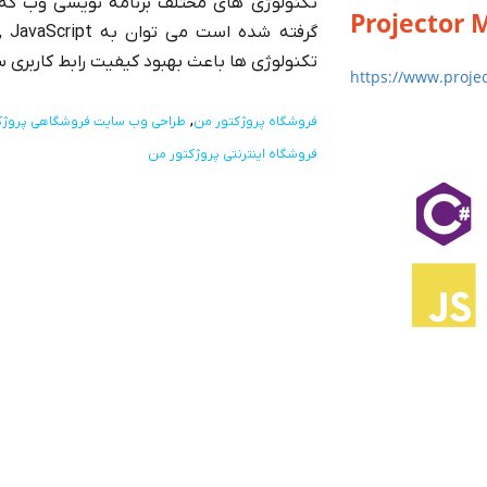
تکنولوژی های مختلف برنامه نویسی وب که
Projector 
تکنولوژی ها باعث بهبود کیفیت رابط کاربری 
https://www.proje
فروشگاه پروژکتور من
طراحی وب سایت فروشگاهی پروژک
فروشگاه اینترنتی پروژکتور من