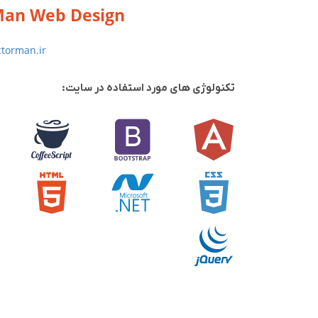
Man Web Design
ctorman.ir
تکنولوژی های مورد استفاده در سایت: