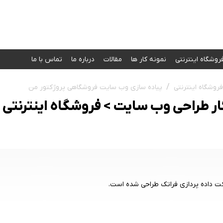
روشگاه اینترنتی
نمونه کار‌ ها
مقالات
درباره ما
تماس با ما
فروشگاه اینترنتی
پیاده سازی وب سایت فروشگاهی پروژکتور من
ار طراحی وب سایت > فروشگاه اینترنتی
 داده پردازی فراتک طراحی شده است.