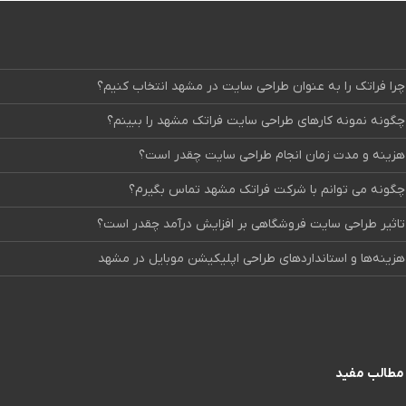
چرا فراتک را به عنوان طراحی سایت در مشهد انتخاب کنیم؟
چگونه نمونه کارهای طراحی سایت فراتک مشهد را ببینم؟
هزینه و مدت زمان انجام طراحی سایت چقدر است؟
چگونه می توانم با شرکت فراتک مشهد تماس بگیرم؟
تاثیر طراحی سایت فروشگاهی بر افزایش درآمد چقدر است؟
هزینه‌ها و استانداردهای طراحی اپلیکیشن موبایل در مشهد
مطالب مفید