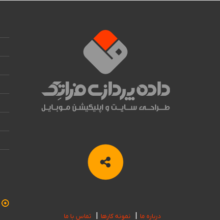
درباره ما
نمونه کارها
تماس با ما