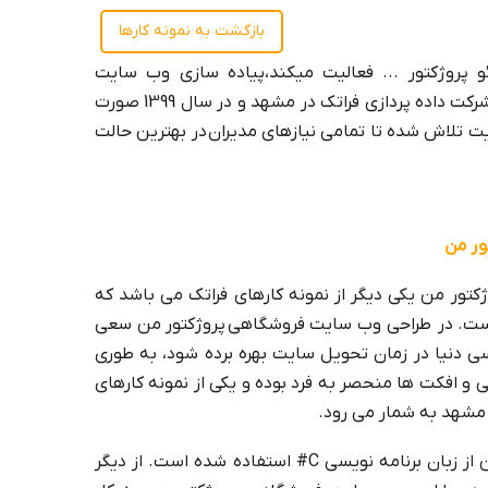
بازگشت به نمونه کارها
ئو پروژکتور ... فعالیت میکند،پیاده سازی وب سایت
فروشگاهی پروژکتور من در سال 1399 توسط شرکت داده پردازی فراتک در مشهد و در سال 1399 صورت
ت تلاش شده تا تمامی نیازهای مدیران در بهترین حالت
ور من
تور من یکی دیگر از نمونه کارهای فراتک می باشد که
ست. در طراحی وب سایت فروشگاهی پروژکتور من سعی
سی دنیا در زمان تحویل سایت بهره برده شود، به طوری
 و افکت ها منحصر به فرد بوده و یکی از نمونه کارهای
مشهد به شمار می رود.
در طراحی وب سایت فروشگاهی پروژکتور من از زبان برنامه نویسی C# استفاده شده است. از دیگر