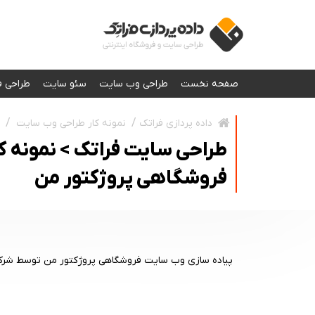
صفحه نخست
طراحی وب سایت
سئو سایت
طراحی ف
نمونه کار طراحی وب سایت
داده پردازی فراتک
طراحی سایت فراتک > نمونه ک
فروشگاهی پروژکتور من
پیاده سازی وب سایت فروشگاهی پروژکتور من توسط شرکت