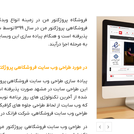
فروشگاه پروژکتور من در زمینه انواع وید
پذیرفته است و هنگام پیاده سازی این وبسای
به مرحله اجرا درآیند.
در مورد طراحی وب سایت فروشگاهی پروژکت
پیاده سازی طراحی وب سایت فروشگاهی پروژک
این طراحی سایت در مشهد صورت پذیرفته ا
شده از آخرین تکنولوژی های روز برنامه نوی
که وب سایت از لحاظ طراحی جلوه های گرافیکی
طراحی وب سایت فروشگاهی، شرکت فراتک در 