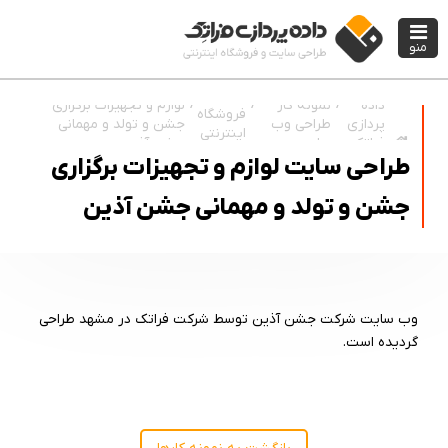
منو
نمونه کار
لوازم و تجهیزات برگزاری
داده
فروشگاه
طراحی وب
جشن و تولد و مهمانی
پردازی
اینترنتی
سایت
جشن آذین
فراتک
طراحی سایت لوازم و تجهیزات برگزاری
جشن و تولد و مهمانی جشن آذین
وب سایت شرکت جشن آذین توسط شرکت فراتک در مشهد طراحی
گردیده است.