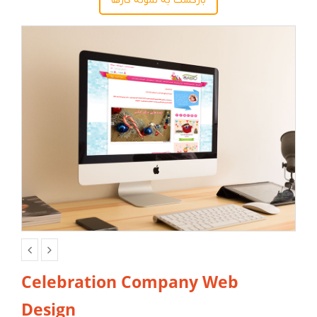
بازگشت به نمونه کارها
Celebration Company Web
Design