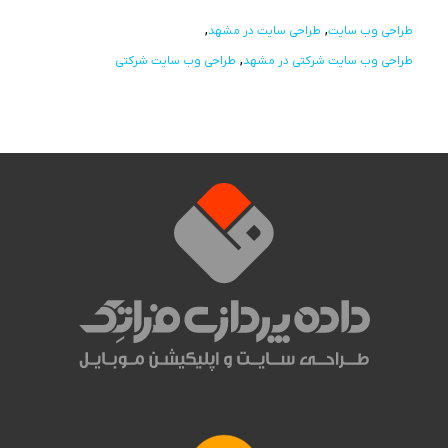
طراحی وب سایت
طراحی سایت در مشهد
طراحی وب سایت شرکتی در مشهد
طراحی وب سایت شرکتی