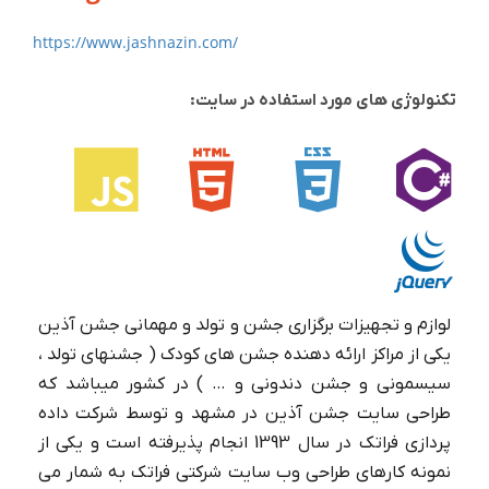
https://www.jashnazin.com/
تکنولوژی های مورد استفاده در سایت:
لوازم و تجهیزات برگزاری جشن و تولد و مهمانی جشن آذین
یکی از مراکز ارائه دهنده جشن های کودک ( جشنهای تولد ،
سیسمونی و جشن دندونی و … ) در کشور میباشد که
طراحی سایت جشن آذین در مشهد و توسط شرکت داده
پردازی فراتک در سال 1393 انجام پذیرفته است و یکی از
نمونه کارهای طراحی وب سایت شرکتی فراتک به شمار می