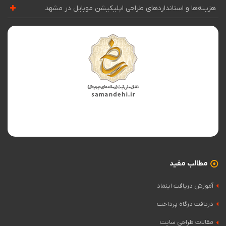
هزینه‌ها و استانداردهای طراحی اپلیکیشن موبایل در مشهد
مطالب مفید
آموزش دریافت اینماد
دریافت درگاه پرداخت
مقالات طراحی سایت