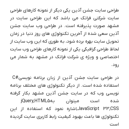
طراحی سایت جشن آذین یکی دیگر از نمونه کارهای طراحی
سایت شرکتی فراتک می باشد که این طراحی سایت در
مشهد صورت پذیرفته است. در طراحی وب سایت جشن
آذین سعی شده از آخرین تکنولوژی های روز دنیا در زمان
تحویل سایت بهره برده شود، به طوری که این وب سایت از
لحاظ طراحی گرافیکی یکی از نمونه کارهای طراحی وب سایت
اختصاصی و ویژه ی شرکت فراتک در مشهد به شمار می
رود.
در طراحی سایت جشن آذین از زبان برنامه نویسی
C#
استفاده شده است. از دیگر تکنولوژی های مختلف برنامه
نویسی وب که در سایت جشن آذین مشهد بکار گرفته
شده است میتوان به
jQuery,HTML5
,CSS
3
3
,JavaScript
اشاره نمود که استفاده از این
تکنولوژی ها باعث بهبود کیفیت رابط کاربری سایت گردیده
است