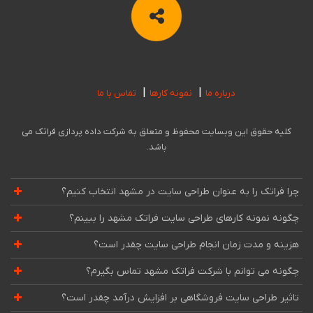
درباره ما
نمونه کارها
تماس با ما
کلیه حقوق این وبسایت محفوظ و متعلق به شرکت داده پردازی فراتک می
باشد.
چرا فراتک را به عنوان طراحی سایت در مشهد انتخاب کنیم؟
چگونه نمونه کارهای طراحی سایت فراتک مشهد را ببینم؟
هزینه و مدت زمان انجام طراحی سایت چقدر است؟
چگونه می توانم با شرکت فراتک مشهد تماس بگیرم؟
تاثیر طراحی سایت فروشگاهی بر افزایش درآمد چقدر است؟