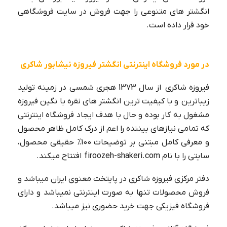
انگشتر های متنوعی را جهت فروش در سایت فروشگاهی
خود قرار داده است.
در مورد فروشگاه اینترنتی انگشتر فیروزه نیشابور شاکری
فیروزه شاکری از سال 1373 هجری شمسی در زمینه تولید
زیباترین و با کیفیت ترین انگشتر های نقره با نگین فیروزه
مشغول به کار بوده و حال با هدف ایجاد فروشگاه اینترنتی
که تمامی نیازهای بیننده را اعم از درک کامل ظاهر محصول
و معرفی کامل مبتنی بر توضیحات 100% حقیقی محصول،
سایتی را با نام
firoozeh-shakeri.com
افتتاح میکند.
دفتر مرکزی فیروزه شاکری در پایتخت معنوی ایران میباشد و
فروش محصولات تنها به صورت اینترنتی نمیباشد و دارای
فروشگاه فیزیکی جهت خرید حضوری نیز میباشد.