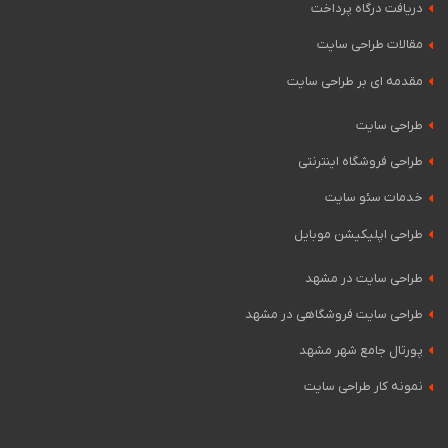
دریافت درگاه پرداخت
مقالات طراحی سایت
مقدمه ای بر طراحی سایت
طراحی سایت
طراحی فروشگاه اینترنتی
خدمات سئو سایت
طراحی اپلیکیشن موبایل
طراحی سایت در مشهد
طراحی سایت فروشگاهی در مشهد
پورتال جامع شهر مشهد
نمونه کار طراحی سایت