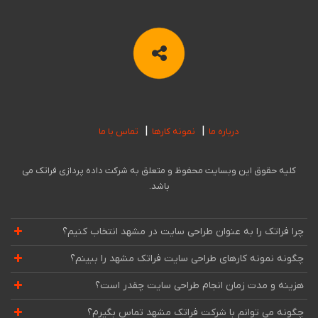
درباره ما
نمونه کارها
تماس با ما
کلیه حقوق این وبسایت محفوظ و متعلق به شرکت داده پردازی فراتک می
باشد.
چرا فراتک را به عنوان طراحی سایت در مشهد انتخاب کنیم؟
چگونه نمونه کارهای طراحی سایت فراتک مشهد را ببینم؟
هزینه و مدت زمان انجام طراحی سایت چقدر است؟
چگونه می توانم با شرکت فراتک مشهد تماس بگیرم؟