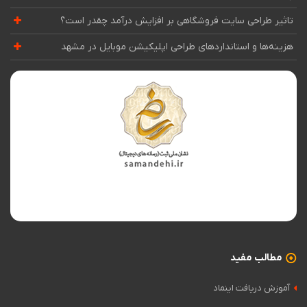
تاثیر طراحی سایت فروشگاهی بر افزایش درآمد چقدر است؟
هزینه‌ها و استانداردهای طراحی اپلیکیشن موبایل در مشهد
مطالب مفید
آموزش دریافت اینماد