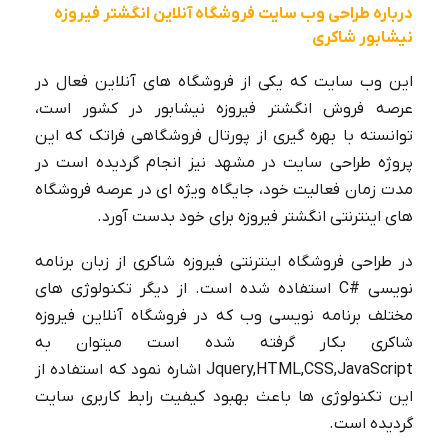
درباره طراحی وب سایت فروشگاه آنلاین انگشتر فیروزه
نیشابور شاکری
این وب سایت که یکی از فروشگاه های آنلاین فعال در
عرصه فروش انگشتر فیروزه نیشابور در کشور است،
توانسته با بهره گیری از پورتال فروشگاهی فراتک که این
پروژه طراحی سایت در مشهد نیز انجام گردیده است در
مدت زمان فعالیت خود، جایگاه ویژه ای در عرصه فروشگاه
های اینترنتی انگشتر فیروزه برای خود بدست آورد.
در طراحی فروشگاه اینترنتی فیروزه شاکری از زبان برنامه
نویسی
C#
استفاده شده است. از دیگر تکنولوژی های
مختلف برنامه نویسی وب که در فروشگاه آنلاین فیروزه
شاکری بکار گرفته شده است میتوان به
Jquery,HTML,CSS,JavaScript
اشاره نمود که استفاده از
این تکنولوژی ها باعث بهبود کیفیت رابط کاربری سایت
گردیده است.