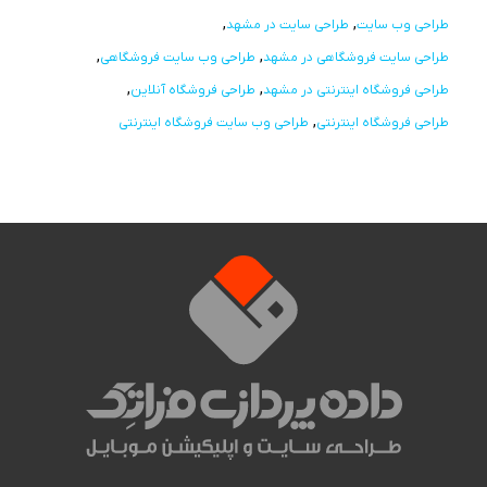
طراحی وب سایت
طراحی سایت در مشهد
طراحی سایت فروشگاهی در مشهد
طراحی وب سایت فروشگاهی
طراحی فروشگاه اینترنتی در مشهد
طراحی فروشگاه آنلاین
طراحی فروشگاه اینترنتی
طراحی وب سایت فروشگاه اینترنتی