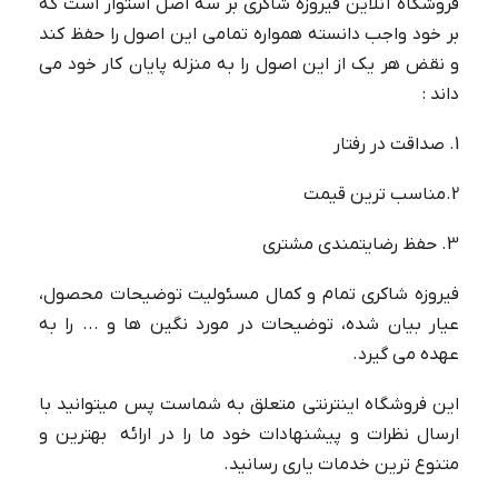
فروشگاه آنلاین فیروزه شاکری بر سه اصل استوار است که
بر خود واجب دانسته همواره تمامی این اصول را حفظ کند
و نقض هر یک از این اصول را به منزله پایان کار خود می
داند :
1. صداقت در رفتار
2.مناسب ترین قیمت
3. حفظ رضایتمندی مشتری
فیروزه شاکری تمام و کمال مسئولیت توضیحات محصول،
عیار بیان شده، توضیحات در مورد نگین ها و ... را به
عهده می گیرد.
این فروشگاه اینترنتی متعلق به شماست پس میتوانید با
ارسال نظرات و پیشنهادات خود ما را در ارائه بهترین و
متنوع ترین خدمات یاری رسانید.