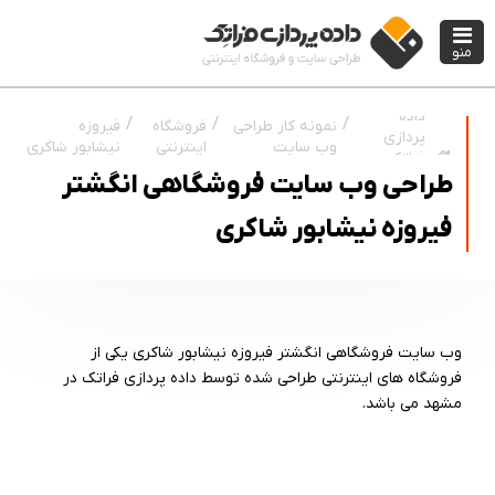
منو
داده
نمونه کار طراحی
فروشگاه
فیروزه
پردازی
وب سایت
اینترنتی
نیشابور شاکری
فراتک
طراحی وب سایت فروشگاهی انگشتر
فیروزه نیشابور شاکری
وب سایت فروشگاهی انگشتر فیروزه نیشابور شاکری یکی از
فروشگاه های اینترنتی طراحی شده توسط داده پردازی فراتک در
مشهد می باشد.