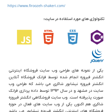
https://www.firoozeh-shakeri.com/
تکنولوژی های مورد استفاده در سایت:
یکی از نمونه های طراحی وب سایت فروشگاه اینترنتی
انگشتر فیروزه انجام شده توسط فراتک فروشگاه آنلاین
انگشتر فیروزه نیشابور شاکری می باشد که طراحی وب
سایت در مشهد و در سال 1393 توسط داده پردازی فراتک
صورت پذیرفته است. وب سایت فروشگاهی انگشتر فیروزه
شاکری هم اکنون یکی از وب سایت های فعال در حوزه
فروشگاه های اینترنتی انگشتر فیروزه نیشابور می باشد