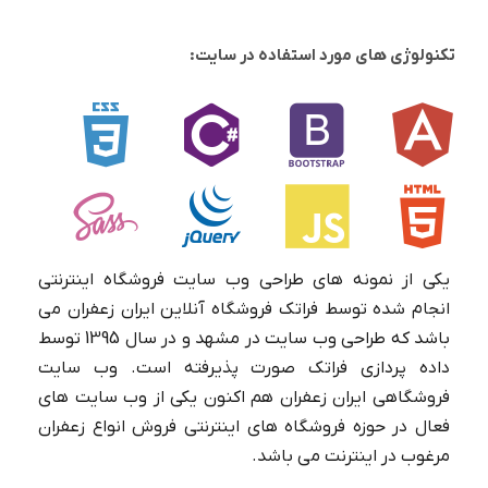
تکنولوژی های مورد استفاده در سایت:
یکی از نمونه های طراحی وب سایت فروشگاه اینترنتی
انجام شده توسط فراتک فروشگاه آنلاین ایران زعفران می
باشد که طراحی وب سایت در مشهد و در سال 1395 توسط
داده پردازی فراتک صورت پذیرفته است. وب سایت
فروشگاهی ایران زعفران هم اکنون یکی از وب سایت های
فعال در حوزه فروشگاه های اینترنتی فروش انواع زعفران
مرغوب در اینترنت می باشد.