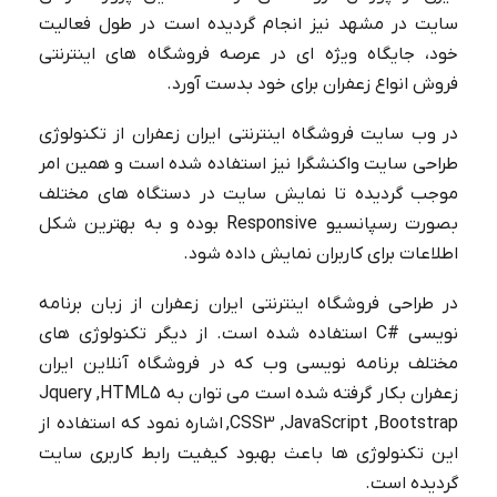
سایت در مشهد نیز انجام گردیده است در طول فعالیت
خود، جایگاه ویژه ای در عرصه فروشگاه های اینترنتی
فروش انواع زعفران برای خود بدست آورد.
در وب سایت فروشگاه اینترنتی ایران زعفران از تکنولوژی
طراحی سایت واکنشگرا نیز استفاده شده است و همین امر
موجب گردیده تا نمایش سایت در دستگاه های مختلف
بصورت رسپانسیو
Responsive
بوده و به بهترین شکل
اطلاعات برای کاربران نمایش داده شود.
در طراحی فروشگاه اینترنتی ایران زعفران از زبان برنامه
نویسی
C#
استفاده شده است. از دیگر تکنولوژی های
مختلف برنامه نویسی وب که در فروشگاه آنلاین ایران
زعفران بکار گرفته شده است می توان به Jquery ,HTML5
,CSS3 ,JavaScript ,Bootstrap اشاره نمود که استفاده از
این تکنولوژی ها باعث بهبود کیفیت رابط کاربری سایت
گردیده است.