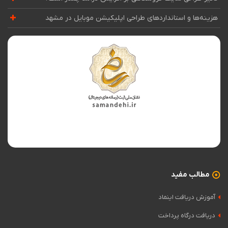
هزینه‌ها و استانداردهای طراحی اپلیکیشن موبایل در مشهد
مطالب مفید
آموزش دریافت اینماد
دریافت درگاه پرداخت