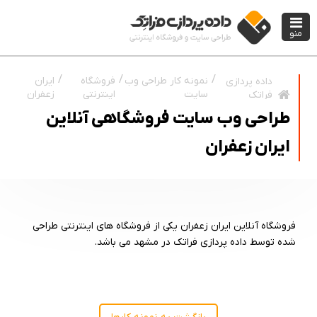
منو
نمونه کار طراحی وب
فروشگاه
ایران
داده پردازی
سایت
اینترنتی
زعفران
فراتک
طراحی وب سایت فروشگاهی آنلاین
ایران زعفران
فروشگاه آنلاین ایران زعفران یکی از فروشگاه های اینترنتی طراحی
شده توسط داده پردازی فراتک در مشهد می باشد.