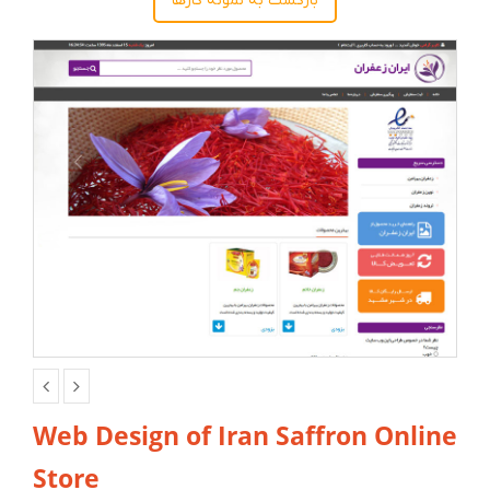
بازگشت به نمونه کارها
Web Design of Iran Saffron Online
Store