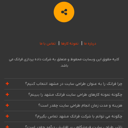
درباره ما
نمونه کارها
تماس با ما
کلیه حقوق این وبسایت محفوظ و متعلق به شرکت داده پردازی فراتک می
باشد.
چرا فراتک را به عنوان طراحی سایت در مشهد انتخاب کنیم؟
چگونه نمونه کارهای طراحی سایت فراتک مشهد را ببینم؟
هزینه و مدت زمان انجام طراحی سایت چقدر است؟
چگونه می توانم با شرکت فراتک مشهد تماس بگیرم؟
تاثیر طراحی سایت فروشگاهی بر افزایش درآمد چقدر است؟