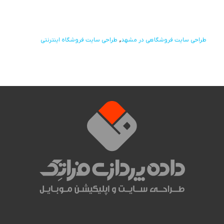
طراحی سایت فروشگاهی در مشهد
طراحی سایت فروشگاه اینترنتی