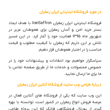
در مورد فروشگاه اینترنتی ایران زعفران
فروشگاه اینترنتی ایران زعفران
IranSaffron
با هدف ایجاد
بستر خرید امن و آسان زعفران برای هموطنان عزیز در
شهریور ماه 1395 فعالیت خود را آغاز کرد. در این مسیر
تلاش بر این داریم که زعفران با کیفیت مطلوب و قیمت
مناسب را در اختیار هموطنان قرار دهیم.
سپاسگزار خواهیم بود انتقادات و پیشنهادات خود را در
خصوص محصولات و خدمات ما از طریق صفحه تماس با
ما برای ما ارسال نمایید.
درباره طراحی وب سایت فروشگاه آنلاین ایران زعفران
این وب سایت که یکی از فروشگاه های آنلاین فعال در
عرصه فروش انواع زعفران در کشور است، توانسته با بهره
گیری از پورتال فروشگاهی فراتک که این پروژه طراحی