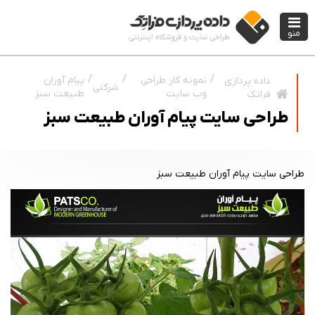
منو
نمونه کار طراحی
پیام آوران
داده پردازی
شرکتی
وب سایت
طبیعت سبز
فراتک
طراحی سایت پیام آوران طبیعت سبز
طراحی سایت پيام آوران طبيعت سبز