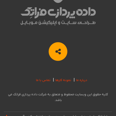
درباره ما
نمونه کارها
تماس با ما
کلیه حقوق این وبسایت محفوظ و متعلق به شرکت داده پردازی فراتک می
باشد.