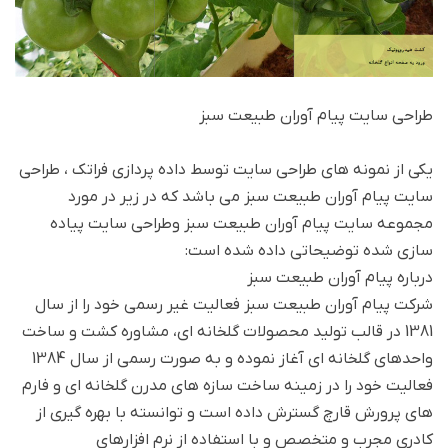
طراحی سایت پيام آوران طبيعت سبز
یکی از نمونه های طراحی سایت توسط داده پردازی فراتک ، طراحی
سایت پيام آوران طبيعت سبز می باشد که در زیر در مورد
مجموعه سایت پيام آوران طبيعت سبز وطراحی سایت پیاده
سازی شده توضیحاتی داده شده است:
درباره پيام آوران طبيعت سبز
شركت پيام آوران طبيعت سبز فعالیت غیر رسمی خود را از سال
1381 در قالب تولید محصولات گلخانه ای، مشاوره کشت و ساخت
واحدهای گلخانه ای آغاز نموده و به صورت رسمی از سال 1384
فعالیت خود را در زمینه ساخت سازه های مدرن گلخانه ای و فارم
های پرورش قارچ گسترش داده است و توانسته با بهره گیری از
کادری مجرب و متخصص و با استفاده از نرم افزارهای