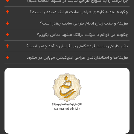
چرا فراتک را به عنوان طراحی سایت در مشهد انتخاب کنیم؟
چگونه نمونه کارهای طراحی سایت فراتک مشهد را ببینم؟
هزینه و مدت زمان انجام طراحی سایت چقدر است؟
چگونه می توانم با شرکت فراتک مشهد تماس بگیرم؟
تاثیر طراحی سایت فروشگاهی بر افزایش درآمد چقدر است؟
هزینه‌ها و استانداردهای طراحی اپلیکیشن موبایل در مشهد