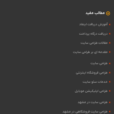
مطالب مفید
آموزش دریافت اینماد
دریافت درگاه پرداخت
مقالات طراحی سایت
مقدمه ای بر طراحی سایت
طراحی سایت
طراحی فروشگاه اینترنتی
خدمات سئو سایت
طراحی اپلیکیشن موبایل
طراحی سایت در مشهد
طراحی سایت فروشگاهی در مشهد