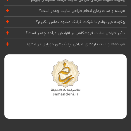
هزینه و مدت زمان انجام طراحی سایت چقدر است؟
چگونه می توانم با شرکت فراتک مشهد تماس بگیرم؟
تاثیر طراحی سایت فروشگاهی بر افزایش درآمد چقدر است؟
هزینه‌ها و استانداردهای طراحی اپلیکیشن موبایل در مشهد