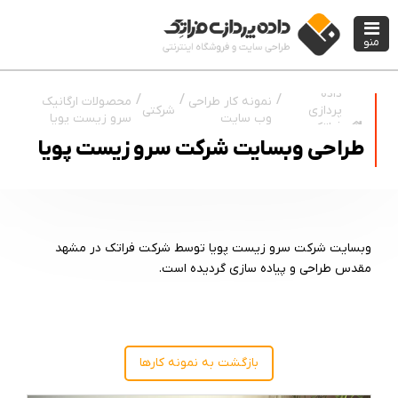
منو
داده
نمونه کار طراحی
محصولات ارگانیک
شرکتی
پردازی
وب سایت
سرو زیست پویا
فراتک
طراحی وبسایت شرکت سرو زیست پویا
وبسایت شرکت سرو زیست پویا توسط شرکت فراتک در مشهد
مقدس طراحی و پیاده سازی گردیده است.
بازگشت به نمونه کارها