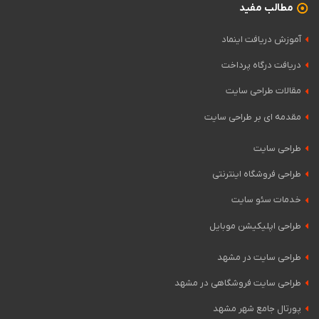
مطالب مفید
آموزش دریافت اینماد
دریافت درگاه پرداخت
مقالات طراحی سایت
مقدمه ای بر طراحی سایت
طراحی سایت
طراحی فروشگاه اینترنتی
خدمات سئو سایت
طراحی اپلیکیشن موبایل
طراحی سایت در مشهد
طراحی سایت فروشگاهی در مشهد
پورتال جامع شهر مشهد