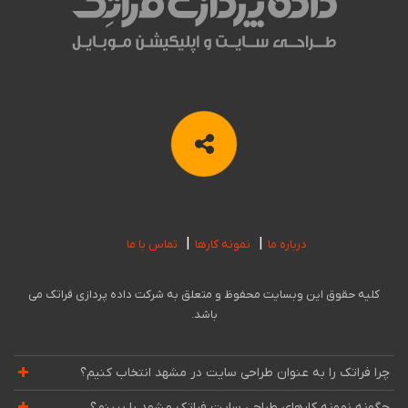
درباره ما
نمونه کارها
تماس با ما
کلیه حقوق این وبسایت محفوظ و متعلق به شرکت داده پردازی فراتک می
باشد.
چرا فراتک را به عنوان طراحی سایت در مشهد انتخاب کنیم؟
چگونه نمونه کارهای طراحی سایت فراتک مشهد را ببینم؟