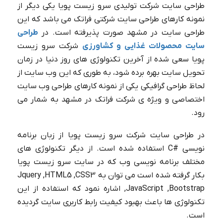
طراحی سایت شرکت تولیدی سرو زیست پویا یکی دیگر از
نمونه کارهای طراحی سایت شرکتی فراتک می باشد که این
طراحی سایت در مشهد صورت پذیرفته است. در
طراحی
سایت محصولات غذایی و کشاورزی
شرکت سرو زیست
پویا سعی شده از آخرین تکنولوژی های روز دنیا در زمان
تحویل سایت بهره برده شود، به طوری که این وب سایت از
لحاظ طراحی گرافیکی یکی از نمونه کارهای طراحی وب سایت
اختصاصی و ویژه ی شرکت فراتک در مشهد به شمار می
رود.
در طراحی سایت شرکت سرو زیست پویا از زبان برنامه
نویسی
C#
استفاده شده است. از دیگر تکنولوژی های
مختلف برنامه نویسی وب که در سایت سرو زیست پویا
بکار گرفته شده است می توان به Jquery ,HTML5 ,CSS3
,JavaScript ,Bootstrap اشاره نمود که استفاده از این
تکنولوژی ها باعث بهبود کیفیت رابط کاربری سایت گردیده
است
.