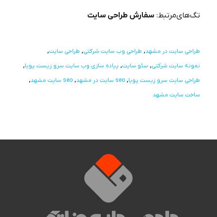
تگ‌های‌مرتبط:
سفارش طراحی سایت
طراحی سایت در مشهد
طراحی وب سایت شرکتی
طراحی سایت
نمونه سایت شرکتی
سئو سایت
پیاده سازی وب سایت سرو زیست پویا
طراحی سایت سرو زیست پویا
seo سایت در مشهد
seo سایت مشهد
ساخت سایت مشهد