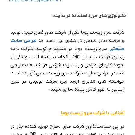
تکنولوژی های مورد استفاده در سایت:
شرکت سرو زیست پویا یکی از شرکت های فعال تهيه، توليد
و عرضه بذور صيفی در کشور می باشد که
طراحی سایت
صنعتی
سرو زیست پویا در مشهد و توسط شرکت داده
پردازی فراتک در سال 1393 انجام پذیرفته است و یکی از
نمونه کارهای طراحی وب سایت شرکتی فراتک به شمار می
آید. در طراحی سایت شرکت سرو زیست سعی گردیده است
خواسته های مدیران ارشد این شرکت تولیدی در عین
زیبایی به طور کامل پیاده سازی شوند.
آشنایی با شرکت سرو زیست پویا
در پی سیاستگذاری شرکت های مطرح تولید کننده بذر در
دنیا مبنی بر قطع تولید بذور استاندارد یا
OP
و حضور