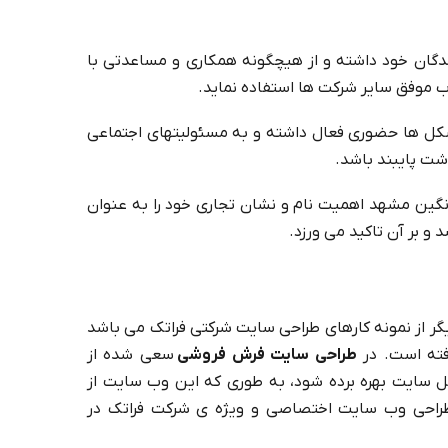
دگان خود داشته و از هیچگونه همکاری و مساعدتی با
رب موفق سایر شرکت ها استفاده نماید.
 تشکل ها حضوری فعال داشته و به مسئولیتهای اجتماعی
شت پایبند باشد.
گین مشهد اهمیت نام و نشان تجاری خود را به عنوان
 و بر آن تاکید می ورزد.
 از نمونه کارهای طراحی سایت شرکتی فراتک می باشد
ته است. در
طراحی سایت فرش فروشی
سعی شده از
یل سایت بهره برده شود، به طوری که این وب سایت از
 طراحی وب سایت اختصاصی و ویژه ی شرکت فراتک در