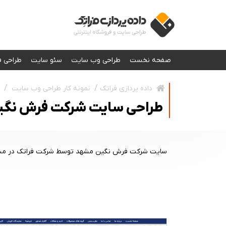
صفحه نخست
طراحی وب سایت
سئو سایت
طراحی ف
نمونه کار طراحی وب سایت
داده پردازی فراتک
طراحی سایت شرکت فرش نگ
سایت شرکت فرش نگین مشهد توسط شرکت فراتک در مشه