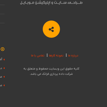
درباره ما
نمونه کارها
تماس با ما
آم
در
کلیه حقوق این وبسایت محفوظ و متعلق به
شرکت داده پردازی فراتک می باشد.
مق
مق