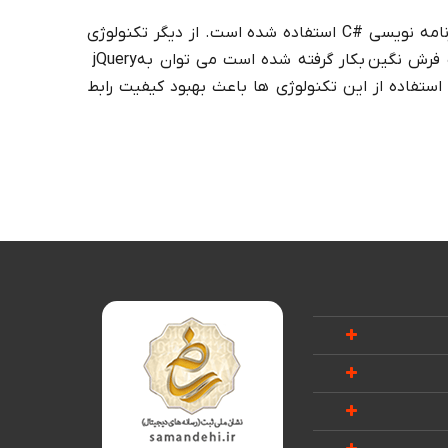
نامه نویسی
C#
استفاده شده است. از دیگر تکنولوژی
فرش نگین بکار گرفته شده است می توان به
jQuery
 استفاده از این تکنولوژی ها باعث بهبود کیفیت رابط