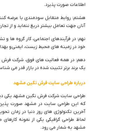
اطلاعات صورت پذیرد.
هشتم: روابط متقابل سودمندی با عرضه کنن
آنان جهت تعامل بیشتر دریغ ننماید و از تجا
نهم: در فرآیندهای اجتماعی، کار گروه ها و
خود در زمینه های محیط زیست، ایمنی و بهدا
دهم: در همه فعالیت های فوق، شرکت فرش ن
یک برند برتر تثبیت شده در بازار قدر می شناسد
درباره طراحی سایت فرش نگین مشهد
طراحی سایت شرکت فرش نگین مشهد یکی دیگر
که این طراحی سایت در مشهد صورت پذیرف
آخرین تکنولوژی های روز دنیا در زمان تحو
لحاظ طراحی گرافیکی یکی از نمونه کارهای
مشهد به شمار می رود.