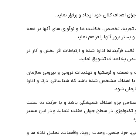
 اهداف کلان خود ایجاد و برقرار نماید.
 تجربه، تخصص، خلاقیت ها و نوآوری های آنها در همه
ستر بروز آنها را فراهم نماید.
الب فرآیندها اداره شده و ارتباطات اثر بخش و کار در
یدن به اهداف تشویق نماید.
وت و ضعف و فرصتها و تهدیدات درونی و بیرونی سازمان
ط با اهداف مشخص شده باشد که شناسائی، درک و اداره
ازمان شود.
اصلاحی جزو اهداف همیشگی باشد و با حرکت به سمت
و تکنولوژی در سطح جهان غفلت ننماید و در این مسیر
د.
ی، خرد جمعی، وحدت رویه، واقعیات، تحلیل داده ها و