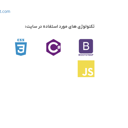
et.com
تکنولوژی های مورد استفاده در سایت: