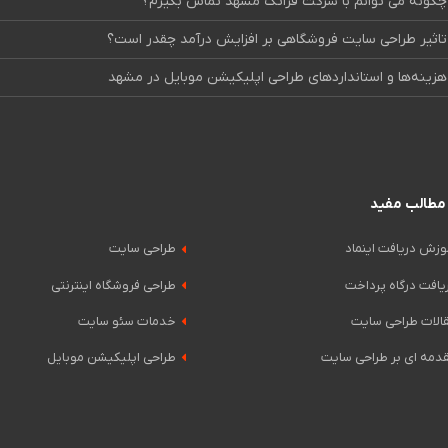
چگونه می توانم با شرکت فراتک مشهد تماس بگیرم؟
تاثیر طراحی سایت فروشگاهی بر افزایش درآمد چقدر است؟
هزینه‌ها و استانداردهای طراحی اپلیکیشن موبایل در مشهد
مطالب مفید
وزش دریافت اینماد
طراحی سایت
یافت درگاه پرداخت
طراحی فروشگاه اینترنتی
الات طراحی سایت
خدمات سئو سایت
دمه ای بر طراحی سایت
طراحی اپلیکیشن موبایل