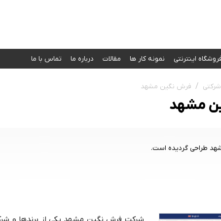
روشگاه اینترنتی
نمونه کار‌ ها
مقالات
درباره ما
تماس با ما
شرکتی
فرش نگین مشهد
ین مشهد
د طراحی گردیده است.
شرکت فرش نگین مشهد یکی از برندها و شرک