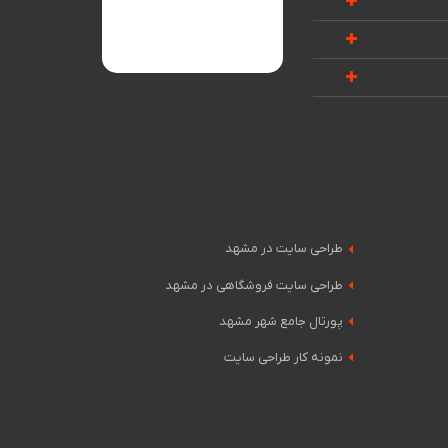
طراحی سایت در مشهد
طراحی سایت فروشگاهی در مشهد
پورتال جامع شهر مشهد
نمونه کار طراحی سایت