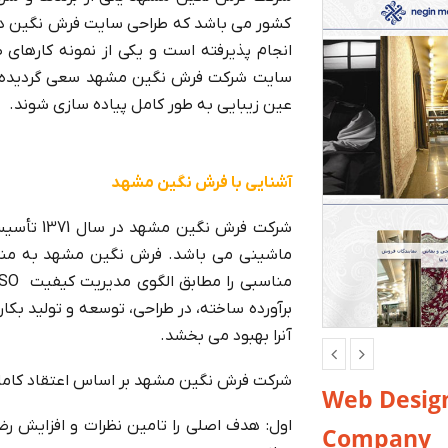
انجام پذیرفته است و یکی از نمونه کارهای
سایت شرکت فرش نگین مشهد سعی گردیده ا
عین زیبایی به طور کامل پیاده سازی شوند.
آشنایی با فرش نگین مشهد
شرکت فرش ن
ماشینی می باشد. فرش نگین مشهد به منظ
مناسبی را مطابق الگوی مدیریت کیفیت
ISO
برآورده ساخته، در طراحی، توسعه و تولید بک
آنرا بهبود می بخشد.
شرکت فرش نگین مشهد بر اساس اعتقاد کامل
Web Desig
اول: هدف اصلی را تامین نظرات و افزایش ر
Company