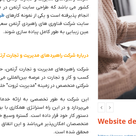
انجام پذیرفته است و یکی از نمونه کارهای
طر
سایت شرکت فناوری های راهبردی آرتمن سعی
عین زیبایی به طور کامل پیاده سازی شوند.
درباره شرکت راهبردهای مدیریت و تجارت آرت
شرکت راهبردهای مدیریت و تجارت آرتمن، حا
کسب و کار و تجارت در عرصه بین‌المللی می
شرکتی متخصص در زمینه "مدیریت ثروت" خلاصه ن
این شرکت به طور تخصصی به ارائه خدمات 
می‌پردازد و در این راه استراتژی همکاری با
دستور کار خود قرار داده است. گستره وسیع خد
Website d
متخصصان امکان‌پذیر می‌باشد و این اتفاق با
محقق شده است.