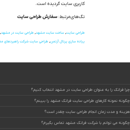
کاربری سایت گردیده است.
تگ‌های‌مرتبط:
سفارش طراحی سایت
طراحی سایت
ساخت سایت مشهد
طراحی سایت در مشهد
پیاده سازی پرتال آرتمن
طراحی سایت شرکت راهبردهای مد
چرا فراتک را به عنوان طراحی سایت در مشهد انتخاب کنیم؟
چگونه نمونه کارهای طراحی سایت فراتک مشهد را ببینم؟
هزینه و مدت زمان انجام طراحی سایت چقدر است؟
چگونه می توانم با شرکت فراتک مشهد تماس بگیرم؟