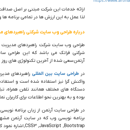
https://www.artman
ارائه خدمات این شرکت مبتنی بر اصل صداقت و 
لذا عمل به این ارزش ها در تمامی برنامه ه
درباره طراحی وب سایت شرکتی راهبردهای مد
طراحی وب سایت شرکت راهبردهای مدیریت و 
شرکتی فراتک می باشد که این طراحی سا
آرتمن سعی شده از آخرین تکنولوژی های روز د
در
طراحی سایت بین المللی
راهبردهای مدیری
واکنش گرا نیز استفاده شده است و استفاده
دستگاه های مختلف همانند تلفن همراه، تبل
بوده و به بهترین نحو اطلاعات برای کاربران ن
,Script ,Bootstrap