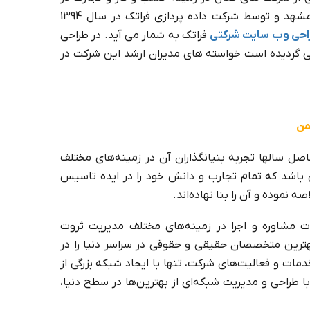
کشور می باشد که طراحی سایت آرتمن در مشهد و توسط شرکت داده پردازی فراتک در سال 1394
احی وب سایت شرکتی
فراتک به شمار می آید. در طراحی
 گردیده است خواسته های مدیران ارشد این شرکت در
من
صل سالها تجربه بنیانگذاران آن در زمینه‌های مختلف
 باشد که تمام تجارب و دانش خود را در ایده تاسیس
موده و آن را بنا نهاده‌اند.
مشاوره و اجرا در زمینه‌های مختلف مدیریت ثروت
 بهترین متخصصان حقیقی و حقوقی در سراسر دنیا را در
مات و فعالیت‌های شرکت، تنها با ایجاد شبکه بزرگی از
 طراحی و مدیریت شبکه‌ای از بهترین‌ها در سطح دنیا،