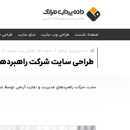
صفحه نخست
طراحی وب سایت
سئو سایت
طراحی ف
نمونه کار طراحی وب سایت
داده پردازی فراتک
طراحی سایت شرکت راهبردهای
سایت شرکت راهبردهای مدیریت و تجارت آرتمن توسط شر