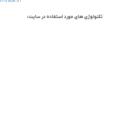
-trade.ir/
تکنولوژی های مورد استفاده در سایت: