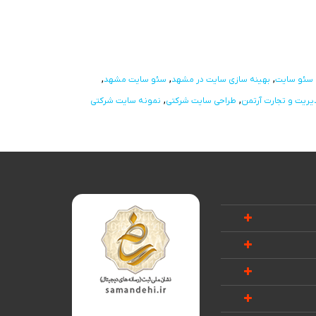
سئو سایت
بهینه سازی سایت در مشهد
سئو سایت مشهد
یریت و تجارت آرتمن
طراحی سایت شرکتی
نمونه سایت شرکتی