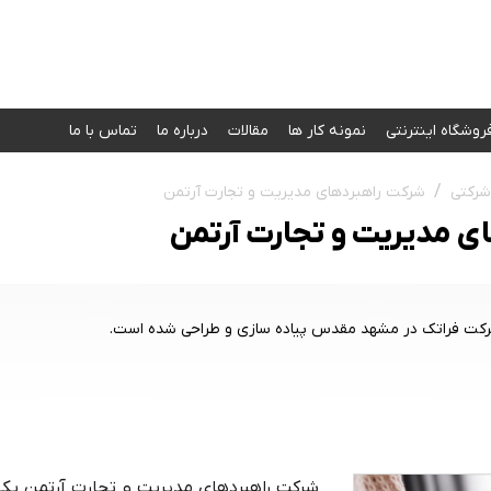
روشگاه اینترنتی
نمونه کار‌ ها
مقالات
درباره ما
تماس با ما
شرکتی
شرکت راهبردهای مدیریت و تجارت آرتمن
 مدیریت و تجارت آرتمن
کت فراتک در مشهد مقدس پیاده سازی و طراحی شده است.
شرکت راهبردهای مدیریت و تجارت آرتمن یکی