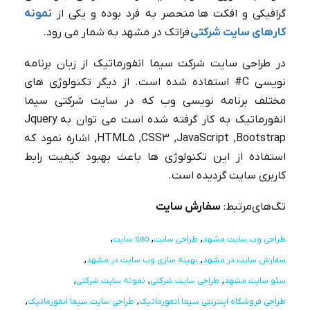
گرافیکی و افکت ها منحصر به فرد بوده و یکی از
نمونه
کارهای سایت شرکتی
فراتک در مشهد به شمار می رود.
در طراحی سایت شرکت سیما انفورماتیک از زبان برنامه
نویسی C# استفاده شده است. از دیگر تکنولوژی های
مختلف برنامه نویسی وب که در سایت شرکتی سیما
انفورماتیک به کار گرفته شده است می توان به Jquery
,HTML5 ,CSS3 ,JavaScript ,Bootstrap اشاره نمود که
استفاده از این تکنولوژی ها باعث بهبود کیفیت رابط
کاربری سایت گردیده است.
تگ‌های‌مرتبط:
سفارش سایت
طراحی وب سایت مشهد
طراحی سایت
seo سایت
سفارش سایت در مشهد
بهینه سازی وب سایت در مشهد
سئو سایت مشهد
طراحی سایت شرکتی
نمونه سایت شرکتی
طراحی فروشگاه اینترنتی سیما انفورماتیک
طراحی سایت سیما انفورماتیک