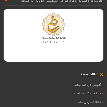
هزینه‌ها و استانداردهای طراحی اپلیکیشن موبایل در مشهد
مطالب مفید
آموزش دریافت اینماد
دریافت درگاه پرداخت
مقالات طراحی سایت