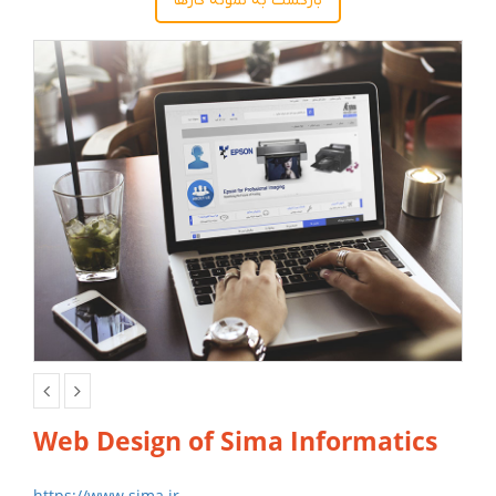
بازگشت به نمونه کارها
Web Design of Sima Informatics
https://www.sima.ir