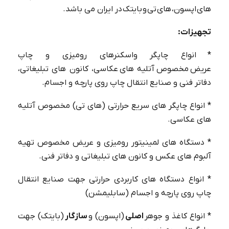
های اپسون، های تی و بایتک در ایران می باشد.
تجهیزات:
* انواع چاپگر واسکنرهای رومیزی و چاپ
عریض مخصوص آتلیه های عکاسی، کانون های تبلیغاتی،
دفاتر فنی و صنایع انتقال چاپ روی پارچه و اجسام.
* انواع چاپگر های سریع حرارتی (های تی) مخصوص آتلیه
های عکاسی.
* دستگاه های لمینیتور رومیزی و عریض مخصوص تهیه
آلبوم های عکس و کانون های تبلیغاتی و دفاتر فنی.
* انواع دستگاه های کاربردی حرارتی جهت صنایع انتقال
چاپ روی پارچه و اجسام (سابلیمشن)
* انواع کاغذ و جوهر
اصلی
(اپسون) و
سازگار
(بایتک) جهت