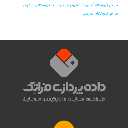
طراحی فروشگاه آنلاین در مشهد
طراحی سایت فروشگاهی مشهد
طراحی فروشگاه اینترنتی