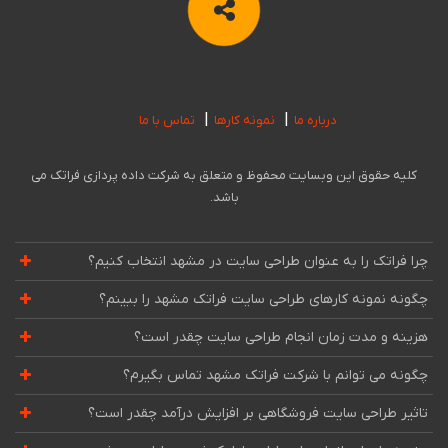
درباره ما
نمونه کارها
تماس با ما
کلیه حقوق این وبسایت محفوظ و متعلق به شرکت داده پردازی فراتک می
باشد.
چرا فراتک را به عنوان طراحی سایت در مشهد انتخاب کنیم؟
چگونه نمونه کارهای طراحی سایت فراتک مشهد را ببینم؟
هزینه و مدت زمان انجام طراحی سایت چقدر است؟
چگونه می توانم با شرکت فراتک مشهد تماس بگیرم؟
تاثیر طراحی سایت فروشگاهی بر افزایش درآمد چقدر است؟