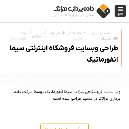
منو
نمونه کار طراحی وب
سیما
داده پردازی
شرکتی
سایت
انفورماتیک
فراتک
طراحی وبسایت فروشگاه اینترنتی سیما
انفورماتیک
وب سایت فروشگاهی شرکت سیما انفورماتیک توسط شرکت داده
پردازی فراتک در مشهد طراحی شده است