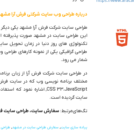
https://www.aracar
درباره طراحی وب سایت شرکتی فرش آرا مشه
طراحی سایت شرکت فرش آرا مشهد یکی دیگر ا
این طراحی سایت در مشهد صورت پذیرفته ا
تکنولوژی های روز دنیا در زمان تحویل سای
طراحی گرافیکی یکی از نمونه کارهای طراحی
شمار می رود.
,CSS 33،JavaScript اشاره نم
سایت گردیده است.
تگ‌های‌مرتبط:
سفارش سایت، طراحی سایت ف
پیاده سازی سایت
سفارش طراحی سایت در مشهد
طراحی 