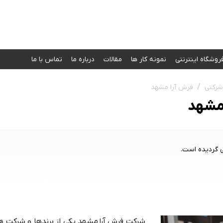
روشگاه اینترنتی
نمونه کار‌ ها
مقالات
درباره ما
تماس با ما
شرکتی
فرش آرا مشهد
 مشهد
 گردیده است.
شرکت فرش آرا مشهد یکی از برندها و شرکت ه