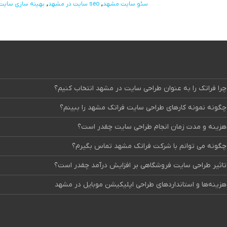
سئو سایت مشهد
seo سایت در مشهد
بهینه سازی سایت
چرا فراتک را به عنوان طراحی سایت در مشهد انتخاب کنیم؟
چگونه نمونه کارهای طراحی سایت فراتک مشهد را ببینم؟
هزینه و مدت زمان انجام طراحی سایت چقدر است؟
چگونه می توانم با شرکت فراتک مشهد تماس بگیرم؟
تاثیر طراحی سایت فروشگاهی بر افزایش درآمد چقدر است؟
هزینه‌ها و استانداردهای طراحی اپلیکیشن موبایل در مشهد