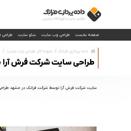
صفحه نخست
طراحی وب سایت
سئو سایت
طراحی ف
نمونه کار طراحی وب سایت
داده پردازی فراتک
طراحی سایت شرکت فرش آرا
سایت شرکت فرش آرا توسط شرکت فراتک در مشهد طراحی