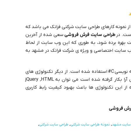
د
ز نمونه کارهای طراحی سایت شرکتی فراتک می باشد که
ست. در
طراحی سایت فرش فروشی
سعی شده از آخرین
ت بهره برده شود، به طوری که این وب سایت از لحاظ
 وب سایت اختصاصی و ویژه ی شرکت فراتک در مشهد به
در طراحی سایت شرکت فرش آرا از زبان برنامه نویسی C# استفاده شده است. از دیگر تکنولوژی های
مختلف برنامه نویسی وب که در سایت فرش آرا بکار گرفته شده است می توان به jQuery ,HTML
ود که استفاده از این تکنولوژی ها باعث بهبود کیفیت رابط کاربری
رش فروشی
سایت مشهد
نمونه طراحی سایت شرکتی
طراحی سایت شرکتی