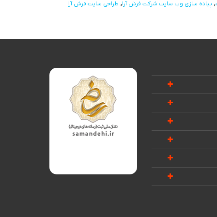
پیاده سازی وب سایت شرکت فرش آرا
طراحی سایت فرش آرا