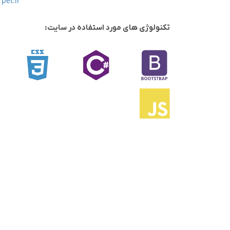
pet.ir
تکنولوژی های مورد استفاده در سایت: