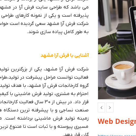
پذیرفته است و یکی از نمونه کارهای طراحی
شرکت فرش آرا مشهد سعی گردیده است خواست
به طور کامل پیاده سازی شوند.
آشنایی با فرش آرا مشهد
شرکت فرش آرا مشهد، یکی از بزرگترین تول
فعالیت توانست مراحل پیشرفت در تولید،طراحی
احترام به مشتری، تولید فرش ماشینی با كیفی
قرار داد. در بیش از 30 سال 
صنعت نساجی و با پیشرفته ترین دستگاه ها
زمینه تولید فرش ماشینی برداشته است. م
Web Desig
مسیری پیوسته و با ثبات است تا متنوع ترین 
گان قرار دهد.