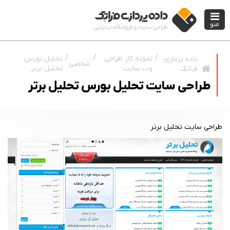
منو
نمونه کار طراحی
تحلیل بورس
داده پردازی
شخصی
وب سایت
تحلیل برتر
فراتک
طراحی سایت تحلیل بورس تحلیل برتر
طراحی سایت تحلیل برتر