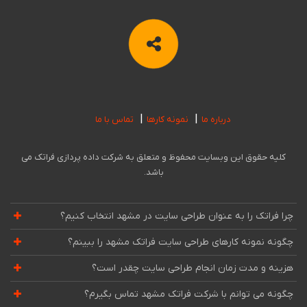
درباره ما
نمونه کارها
تماس با ما
کلیه حقوق این وبسایت محفوظ و متعلق به شرکت داده پردازی فراتک می
باشد.
چرا فراتک را به عنوان طراحی سایت در مشهد انتخاب کنیم؟
چگونه نمونه کارهای طراحی سایت فراتک مشهد را ببینم؟
هزینه و مدت زمان انجام طراحی سایت چقدر است؟
چگونه می توانم با شرکت فراتک مشهد تماس بگیرم؟