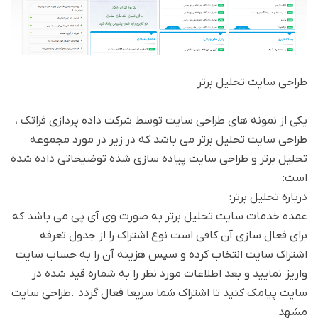
طراحی سایت تحلیل برتر
یکی از نمونه های طراحی سایت توسط شرکت داده پردازی فراتک ،
طراحی سایت تحلیل برتر می باشد که در زیر در مورد مجموعه
تحلیل برتر و طراحی سایت پیاده سازی شده توضیحاتی داده شده
است:
درباره تحلیل برتر:
عمده خدمات سایت تحلیل برتر به صورت وی آی پی می باشد که
برای فعال سازی آن کافی است نوع اشتراک را از جدول تعرفه
اشتراک سایت انتخاب کرده و سپس هزینه آن را به حساب سایت
واریز نمایید و بعد اطلاعات مورد نظر را به شماره قید شده در
سایت پیامک کنید تا اشتراک شما سریعا فعال گردد .طراحی سایت
مشهد