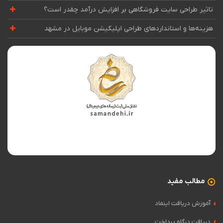
تاثیر طراحی سایت فروشگاهی بر افزایش درآمد چقدر است؟
هزینه‌ها و استانداردهای طراحی اپلیکیشن موبایل در مشهد
مطالب مفید
آموزش دریافت اینماد
دریافت درگاه پرداخت