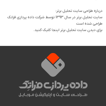
درباره طراحی سایت تحلیل برتر:
سایت تحلیل برتر در سال 1393 توسط شرکت داده پردازی فراتک
طراحی شده است
برای دیدن سایت تحلیل برتر اینجا کلیک کنید.