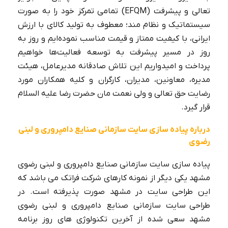
تعالی و پیشرفت (EFQM) تمامی تمرکز خود را به صورت
سیستماتیک و نظام مند؛ معطوف به تولید کالای با ارزش
ایرانی، با کیفیت ممتاز و قیمت مناسب نموده‌ایم و روز به
روز در مسیر پیشرفت به توسعه فعالیت‌ها خواهیم
پرداخت و امیدواریم این تلاش صادقانه مدیرعامل، هیئت
مدیره، معاونین، مدیران، کارگران و کلیه همکاران مورد
رضایت حق تعالی و ولی نعمت مان حضرت رضا علیه السلام
قرار گیرد.
درباره پیاده سازی سایت سازمانی صنایع دامپروری و لبنی
رضوی
پیاده سازی سایت سازمانی صنایع دامپروری و لبنی رضوی
مشهد یکی دیگر از نمونه کارهای شرکت فراتک می باشد که
این طراحی سایت در مشهد صورت پذیرفته است. در
طراحی سایت سازمانی صنایع دامپروری و لبنی رضوی
مشهد سعی شده از آخرین تکنولوژی های روز برنامه