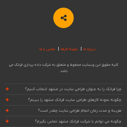
درباره ما
نمونه کارها
تماس با ما
کلیه حقوق این وبسایت محفوظ و متعلق به شرکت داده پردازی فراتک می
باشد.
چرا فراتک را به عنوان طراحی سایت در مشهد انتخاب کنیم؟
چگونه نمونه کارهای طراحی سایت فراتک مشهد را ببینم؟
هزینه و مدت زمان انجام طراحی سایت چقدر است؟
چگونه می توانم با شرکت فراتک مشهد تماس بگیرم؟