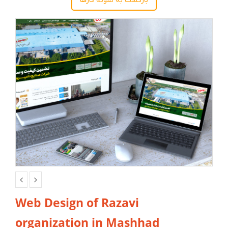
بازگشت به نمونه کارها
Web Design of Razavi
organization in Mashhad