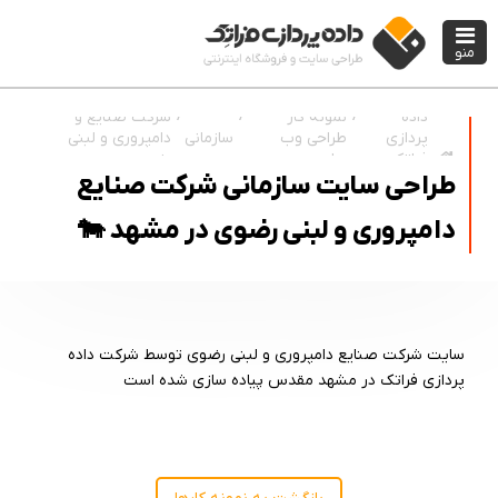
منو
نمونه کار
شرکت صنایع و
داده
طراحی وب
سازمانی
دامپروری و لبنی
پردازی
سایت
رضوی
فراتک
طراحی سایت سازمانی شرکت صنایع
دامپروری و لبنی رضوی در مشهد 🐄
سایت شرکت صنایع دامپروری و لبنی رضوی توسط شرکت داده
پردازی فراتک در مشهد مقدس پیاده سازی شده است