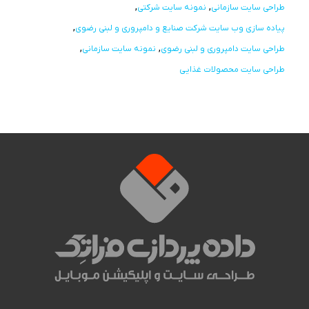
طراحی سایت سازمانی
نمونه سایت شرکتی
پیاده سازی وب سایت شرکت صنایع و دامپروری و لبنی رضوی
طراحی سایت دامپروری و لبنی رضوی
نمونه سایت سازمانی
طراحی سایت محصولات غذایی