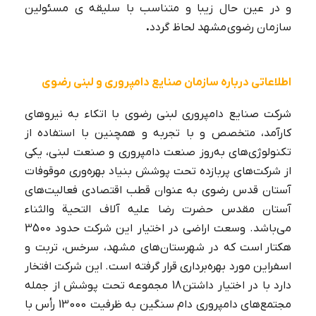
و در عین حال زیبا و متناسب با سلیقه ی مسئولین
سازمان رضوی مشهد لحاظ گردد
.
اطلاعاتی درباره سازمان صنایع دامپروری و لبنی رضوی
شرکت صنایع دامپروری لبنی رضوی با اتکاء به نیروهای
کارآمد، متخصص و با تجربه و همچنین با استفاده از
تکنولوژی‌های به‌روز صنعت دامپروری و صنعت لبنی، یکی
از شرکت‌های پربازده تحت پوشش بنیاد بهره‌وری موقوفات
آستان قدس رضوی به عنوان قطب اقتصادی فعالیت‌های
آستان مقدس حضرت رضا علیه آلاف التحیة والثناء
می‌باشد. وسعت اراضی در اختیار این شرکت حدود 3500
هکتار است که در شهرستان‌های مشهد، سرخس، تربت و
اسفراین مورد بهره‌برداری قرار گرفته است. این شرکت افتخار
دارد با در اختیار داشتن 18 مجموعه تحت پوشش از جمله
مجتمع‌های دامپروری دام سنگین به ظرفیت 13000 رأس با