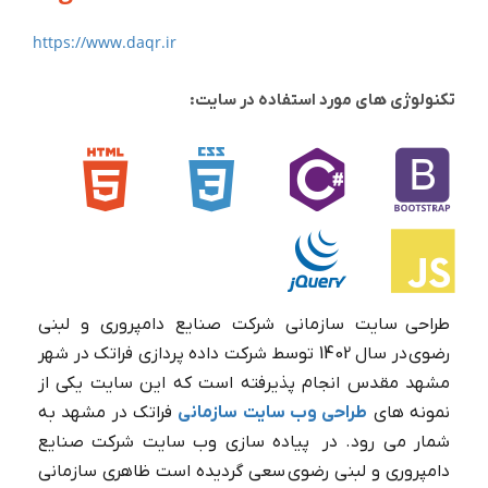
https://www.daqr.ir
تکنولوژی های مورد استفاده در سایت:
طراحی سایت سازمانی شرکت صنایع دامپروری و لبنی
رضوی در سال 1402 توسط شرکت داده پردازی فراتک در شهر
مشهد مقدس انجام پذیرفته است که این سایت یکی از
نمونه های
طراحی وب سایت سازمانی
فراتک در مشهد به
شمار می رود. در پیاده سازی وب سایت شرکت صنایع
دامپروری و لبنی رضوی سعی گردیده است ظاهری سازمانی