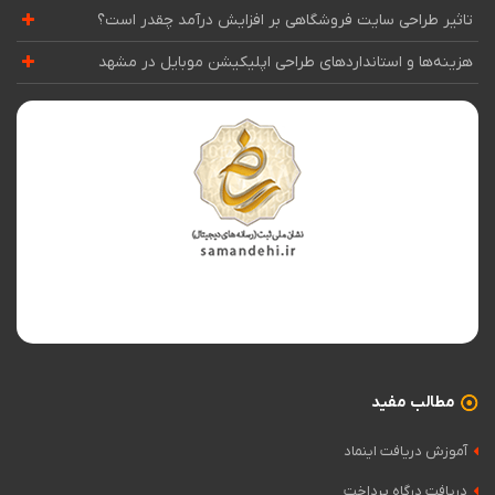
تاثیر طراحی سایت فروشگاهی بر افزایش درآمد چقدر است؟
هزینه‌ها و استانداردهای طراحی اپلیکیشن موبایل در مشهد
مطالب مفید
آموزش دریافت اینماد
دریافت درگاه پرداخت