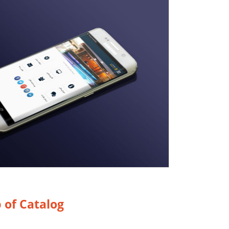
 of Catalog