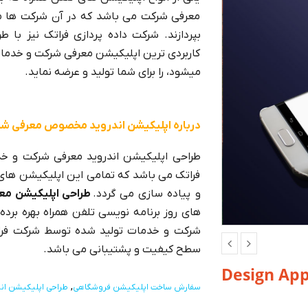
معرفی شرکت می باشد که در آن شرکت ها م
بپردازند. شرکت داده پردازی فراتک نیز با 
کاربردی ترین اپلیکیشن معرفی شرکت و خدمات ک
میشود، را برای شما تولید و عرضه نماید.
درباره اپلیکیشن اندروید مخصوص معرفی شر
طراحی اپلیکیشن اندروید معرفی شرکت و خد
فراتک می باشد که تمامی این اپلیکیشن ها
و پیاده سازی می گردد.
طراحی اپلیکیشن معر
های روز برنامه نویسی تلفن همراه بهره ب
شرکت و خدمات تولید شده توسط شرکت فراتک،
سطح کیفیت و پشتیبانی می باشد.
Design App
سفارش ساخت اپلیکیشن فروشگاهی
طراحی ‫اپلیکیشن ان