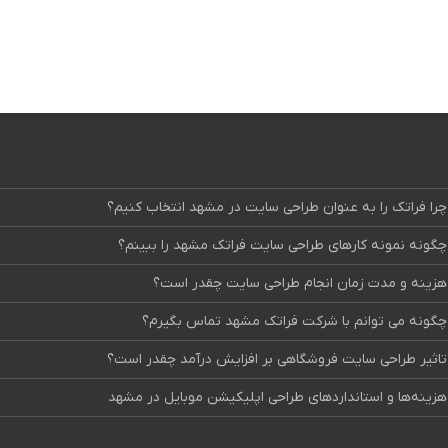
چرا فراتک را به عنوان طراحی سایت در مشهد انتخاب کنیم؟
چگونه نمونه کارهای طراحی سایت فراتک مشهد را ببینم؟
هزینه و مدت زمان انجام طراحی سایت چقدر است؟
چگونه می توانم با شرکت فراتک مشهد تماس بگیرم؟
تاثیر طراحی سایت فروشگاهی بر افزایش درآمد چقدر است؟
هزینه‌ها و استانداردهای طراحی اپلیکیشن موبایل در مشهد