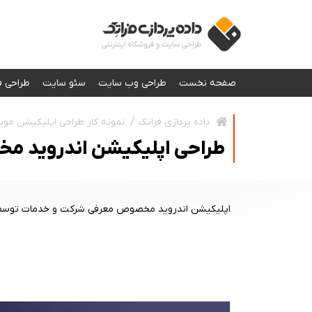
صفحه نخست
طراحی وب سایت
سئو سایت
طراحی ف
نمونه کار طراحی اپلیکیشن موبا
داده پردازی فراتک
طراحی اپلیکیشن اندروید م
اپلیکیشن اندروید مخصوص معرفی شرکت و خدمات توسط شر