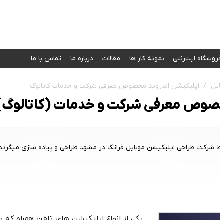
روشگاه اینترنتی
نمونه کار‌ ها
مقالات
درباره ما
تماس با ما
یل
اپلیکیشن اندروید مخصوص معرفی شرکت و خدمات کاتالوگ
خصوص معرفی شرکت و خدمات (کاتالوگ)
کت طراحی اپلیکیشن موبایل فراتک در مشهد طراحی و پیاده سازی میگردد.
یکی از انواع اپلیکیشن های تلفن همراه که ب