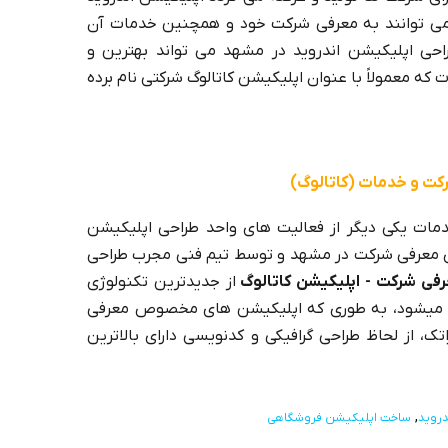
ی توانند به معرفی شرکت خود و همچنین خدمات آن
طراحی اپلیکیشن اندروید در مشهد می تواند بهترین و
ه معمولاً با عنوان اپلیکیشن کاتالوگ شرکتی نام برده
کت و خدمات (کاتالوگ)
مات یکی دیگر از فعالیت های واحد طراحی اپلیکیشن
ی معرفی شرکت در مشهد و توسط تیم فنی مجرب طراحی
فی شرکت - اپلیکیشن کاتالوگ
از جدیدترین تکنولوژی
رده میشود، به طوری که اپلیکیشن های مخصوص معرفی
 از لحاظ طراحی گرافیکی و کدنویسی دارای بالاترین
دروید
ساخت اپلیکیشن فروشگاهی