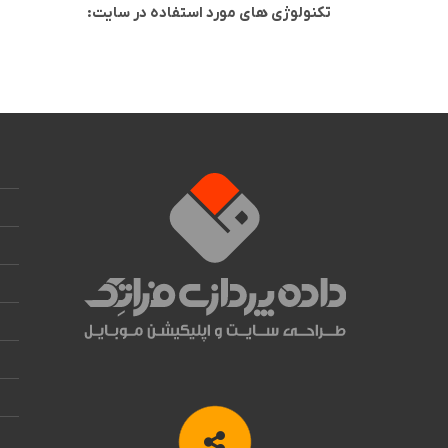
تکنولوژی های مورد استفاده در سایت: