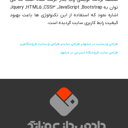
توان به Jquery ,HTML5 ,CSS3 ,JavaScript ,Bootstrap
اشاره نمود که استفاده از این تکنولوژی ها باعث بهبود
کیفیت رابط کاربری سایت گردیده است.
طراحی وبسایت در مشهد
طراحی سایت
طراحی وبسایت فروشگاهی
طراحی سایت فروشگاه اینترنتی در مشهد