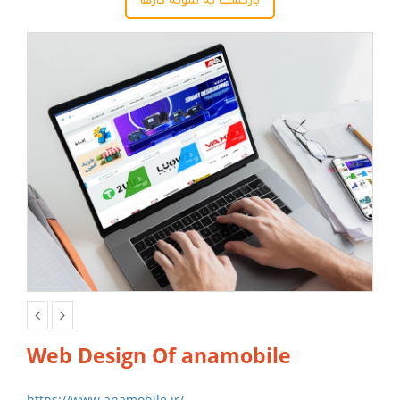
بازگشت به نمونه کارها
Web Design Of anamobile
https://www.anamobile.ir/