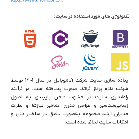
تکنولوژی های مورد استفاده در سایت:
پیاده سازی سایت شرکت آناموبایل در سال 1401 توسط
شرکت داده پرداز فراتک صورت پذیرفته است. در فرآیند
راه‌اندازی ‌سایت در مشهد، ضمن پایبندی به اصول
زیبایی‌شناسی و طراحی مدرن، تمامی نیازها و نظرات
مدیران ارشد مجموعه به‌صورت دقیق در ساختار فنی و
امکانات سایت لحاظ شده است.