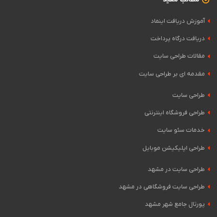
آموزش دریافت اینماد
دریافت درگاه پرداخت
مقالات طراحی سایت
مقدمه ای بر طراحی سایت
طراحی سایت
طراحی فروشگاه اینترنتی
خدمات سئو سایت
طراحی اپلیکیشن موبایل
طراحی سایت در مشهد
طراحی سایت فروشگاهی در مشهد
پورتال جامع شهر مشهد