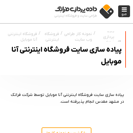
منو
داده
نمونه کار طراحی
فروشگاه
فروشگاه اینترنتی
پردازی
وب سایت
اینترنتی
آنا موبایل
فراتک
پیاده سازی سایت فروشگاه اینترنتی آنا
موبایل
پیاده سازی سایت فروشگاه اینترنتی آنا موبایل توسط شرکت فراتک
در مشهد مقدس انجام پذیرفته است.