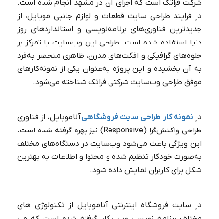
شرکت فراتک است که اجرای آن در مشهد انجام شده است.
در فرایند طراحی سایت قطعات و لوازم جانبی موبایل، از
جدیدترین فناوری‌های برنامه‌نویسی و استانداردهای روز
دنیا استفاده شده است. طراحی این وب‌سایت با تمرکز بر
جلوه‌های گرافیکی و افکت‌های مدرن، ظاهری منحصر به‌فرد
به آن بخشیده و این پروژه به‌عنوان یکی از نمونه‌کارهای
موفق طراحی وب‌سایت شرکتی فراتک شناخته می‌شود.
در
نمونه ‌کار طراحی سایت فروشگاهی
آناموبایل، از فناوری
طراحی واکنش‌گرا (Responsive) نیز بهره گرفته شده است.
این ویژگی باعث می‌شود وب‌سایت در دستگاه‌های مختلف
به‌صورت خودکار تنظیم شده و محتوا و اطلاعات به بهترین
شکل برای کاربران نمایش داده شود.
در سایت فروشگاه اینترنتی آناموبایل از تکنولوژی های
مختلف برنامه نویسی وب بکار گرفته شده است که می