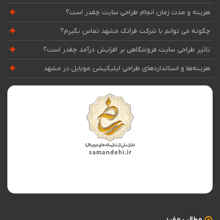
هزینه و مدت زمان انجام طراحی سایت چقدر است؟
چگونه می توانم با شرکت فراتک مشهد تماس بگیرم؟
تاثیر طراحی سایت فروشگاهی بر افزایش درآمد چقدر است؟
هزینه‌ها و استانداردهای طراحی اپلیکیشن موبایل در مشهد
مطالب مفید