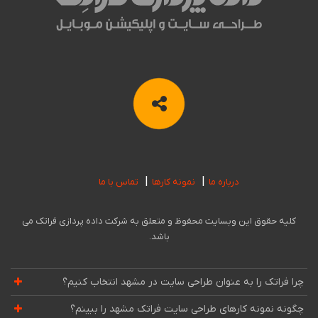
درباره ما
نمونه کارها
تماس با ما
کلیه حقوق این وبسایت محفوظ و متعلق به شرکت داده پردازی فراتک می
باشد.
چرا فراتک را به عنوان طراحی سایت در مشهد انتخاب کنیم؟
چگونه نمونه کارهای طراحی سایت فراتک مشهد را ببینم؟