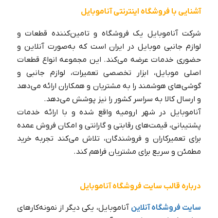
آشنایی با فروشگاه اینترنتی آناموبایل
شرکت آناموبایل یک فروشگاه و تامین‌کننده قطعات و
لوازم جانبی موبایل در ایران است که به‌صورت آنلاین و
حضوری خدمات عرضه می‌کند. این مجموعه انواع قطعات
اصلی موبایل، ابزار تخصصی تعمیرات، لوازم جانبی و
گوشی‌های هوشمند را به مشتریان و همکاران ارائه می‌دهد
و ارسال کالا به سراسر کشور را نیز پوشش می‌دهد.
آناموبایل در شهر ارومیه واقع شده و با ارائه خدمات
پشتیبانی، قیمت‌های رقابتی و گارانتی و امکان فروش عمده
برای تعمیرکاران و فروشندگان، تلاش می‌کند تجربه خرید
مطمئن و سریع برای مشتریان فراهم کند.
درباره قالب سایت فروشگاه آناموبایل
سایت فروشگاه آنلاین
آناموبایل، یکی دیگر از نمونه‌کارهای