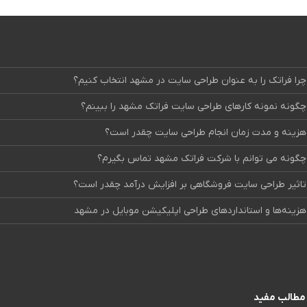
چرا فراتک را به عنوان طراحی سایت در مشهد انتخاب کنیم؟
چگونه نمونه کارهای طراحی سایت فراتک مشهد را ببینم؟
هزینه و مدت زمان انجام طراحی سایت چقدر است؟
چگونه می توانم با شرکت فراتک مشهد تماس بگیرم؟
تاثیر طراحی سایت فروشگاهی بر افزایش درآمد چقدر است؟
هزینه‌ها و استانداردهای طراحی اپلیکیشن موبایل در مشهد
مطالب مفید