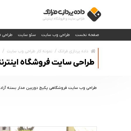
صفحه نخست
طراحی وب سایت
سئو سایت
طراحی ف
نمونه کار طراحی وب سایت
داده پردازی فراتک
طراحی سایت فروشگاه اینترنتی 
طراحی وب سایت فروشگاهی پکیج دوربین مدار بسته آراد 