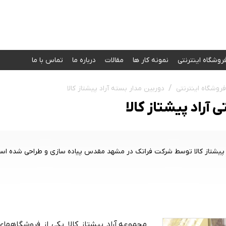
روشگاه اینترنتی
نمونه کار‌ ها
مقالات
درباره ما
تماس با ما
فروشگاه اینترنتی
دوربین مدار بسته آراد پیشتاز کالا
آراد پیشتاز کالا
پیشتاز کالا توسط شرکت فراتک در مشهد مقدس پیاده سازی و طراحی شده اس
مجموعه آراد پیشتاز کالا یکی از فروشگاه