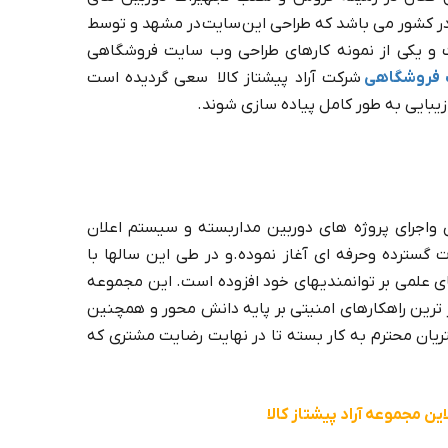
در کشور می باشد که طراحی این سایت در مشهد و توسط
ست و یکی از نمونه کارهای طراحی وب سایت فروشگاهی
 فروشگاهی
شرکت آراد پیشتاز کالا سعی گردیده است
یبایی به طور کامل پیاده سازی شوند.
 واجرای پروژه های دوربین مداربسته و سیستم اعلان
ر مشهد از سال 1391 به صورت گسترده وحرفه ای آغاز نموده.و در طی این سالها با
لمی بر توانمندیهای خود افزوده است. این مجموعه
ز ترین راهکارهای امنیتی بر پایه دانش محور و همچنین
ریان محترم به کار بسته تا در نهایت رضایت مشتری که
ین مجموعه آراد پیشتاز کالا