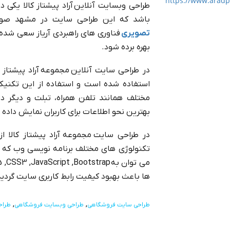
https://www.aradpi
طراحی وبسایت آنلاین آراد پیشتاز کالا یکی دی
باشد که این طراحی سایت در مشهد صور
تصویری
فناوری های راهبردی آریاز سعی شده 
بهره برده شود.
در طراحی سایت آنلاین مجموعه آراد پیشتاز 
استفاده شده است و استفاده از این تکنیک
مختلف همانند تلفن همراه، تبلت و دیگر د
بهترین نحو اطلاعات برای کاربران نمایش داده 
تکنولوژی های مختلف برنامه نویسی وب که در
ها باعث بهبود کیفیت رابط کاربری سایت گردی
طراحی سایت فروشگاهی
طراحی وبسایت فروشگاهی
طراح