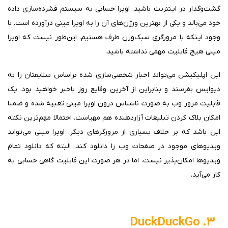
گشت‌وگذار در اینترنت باشید. اوپرا حسابی به سیستم فشرده‌سازی داده
خود می‌بالد و یکی از بهترین ورژن‌های آن را به اوپرا مینی درآورده است. با
وجود اینکه با مرورگری سبک‌وزن طرف هستیم، این‌طور نیست که اوپرا
مینی هیچ قابلیت مهمی نداشته باشید.
این اپلیکیشن می‌تواند اخبار شخصی‌سازی شده براساس سلایقتان را به
دیوایس بفرستد و بنابراین از آخرین وقایع روز باخبر خواهید بود. یک
قابلیت مرور وب به صورت ناشناس درون اوپرا مینی تعبیه شده و ضمنا
امکان بلاک کردن تبلیغات آزاردهنده هم مهیاست. احتمالا مهم‌ترین نکته
این باشد که بر خلاف بسیاری از مرورگرهای دیگر، اوپرا مینی می‌تواند
ویدیوهای موجود در صفحات وب را دانلود کند. البته که دانلود تمام
ویدیوها امکان‌پذیر نیست،‌ اما در هر صورت این قابلیت گاهی حسابی به
کار می‌آید.
۳. DuckDuckGo