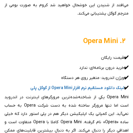
می‌افتد از شنیدن این خوشحال خواهید شد کروم به صورت بومی از
مترجم گوگل پشتیبانی می‌کند.
۲. Opera Mini
✔️
قیمت: رایگان
✔️
خرید درون برنامه‌ای: ندارد
✔️
ورژن اندروید: متغیر روی هر دستگاه
✔️
لینک دانلود مستقیم نرم افزار Opera Mini از گوگل پلی
Opera Mini یکی از شناخته‌شده‌ترین مرورگرهای اینترنت در اندروید
است اما تنها مرورگر ساخته شده به دست شرکت Opera به حساب
نمی‌آید. این کمپانی یک اپلیکیشن دیگر هم در پلی استور دارد که خیلی
ساده «Opera» نام گرفته. Opera Mini کاملا با Opera متفاوت است و
اهدافی دیگر را دنبال می‌کند. اگر به دنبال بیشترین قابلیت‌های ممکن