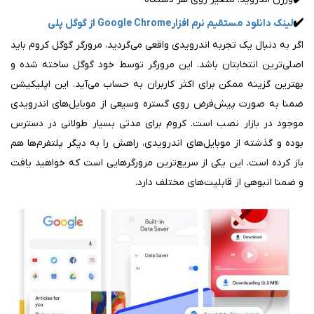
✔️
لینک دانلود مستقیم نرم افزار Google Chrome از گوگل پلی
اگر به دنبال یک تجربه اندرویدی واقعی می‌گردید، مرورگر گوگل کروم باید
اصلی‌ترین انتخابتان باشد. این مرورگر توسط خود گوگل ساخته شده و
بهترین گزینه ممکن برای اکثر کاربران به حساب می‌آید. این اپلیکیشن
ضمنا به صورت پیش‌فرض روی گستره وسیعی از موبایل‌های اندرویدی
موجود در بازار نصب است. کروم برای مدتی بسیار طولانی در دسترس
بوده و گذشته از موبایل‌های اندرویدی، راهش را به دیگر پلتفرم‌ها هم
باز کرده است. این یکی از سریع‌ترین مرورگرهایی است که خواهید یافت
و ضمنا انبوهی از قابلیت‌های مختلف دارد.