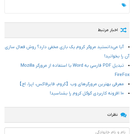
اخبار مرتبط
آیا می‌دانستید مروگر کروم یک بازی مخفی دارد؟ روش فعال سازی
آن را بخوانید!
تبدیل PDF فارسی به Word با استفاده از مرورگر Mozilla
FireFox
معرفی بهترین مرورگرهای وب【کروم، فایرفاکس، اپرا، اج】
10 افزونه کاربردی گوگل کروم را بشناسید!
نظرات