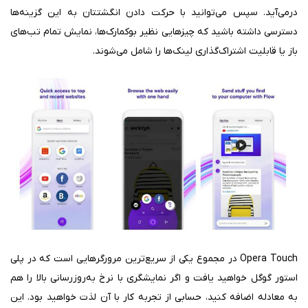
درمی‌آید. سپس می‌توانید با حرکت دادن انگشتتان به این گزینه‌ها
دسترسی داشته باشید که چیزهایی نظیر بوکمارک‌ها، نمایش تمام تب‌های
باز یا قابلیت اشتراک‌گذاری لینک‌ها را شامل می‌شوند.
Opera Touch در مجموع یکی از سریع‌ترین مرورگرهایی است که در پلی
استور گوگل خواهید یافت و اگر نمایشگری با نرخ به‌روزرسانی بالا را هم
به معادله اضافه کنید، حسابی از تجربه کار با آن لذت خواهید بود. این