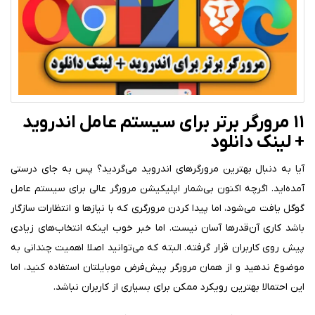
۱۱ مرورگر برتر برای سیستم عامل اندروید
+ لینک دانلود
آیا به دنبال بهترین مرورگرهای اندروید می‌گردید؟ پس به جای درستی
آمده‌اید. اگرچه اکنون بی‌شمار اپلیکیشن مرورگر عالی برای سیستم عامل
گوگل یافت می‌شود، اما پیدا کردن مرورگری که با نیازها و انتظارات سازگار
باشد کاری آن‌قدرها آسان نیست. اما خبر خوب اینکه انتخاب‌های زیادی
پیش روی کاربران قرار گرفته. البته که می‌توانید اصلا اهمیت چندانی به
موضوع ندهید و از همان مرورگر پیش‌فرض موبایلتان استفاده کنید، اما
این احتمالا بهترین رویکرد ممکن برای بسیاری از کاربران نباشد.