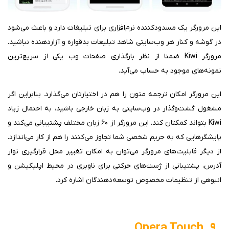
این مرورگر یک مسدودکننده نرم‌افزاری برای تبلیغات دارد و باعث می‌شود
در گوشه و کنار هر وب‌سایتی شاهد تبلیغات بدقواره و آزاردهنده نباشید.
مرورگر Kiwi ضمنا از نظر بارگذاری صفحات وب یکی از سریع‌ترین
نمونه‌های موجود به حساب می‌آید.
این مرورگر امکان ترجمه متون را هم در اختیارتان می‌گذارد. بنابراین اگر
مشغول گشت‌وگذار در وب‌سایتی به زبان خارجی باشید، به احتمال زیاد
Kiwi بتواند کمکتان کند. این مرورگر از ۶۰ زبان مختلف پشتیبانی می‌کند و
پایشگرهایی که به حریم شخصی شما تجاوز می‌کنند را هم از کار می‌اندازد.
از دیگر قابلیت‌های مرورگر می‌توان به امکان تغییر محل قرارگیری نوار
آدرس، پشتیبانی از ژست‌های حرکتی برای ناوبری در محیط اپلیکیشن و
انبوهی از تنظیمات مخصوص توسعه‌دهندگان اشاره کرد.
۹. Opera Touch