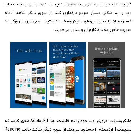
قابلیت کاربردی از راه می‌رسد، ظاهری دلچسب دارد و می‌تواند صفحات
وب را به شکلی بسیار سریع بارگذاری کند. از سوی دیگر شاهد ادغام
گسترده اج با سرویس‌های مایکروسافت هستیم؛ یعنی این مرورگر به
صورت خاص به درد کاربران ویندوز می‌خورد.
مایکروسافت مرورگر وب خود را به قابلیت Adblock Plus مجهز کرده که
تبلیغات آزاردهنده را مسدود می‌کند. از سوی دیگر شاهد حالت Reading