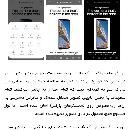
مرورگر سامسونگ از یک حالت تاریک هم پشتیبانی می‌کند و بنابراین در
هر حالتی که ترجیح می‌دهید قادر به مطالعه خواهید بود. طراحی این
مرورگر هم به گونه‌ای است که تمام رقبا را به چالش می‌کشد. تمام
تنظیمات به بخش پایینی تصویر منتقل شده‌اند و بنابراین دسترسی به
آن‌ها (به‌خصوص روی نمایشگرهای بزرگتر) آسان شده است. اما نوار
جستجو طبق معمول در بالای تصویر تعبیه شده است.
این مرورگر هم از یک قابلیت هوشمند برای جلوگیری از پایش شدن