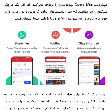
می‌گردید، Opera Mini نیازهایتان را برطرف نمی‌کند. اما اگر یک مرورگر
سبک‌وزن می‌خواهید که تمام قابلیت‌های ساده، کاربردی و لازم مردم را در
خود جای داده، در آن صورت Opera Mini را باید حتما امتحان کنید.
این مرورگر ضمنا برای افرادی که به اینترنت کند دسترسی دارند هم
مناسب تلقی می‌شود. این اپلیکیشن داده‌ها را ذخیره می‌کند و اجازه
می‌دهد که در صورت اتصال به اینترنتی ضعیف، سریع‌تر قادر به