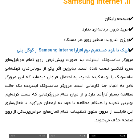
۱۱. Samsung Internet
✔️
قیمت: رایگان
✔️
خرید درون برنامه‌ای: ندارد
✔️
ورژن اندروید: متغیر روی هر دستگاه
✔️
لینک دانلود مستقیم نرم افزار Samsung Internet از گوگل پلی
مرورگر سامسونگ اینترنت به صورت پیش‌فرض روی تمام موبایل‌های
سری گلکسی نصب شده است. بنابراین اگر یکی از موبایل‌های کهکشانی
سامسونگ را تهیه کرده باشید، به احتمال فراوان دیده‌اید که این مرورگر
قادر به انجام چه کارهایی است. مرورگر سامسونگ اینترنت یک حالت
مطالعه بسیار کارآمد دارد و از میان تمام مرورگرهایی که تست کرده‌ایم،
بهترین تجربه را هنگام مطالعه با خود به ارمغان می‌آورد. با فعال‌سازی
این قابلیت از درون منوی تنظیمات، تمام المان‌های حواس‌پرت‌کن از روی
صفحه حذف می‌شوند.