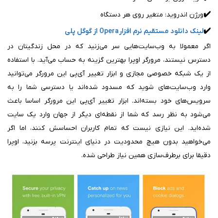
✔️
ورژن اندروید: متغیر روی هر دستگاه
✔️
لینک دانلود مستقیم نرم افزار Opera از گوگل پلی
اگر معمولا به وب‌سایت‌هایی سر می‌زنید که در محل زندگیتان در
دسترس نیستند، مرورگر اوپرا بهترین گزینه به حساب می‌آید. با استفاده
از یک شبکه خصوصی مجازی و ابزار تغییر آی‌پی این مرورگر می‌توانید
وارد وب‌سایت‌های شوید که مسدود شده‌اند یا دسترسی شما را به
سرویس‌های خود بسته‌اند. ابزار تغییر آی‌پی این مرورگر اساسا باعث
می‌شود به نظر رسد که شما از نقطه‌ای دیگر از جهان وارد یک سایت
شده‌اید. این نیازی نیست که تمام کاربران احساسش کنند، اما اگر
می‌خواهید بدون هیچ محدودیت در دنیای اینترنت پرسه بزنید، اوپرا
دقیقا برای برطرف‌سازی همین نیاز طراحی شده.