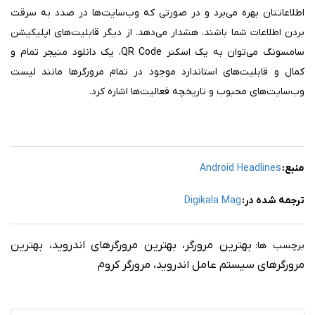
اطلاعاتتان بهره می‌برد و در صورتی که وب‌سایت‌ها در صدد به سرقت
بردن اطلاعات شما باشند، هشدار می‌دهد. از دیگر قابلیت‌های اپلیکیشن
سامسونگ می‌توان به یک اسکنر QR Code، یک دانلود منیجر تمام و
کمال و قابلیت‌های استاندارد موجود در تمام مرورگرها مانند لیست
وب‌سایت‌های محبوب و تاریخچه فعالیت‌ها اشاره کرد.
منبع:
Android Headlines
ترجمه شده در:
Digikala Mag
بهترین مرورگر، بهترین مرورگرهای اندروید، بهترین
برچسب ها:
مرورگرهای سیستم عامل اندروید، مرورگر کروم