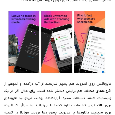
سالیان متمادی، رقیب بسیار جدی گوگل کروم تلقی شده است.
فایرفاکس روی اندروید هم بسیار قدرتمند از آب درآمده و انبوهی از
افزونه‌های مختلف هم برایش منتشر شده است. برای مثال اگر در یک
وب‌سایت شاهد تبلیغات شدیدا آزاردهنده بودید، می‌توانید افزونه‌ای
برای بلاک کردن تبلیغات دانلود کنید؛ یا می‌توانید به سراغ یک افزونه
برای مدیریت دانلودها یا مدیریت پسووردها بروید. موزیلا در تعبیه