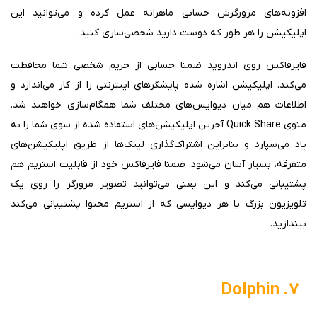
افزونه‌های مرورگرش حسابی ماهرانه عمل کرده و می‌توانید این
اپلیکیشن را هر طور که دوست دارید شخصی‌سازی کنید.
فایرفاکس روی اندروید ضمنا حسابی از حریم شخصی شما محافظت
می‌کند. اپلیکیشن اشاره شده پایشگرهای اینترنتی را از کار می‌اندازد و
اطلاعات هم میان دیوایس‌های مختلف شما همگام‌سازی خواهند شد.
منوی Quick Share آخرین اپلیکیشن‌های استفاده شده از سوی شما را به
یاد می‌سپارد و بنابراین اشتراک‌گذاری لینک‌ها از طریق اپلیکیشن‌های
متفرقه، بسیار آسان می‌شود. ضمنا فایرفاکس خود از قابلیت استریم هم
پشتیبانی می‌کند و این یعنی می‌توانید تصویر مرورگر را روی یک
تلویزیون بزرگ یا هر دیوایسی که از استریم محتوا پشتیبانی می‌کند
بیندازید.
۷. Dolphin