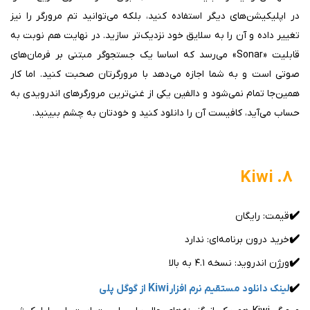
در اپلیکیشن‌های دیگر استفاده کنید، بلکه می‌توانید تم مرورگر را نیز
تغییر داده و آن را به سلایق خود نزدیک‌تر سازید. در نهایت هم نوبت به
قابلیت «Sonar» می‌رسد که اساسا یک جستجوگر مبتنی بر فرمان‌های
صوتی است و به شما اجازه می‌دهد با مرورگرتان صحبت کنید. اما کار
همین‌جا تمام نمی‌شود و دالفین یکی از غنی‌ترین مرورگرهای اندرویدی به
حساب می‌آید، کافیست آن را دانلود کنید و خودتان به چشم ببینید.
۸. Kiwi
✔️
قیمت: رایگان
✔️
خرید درون برنامه‌ای: ندارد
✔️
ورژن اندروید: نسخه ۴.۱ به بالا
Kiwi
✔️
لینک دانلود مستقیم نرم افزار
از گوگل پلی