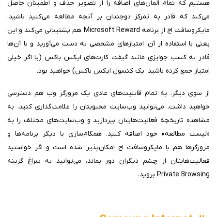
هستیم که تمام المان‌های اضافه را از تصویر حذف و اطمینان حاصل
می‌کند که قادر به تمرکز دوچندان بر آنچه مطالعه می‌کنید باشید.
مایکروسافت اج از برنامه Microsoft Reward هم پشتیبانی می‌کند و این
یعنی با استفاده از آن، امتیازهای مشخصی به دست می‌آورید و با آن‌ها
قادر به کسب جوایزی مانند گیفت کارت‌های ایکس باکس (یا اگر خیلی
امتیاز جمع کرده باشید، یک کنسول ایکس باکس) خواهید بود.
از سوی دیگر، به تمام قابلیت‌های عادی یک مرورگر وب هم دسترسی
خواهید داشت. می‌توانید وب‌سایت محبوبتان را علامت‌گذاری کنید، به
مشاهده تاریخچه فعالیت‌هایتان بپردازید و وب‌سایت‌های مختلف را به
«لیست مطالعه» خود اضافه کنید. همگام‌سازی با دیگر برنامه‌ها و
مرورگرها هم با مایکروسافت اج امکان‌پذیر شده است و اگر خواستید
فعالیت‌هایتان از چشم دیگران دور بماند، می‌توانید به سراغ گزینه
Private Browsing بروید.