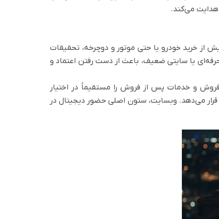
هدایت می‌کند.
ش از خرید خودرو یا حتی موتور و دوچرخه، تحقیقات
رفه‌ای یا سایتی ضعیف، باعث از دست رفتن اعتماد و
روش و خدمات پس از فروش را مستقیماً در اختیار
د قرار می‌دهد. وبسایت، ستون اصلی حضور دیجیتال در