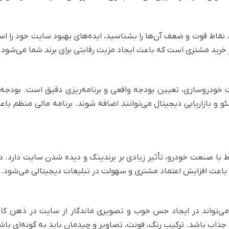
اط قوت و ضعف آن‌ها را بشناسید، ایده‌های بهبود سایت خود را استخر
خرید مشتری است که باعث ایجاد مزیت رقابتی برای برند شما می‌شود.
ودروسازی، تعیین بودجه واقعی و برنامه‌ریزی دقیق است. بودجه ت
 بازاریابی دیجیتال می‌توانند اضافه شوند. برنامه مالی منظم باع
ط با صنعت خودرو، تأثیر زیادی بر برندینگ و دیده شدن سایت دارد. دام
باعث افزایش اعتماد مشتری و سهولت در تبلیغات دیجیتالی می‌شود.
ی‌تواند در ایجاد حس خوب و تصویری ماندگار از سایت در ذهن کاربر
 جذاب باشد. ترکیب رنگ، فونت، تصاویر و چیدمان باید به گونه‌ای باشد