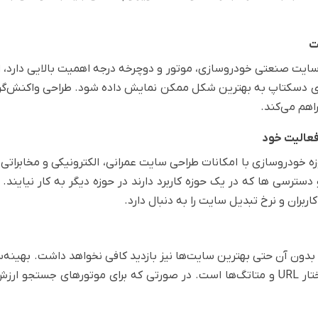
ت
سایت صنعتی خودروسازی، موتور و دوچرخه درجه اهمیت بالایی دارد،
ای دسکتاپ به بهترین شکل ممکن نمایش داده شود. طراحی واکنش‌گرا 
اهم می‌کند.
فعالیت خود
دروسازی با امکانات طراحی سایت عمرانی، الکترونیکی و مخابراتی متف
سترسی ها که در یک حوزه کاربرد دارند در حوزه دیگر به کار نیایند
ربران و نرخ تبدیل سایت را به دنبال دارد.
دون آن حتی بهترین سایت‌ها نیز بازدید کافی نخواهد داشت. بهینه‌
محتوا، سرعت سایت، لینک‌سازی داخلی و خارجی، ساختار URL و متاتگ‌ها است. در صورتی 