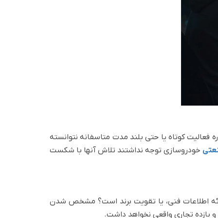
 فعالیت کوتاه یا حتی بلند مدت متاسفانه نتوانسته
عتی
خودروسازی توجه نداشتند تلاش آنها با شکست
رائه اطلاعات فنی، یا تقویت برند است؟ مشخص شدن
 بازده تجاری واقعی نخواهد داشت.