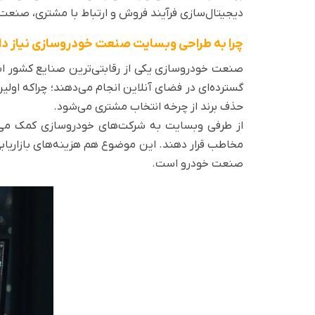
دیجیتال‌سازی فرآیند فروش و ارتباط با مشتری، صنعت
چرا به طراحی وبسایت صنعت خودروسازی نیاز دا
صنعت خودروسازی یکی از رقابتی‌ترین صنایع کشور اس
گسترده‌ای در فضای آنلاین انجام می‌دهند؛ چراکه او
حذف برند از چرخه انتخاب مشتری می‌شود.
از طرفی وبسایت به شرکت‌های خودروسازی کمک می‌ک
مخاطب قرار دهند. این موضوع هم هزینه‌های بازاریابی
صنعت خودرو است.