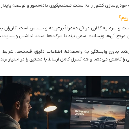
 خودروسازی کشور را به سمت تصمیم‌گیری داده‌محور و توسعه پایدار 
ریم؟
ت و سرمایه گذاری در آن معمولاً پرهزینه و حساس است. کاربران پی
لین مرجع آن‌ها وبسایت رسمی برند یا شرکت‌ها است. نداشتن وبسایت ح
ند بدون وابستگی به واسطه‌ها، اطلاعات دقیق، قیمت‌ها، شرایط ف
 را کاهش می‌دهد و هم کنترل کامل ارتباط با مشتری را در اختیار برن