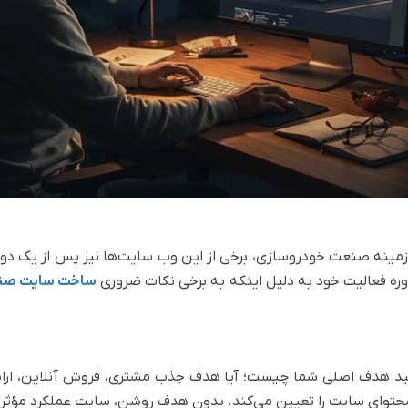
ینه صنعت خودروسازی، برخی از این وب سایت‌ها نیز پس از یک دوره
وره فعالیت خود به دلیل اینکه به برخی نکات ضروری
ساخت سایت صن
 بدانید هدف اصلی شما چیست؛ آیا هدف جذب مشتری، فروش آنلاین، ا
توای سایت را تعیین می‌کند. بدون هدف روشن، سایت عملکرد مؤثر و