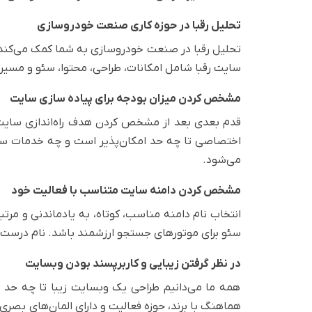
تحلیل رقبا در حوزه کاری صنعت خودروسازی
تحلیل رقبا در صنعت خودروسازی به شما کمک می‌کند نق
سایت رقبا شامل امکانات، طراحی، محتوا، سئو و مسیر 
مشخص کردن میزان بودجه برای پیاده سازی سایت
قدم بعدی بعد از مشخص کردن هدف راه‌اندازی سایت خ
اختصاصی تا چه حد امکان‌پذیر است و چه خدمات سئو و
می‌شود.
مشخص کردن دامنه سایت متناسب با فعالیت خود
انتخاب نام دامنه مناسب، کوتاه، به یادماندنی و مرتب
سئو برای موتورهای جستجو ارزشمند باشد. نام درست 
در نظر گرفتن زیبایی و کاربرپسند بودن وبسایت
همه ما می‌دانیم طراحی یک وبسایت زیبا تا چه حد م
هماهنگ با برند، حوزه فعالیت و دارای المان‌های بصری