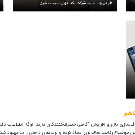
طراحی وب سایت شرکت یکتا جهان سیکلت شرق
مشاهده توضیحات
کشور
سازی بازار و افزایش آگاهی مصرف‌کنندگان دارند. ارائه اطلاعات
ن موضوع رقابت سالم‌تری ایجاد کرده و برندهای داخلی را به بهبو