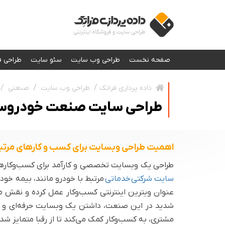
صفحه نخست
طراحی وب سایت
سئو سایت
طراحی ف
طراحی وب سایت
صنعتی
داده پردازی فراتک
طراحی سایت صنعت خودروساز
اهمیت طراحی وبسایت برای کسب و کارهای مرتب
طراحی یک وبسایت تخصصی و کارآمد برای کسب‌وکارهای
سایت شرکتی خدماتی
مرتبط با خودرو مانند، بیمه خو
عنوان ویترین اینترنتی کسب‌وکار عمل کرده و نقش مه
شدید در این صنعت، داشتن یک وبسایت حرفه‌ای و به‌
مشتری، به کسب‌وکار کمک می‌کند تا از رقبا متمایز شد