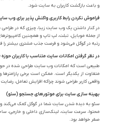
و باعث بازگشت کاربران به سایت شود.
فراموش نکردن رابط کاربری واکنش پذیر برای وب سای
در کنار داشتن یک وب سایت زیبا، چیزی که در طراحی 
از جمله موبایل، تبلت، لپ تاپ و همچنین کامپیوتره
رتبه در گوگل می‌شود و فرصت جذب مشتری بیشتر را فر
در نظر گرفتن امکانات سایت متناسب با کاربران حوزه 
طبیعی است که امکانات وب سایت طراحی شده در حوزه خو
متفاوت از یکدیگر است. ممکن است برخی پارامترها و د
واقعی کاربر طراحی شوند چراکه افزایش تعامل، رضایت کا
بهینه‌ سازی سایت برای موتورهای جستجو (سئو)
سئو به دیده شدن سایت شما در گوگل کمک می‌کند و ب
صفر خواهد بود.