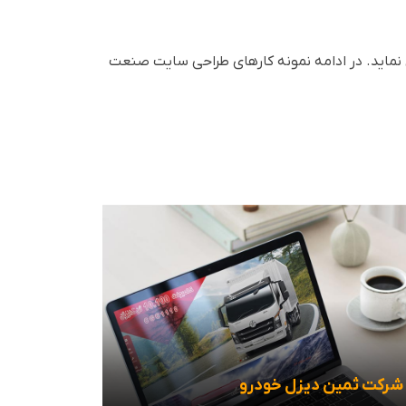
نماید. در ادامه نمونه کارهای طراحی سایت صنعت
شرکت ثمین دیزل خودرو