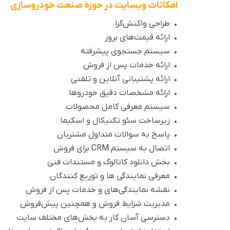
امکانات وبسایت در حوزه صنعت خودروسازی
• طراحی واکنش‌گرا
• ارائه قیمت‌های بروز
• سیستم جستجوی پیشرفته
• ارائه خدمات پس از فروش
• ارائه پشتیبانی آنلاین و تلفنی
• ارائه مشخصات دقیق خودروها
• سیستم معرفی کامل محصولات
• زیرساخت سئو تکنیکال و اسکیما
• پاسخ به سوالات متداول مشتریان
• اتصال به سیستم CRM برای فروش
• بخش دانلود کاتالوگ و مستندات فنی
• معرفی نمایندگی ها و توزیع کنندگان
• نقشه نمایندگی‌های و خدمات پس از فروش
• مدیریت شرایط فروش و همچنین پیش‌فروش
• دسترسی آسان کار به بخش‌های مختلف سایت