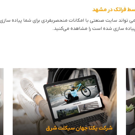
ط فراتک در مشهد
ی تواند سایت صنعتی با امکانات منحصربفردی برای شما پیاده سازی 
یاده سازی شده است را مشاهده می‌کنید.
شرکت یکتا جهان سیکلت شرق