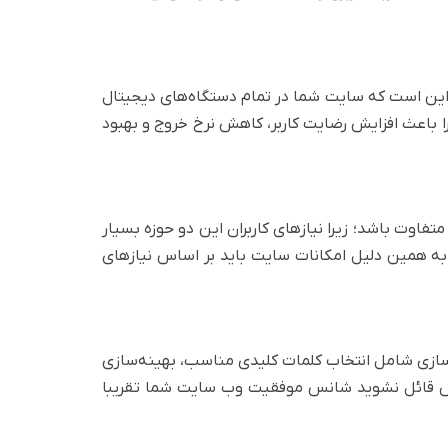
 این است که سایت شما در تمام دستگاه‌های دیجیتال
باعث افزایش رضایت کاربر، کاهش نرخ خروج و بهبود
اوت باشد؛ زیرا نیازهای کاربران این دو حوزه بسیار
. به همین دلیل امکانات سایت باید بر اساس نیازهای
سازی شامل انتخاب کلمات کلیدی مناسب، بهینه‌سازی
که برای موتورهای جستجو ارزش قائل نشوید شانس موفقیت وب سایت شما تقریبا