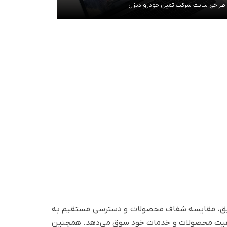
طراحی سایت شرکت ثمین خودرو دیزل
مشاهده توضیحات
 دقیق، مقایسه شفاف محصولات و دسترسی مستقیم به
د کیفیت محصولات و خدمات خود سوق می‌دهد. همچنین