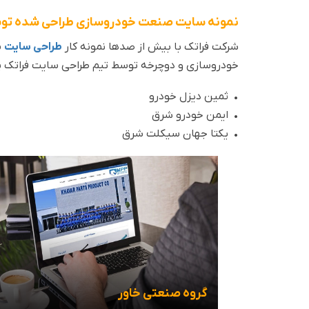
نمونه سایت صنعت خودروسازی طراحی شده توس
شرکت فراتک با بیش از صدها نمونه کار
طراحی سایت
م
خودروسازی و دوچرخه‌ توسط تیم طراحی سایت فراتک پ
• ثمین دیزل خودرو
• ایمن خودرو شرق
• یکتا جهان سیکلت شرق
گروه صنعتی خاور