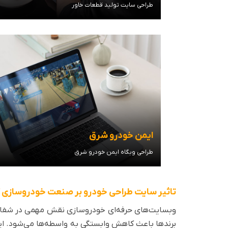
طراحی سایت تولید قطعات خاور
مشاهده توضیحات
ایمن خودرو شرق
طراحی وبگاه ایمن خودرو شرق
مشاهده توضیحات
تاثیر سایت طراحی خودرو بر صنعت خودروسازی 
وبسایت‌های حرفه‌ای خودروسازی نقش مهمی در شفاف‌
برندها باعث کاهش وابستگی به واسطه‌ها می‌شود. ای