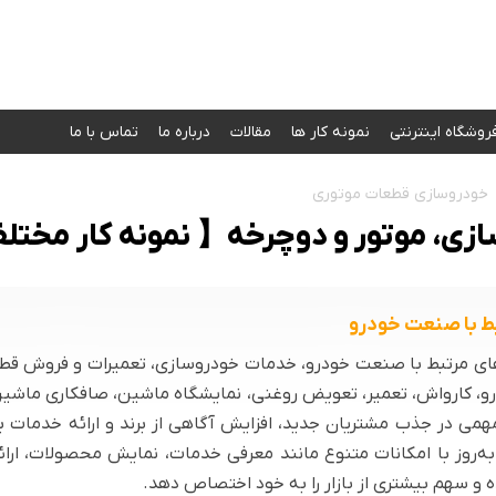
روشگاه اینترنتی
نمونه کار‌ ها
مقالات
درباره ما
تماس با ما
خودروسازی قطعات موتوری
ی، موتور و دوچرخه【 نمونه کار مخت
ط با صنعت خودرو
 مرتبط با صنعت خودرو، خدمات خودروسازی، تعمیرات و فروش قطعات 
درو، کارواش، تعمیر، تعویض روغنی، نمایشگاه ماشین، صافکاری ماش
می در جذب مشتریان جدید، افزایش آگاهی از برند و ارائه خدمات بهت
روز با امکانات متنوع مانند معرفی خدمات، نمایش محصولات، ارائه 
ه و سهم بیشتری از بازار را به خود اختصاص دهد.