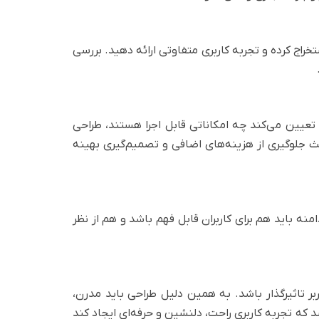
اج کرده و تجربه کاربری متفاوتی ارائه دهید. بررسی
عیین می‌کند چه امکاناتی قابل اجرا هستند، طراحی
ث جلوگیری از هزینه‌های اضافی و تصمیم‌گیری بهینه
نه باید هم برای کاربران قابل فهم باشد و هم از نظر
 تاثیرگذار باشد. به همین دلیل طراحی باید مدرن،
 که تجربه کاربری راحت، دلنشین و حرفه‌ای ایجاد کند