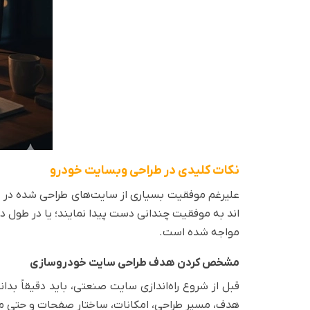
نکات کلیدی در طراحی وبسایت خودرو
علیرغم موفقیت بسیاری از سایت‌های طراحی شده در زم
اند به موفقیت چندانی دست پیدا نمایند؛ یا در طول د
مواجه شده است.
مشخص کردن هدف طراحی سایت خودروسازی
قبل از شروع راه‌اندازی سایت صنعتی، باید دقیقاً
هدف، مسیر طراحی، امکانات، ساختار صفحات و حتی مح